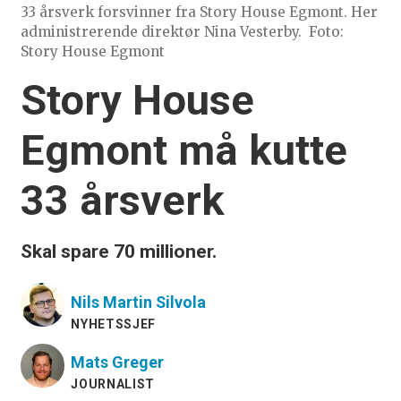
33 årsverk forsvinner fra Story House Egmont. Her
administrerende direktør Nina Vesterby.
Foto:
Story House Egmont
Story House
Egmont må kutte
33 årsverk
Skal spare 70 millioner.
Nils Martin
Silvola
NYHETSSJEF
Mats
Greger
JOURNALIST