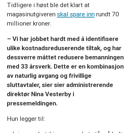
Tidligere i høst ble det klart at
magasinutgiveren
skal spare inn
rundt 70
millioner kroner.
– Vi har jobbet hardt med å identifisere
ulike kostnadsreduserende tiltak, og har
dessverre måttet redusere bemanningen
med 33 årsverk. Dette er en kombinasjon
av naturlig avgang og frivillige
sluttavtaler, sier sier administrerende
direktør Nina Vesterby i
pressemeldingen.
Hun legger til: