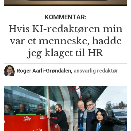
KOMMENTAR:
Hvis KI-redaktøren min
var et menneske, hadde
jeg klaget til HR
Roger Aarli-Grøndalen,
ansvarlig redaktør