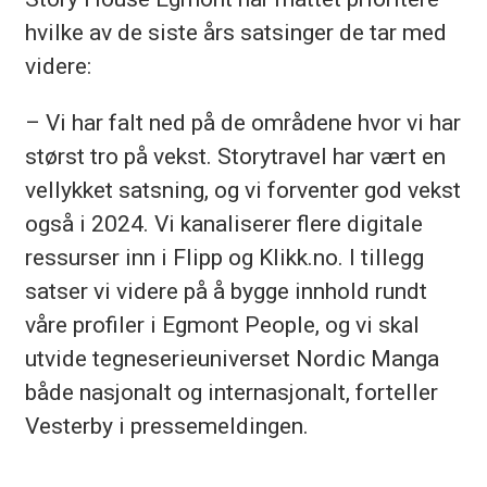
hvilke av de siste års satsinger de tar med
videre:
– Vi har falt ned på de områdene hvor vi har
størst tro på vekst. Storytravel har vært en
vellykket satsning, og vi forventer god vekst
også i 2024. Vi kanaliserer flere digitale
ressurser inn i Flipp og Klikk.no. I tillegg
satser vi videre på å bygge innhold rundt
våre profiler i Egmont People, og vi skal
utvide tegneserieuniverset Nordic Manga
både nasjonalt og internasjonalt, forteller
Vesterby i pressemeldingen.