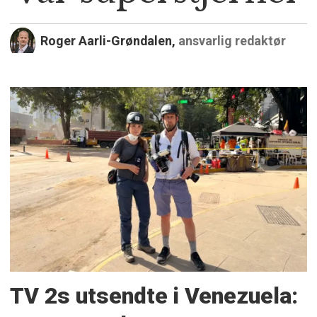
Roger Aarli-Grøndalen,
ansvarlig redaktør
TV 2s utsendte i Venezuela: