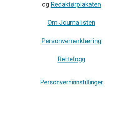
og
Redaktørplakaten
Om Journalisten
Personvernerklæring
Rettelogg
Personverninnstillinger