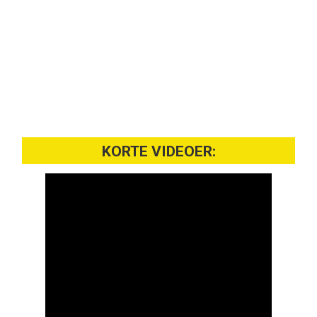
KORTE VIDEOER: