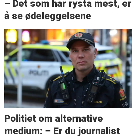
– Det som har rysta mest, er
å se ødeleggelsene
Politiet om alternative
medium: – Er du journalist