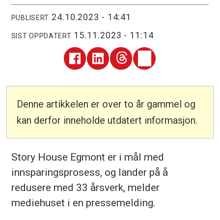
24.10.2023 - 14:41
PUBLISERT
15.11.2023 - 11:14
SIST OPPDATERT
Denne artikkelen er over to år gammel og
kan derfor inneholde utdatert informasjon.
Story House Egmont er i mål med
innsparingsprosess, og lander på å
redusere med 33 årsverk, melder
mediehuset i en pressemelding.