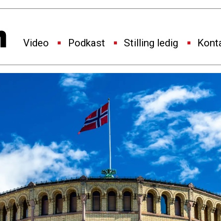
Video
Podkast
Stilling ledig
Kont