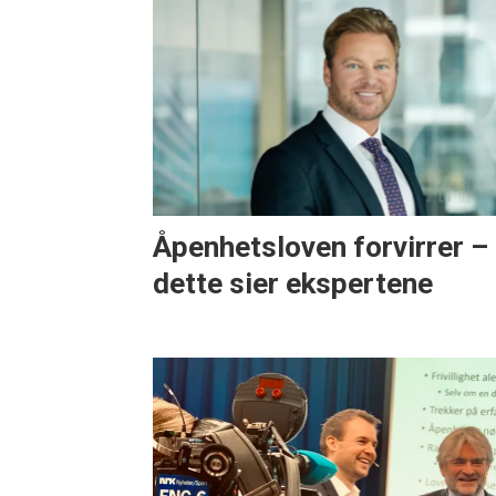
Åpenhetsloven forvirrer –
dette sier ekspertene