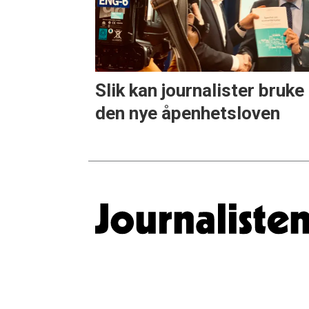
Slik kan journalister bruke
den nye åpenhetsloven