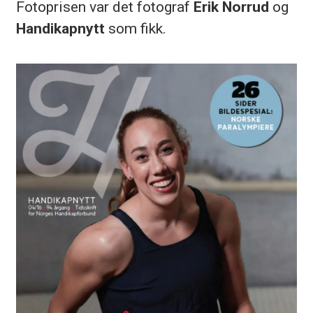
Fotoprisen var det fotograf
Erik Norrud
og
Handikapnytt
som fikk.