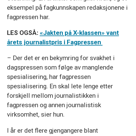
eksempel på fagkunnskapen redaksjonene i
fagpressen har.
LES OGSÅ:
«Jakten på X-klassen» vant
årets journalistpris i Fagpressen
– Der det er en bekymring for svakhet i
dagspressen som følge av manglende
spesialisering, har fagpressen
spesialisering. En skal lete lenge etter
forskjell mellom journalistikken i
fagpressen og annen journalistisk
virksomhet, sier hun.
I år er det flere gjengangere blant