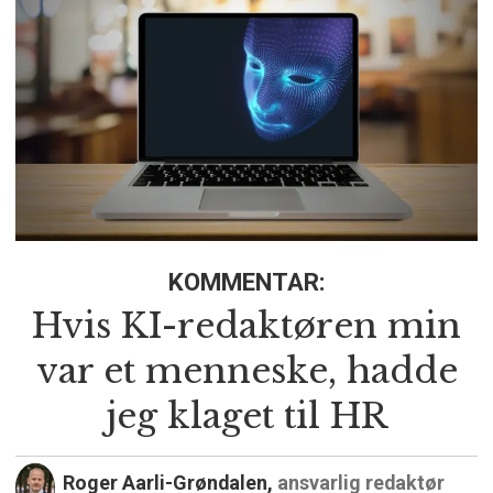
KOMMENTAR:
Hvis KI-redaktøren min
var et menneske, hadde
jeg klaget til HR
Roger Aarli-Grøndalen,
ansvarlig redaktør