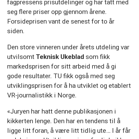
fagpressens prisutdelinger og har tatt med
seg flere priser opp gjennom årene.
Forsideprisen vant de senest for to år
siden.
Den store vinneren under årets utdeling var
utvilsomt
Teknisk Ukeblad
som fikk
markedsprisen for sitt arbeid med å gi
gode resultater. TU fikk også med seg
utviklingsprisen for å ha utviklet og etablert
VR-journalistikk i Norge.
«Juryen har hatt denne publikasjonen i
kikkerten lenge. Den har en tendens til å
ligge litt foran, å være litt tidlig ute… I år får