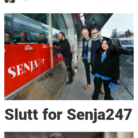
Slutt for Senja247