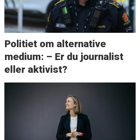
Politiet om alternative
medium: – Er du journalist
eller aktivist?