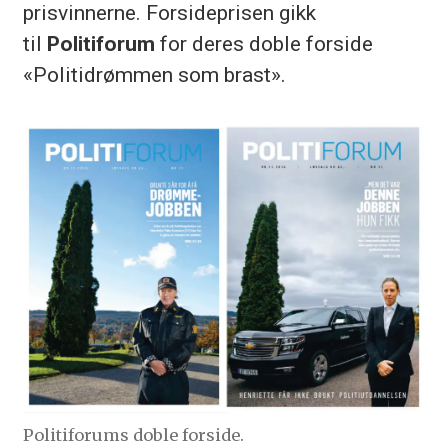
prisvinnerne. Forsideprisen gikk
til
Politiforum
for deres doble forside
«Politidrømmen som brast».
Politiforums doble forside.