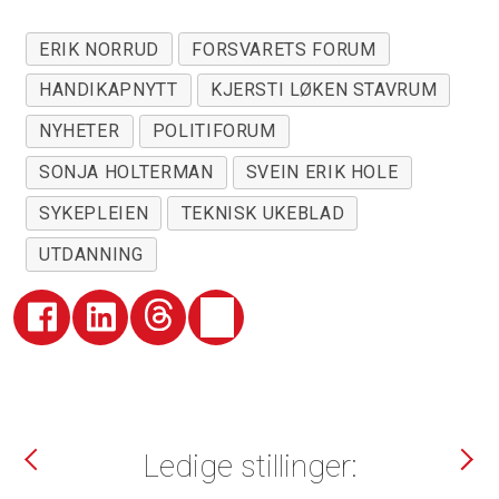
ERIK NORRUD
FORSVARETS FORUM
HANDIKAPNYTT
KJERSTI LØKEN STAVRUM
NYHETER
POLITIFORUM
SONJA HOLTERMAN
SVEIN ERIK HOLE
SYKEPLEIEN
TEKNISK UKEBLAD
UTDANNING
Ledige stillinger: