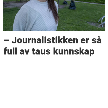
– Journalistikken er så
full av taus kunnskap