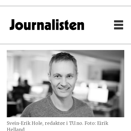
Svein-Erik Hole, redaktør i TU.no. Foto: Eirik
Helland