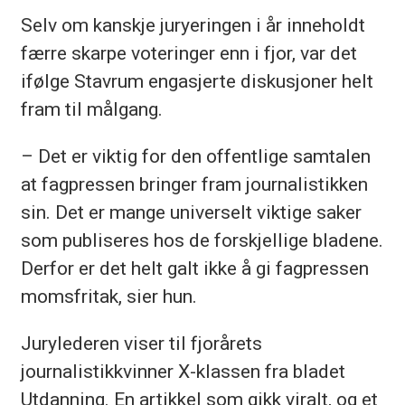
Selv om kanskje juryeringen i år inneholdt
færre skarpe voteringer enn i fjor, var det
ifølge Stavrum engasjerte diskusjoner helt
fram til målgang.
– Det er viktig for den offentlige samtalen
at fagpressen bringer fram journalistikken
sin. Det er mange universelt viktige saker
som publiseres hos de forskjellige bladene.
Derfor er det helt galt ikke å gi fagpressen
momsfritak, sier hun.
Jurylederen viser til fjorårets
journalistikkvinner X-klassen fra bladet
Utdanning. En artikkel som gikk viralt, og et