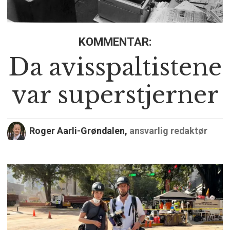
KOMMENTAR:
Da avisspaltistene
var superstjerner
Roger Aarli-Grøndalen,
ansvarlig redaktør