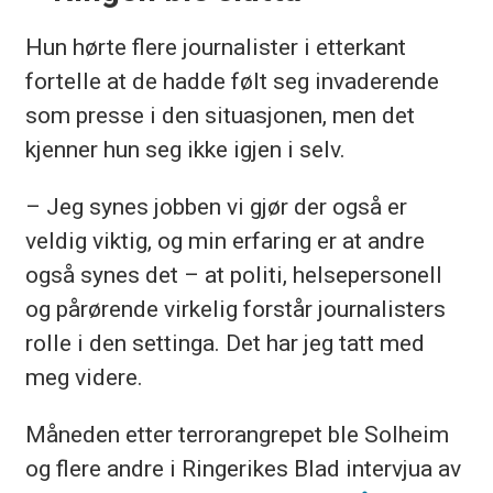
Hun hørte flere journalister i etterkant
fortelle at de hadde følt seg invaderende
som presse i den situasjonen, men det
kjenner hun seg ikke igjen i selv.
– Jeg synes jobben vi gjør der også er
veldig viktig, og min erfaring er at andre
også synes det – at politi, helsepersonell
og pårørende virkelig forstår journalisters
rolle i den settinga. Det har jeg tatt med
meg videre.
Måneden etter terrorangrepet ble Solheim
og flere andre i Ringerikes Blad intervjua av