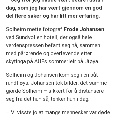
dag, som jeg har vært gjennom en god
del flere saker og har litt mer erfaring.
Solheim møtte fotograf
Frode Johansen
ved Sundvollen hotell, der også hele
verdenspressen befant seg nå, sammen
med pårørende og overlevende etter
skytinga på AUFs sommerleir på Utøya.
Solheim og Johansen kom seg i en båt
rundt øya. Johansen tok bilder, det samme
gjorde Solheim – sikkert for å distansere
seg fra det hun så, tenker hun i dag.
– Vi visste jo at mange mennesker var døde