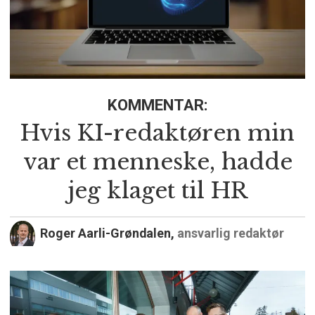
KOMMENTAR:
Hvis KI-redaktøren min
var et menneske, hadde
jeg klaget til HR
Roger Aarli-Grøndalen,
ansvarlig redaktør