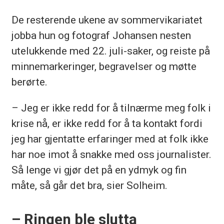
De resterende ukene av sommervikariatet
jobba hun og fotograf Johansen nesten
utelukkende med 22. juli-saker, og reiste på
minnemarkeringer, begravelser og møtte
berørte.
– Jeg er ikke redd for å tilnærme meg folk i
krise nå, er ikke redd for å ta kontakt fordi
jeg har gjentatte erfaringer med at folk ikke
har noe imot å snakke med oss journalister.
Så lenge vi gjør det på en ydmyk og fin
måte, så går det bra, sier Solheim.
– Ringen ble slutta