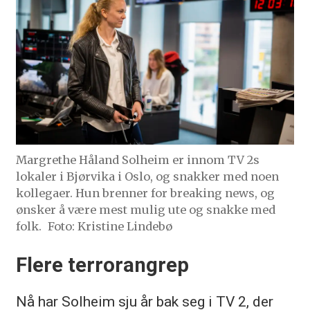
Margrethe Håland Solheim er innom TV 2s
lokaler i Bjørvika i Oslo, og snakker med noen
kollegaer. Hun brenner for breaking news, og
ønsker å være mest mulig ute og snakke med
folk.
Foto: Kristine Lindebø
Flere terrorangrep
Nå har Solheim sju år bak seg i TV 2, der