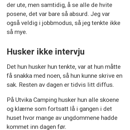
der ute, men samtidig, å se alle de hvite
posene, det var bare så absurd. Jeg var
også veldig i jobbmodus, så jeg tenkte ikke
så mye.
Husker ikke intervju
Det hun husker hun tenkte, var at hun måtte
få snakka med noen, så hun kunne skrive en
sak. Resten av dagen er tidvis litt diffus.
På Utvika Camping husker hun alle skoene
og klærne som fortsatt lå i gangen i det
huset hvor mange av ungdommene hadde
kommet inn dagen før.