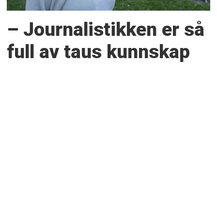
– Journalistikken er så
full av taus kunnskap