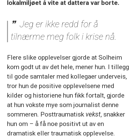
lokalmiljøet å vite at dattera var borte.
Jeg er ikke redd for å
tilnærme meg folk i krise nå.
Flere slike opplevelser gjorde at Solheim
kom godt ut av det hele, mener hun. I tillegg
til gode samtaler med kollegaer underveis,
tror hun de positive opplevelsene med
kilder og historiene hun fikk fortalt, gjorde
at hun vokste mye som journalist denne
sommeren. Posttraumatisk
vekst
, snakker
hun om – å få noe positivt ut av en
dramatisk eller traumatisk opplevelse.