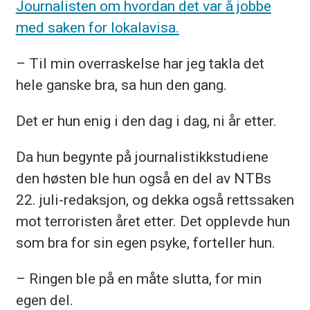
Journalisten om hvordan det var å jobbe
med saken for lokalavisa.
– Til min overraskelse har jeg takla det
hele ganske bra, sa hun den gang.
Det er hun enig i den dag i dag, ni år etter.
Da hun begynte på journalistikkstudiene
den høsten ble hun også en del av NTBs
22. juli-redaksjon, og dekka også rettssaken
mot terroristen året etter. Det opplevde hun
som bra for sin egen psyke, forteller hun.
– Ringen ble på en måte slutta, for min
egen del.