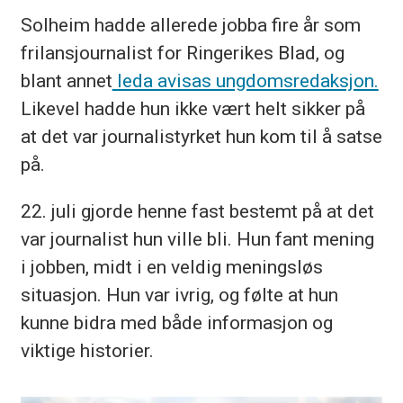
Solheim hadde allerede jobba fire år som
frilansjournalist for Ringerikes Blad, og
blant annet
leda avisas ungdomsredaksjon.
Likevel hadde hun ikke vært helt sikker på
at det var journalistyrket hun kom til å satse
på.
22. juli gjorde henne fast bestemt på at det
var journalist hun ville bli. Hun fant mening
i jobben, midt i en veldig meningsløs
situasjon. Hun var ivrig, og følte at hun
kunne bidra med både informasjon og
viktige historier.