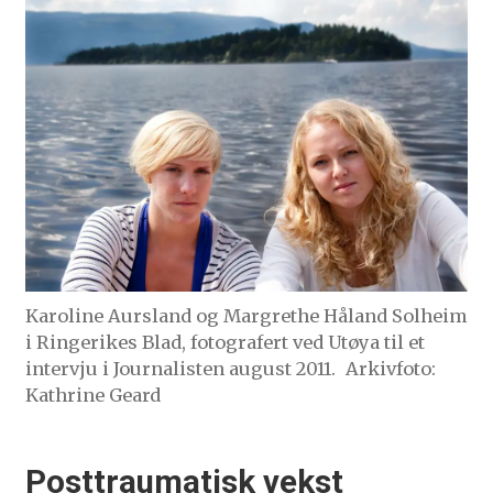
Karoline Aursland og Margrethe Håland Solheim
i Ringerikes Blad, fotografert ved Utøya til et
intervju i Journalisten august 2011.
Arkivfoto:
Kathrine Geard
Posttraumatisk vekst