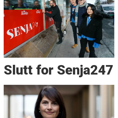
Slutt for Senja247