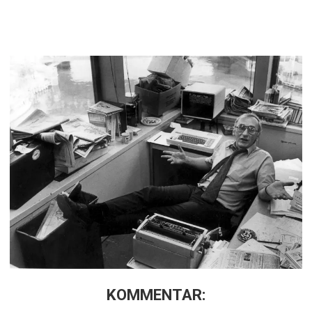
KOMMENTAR: