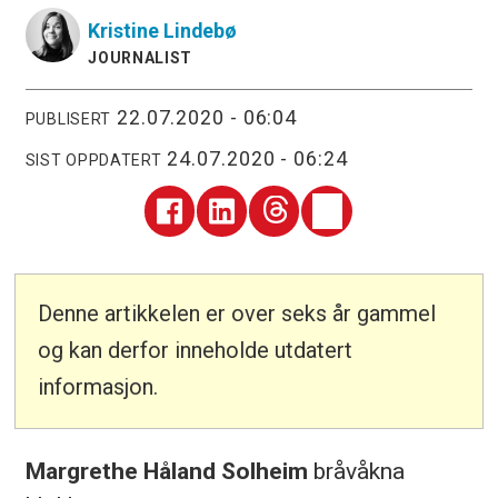
Kristine
Lindebø
JOURNALIST
22.07.2020 - 06:04
PUBLISERT
24.07.2020 - 06:24
SIST OPPDATERT
Denne artikkelen er over seks år gammel
og kan derfor inneholde utdatert
informasjon.
Margrethe Håland Solheim
bråvåkna