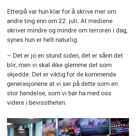
Etterpå var hun klar for å skrive mer om
andre ting enn om 22. juli. At mediene
skriver mindre og mindre om terroren i dag,
synes hun er helt naturlig.
– Det er jo en stund siden, det er sånn det
blir, men vi skal ikke glemme det som
skjedde. Det er viktig for de kommende
generasjonene at vi ser på dette som en
stor hendelse, som vi bør ha med oss
videre i bevisstheten.