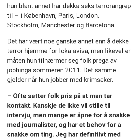
hun blant annet har dekka seks terrorangrep
til – i København, Paris, London,
Stockholm, Manchester og Barcelona.
Det har vært noe ganske annet enn å dekke
terror hjemme for lokalavisa, men likevel er
måten hun tilnærmer seg folk prega av
jobbinga sommeren 2011. Det samme
gjelder når hun jobber med krimsaker.
– Ofte setter folk pris på at man tar
kontakt. Kanskje de ikke vil stille til
intervju, men mange er åpne for å snakke
med journalister, og har et behov for å
snakke om ting. Jeg har definitivt med