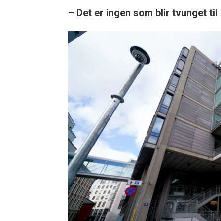
– Det er ingen som blir tvunget til