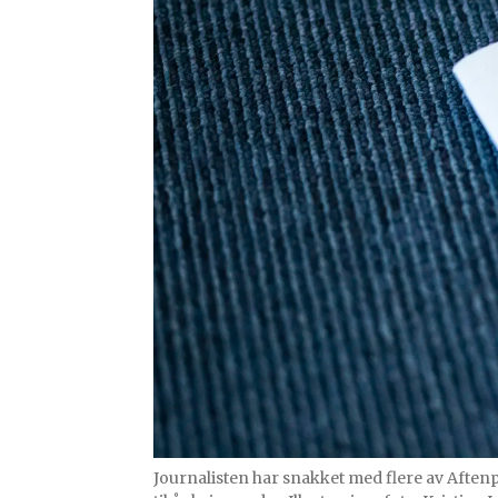
Journalisten har snakket med flere av Aftenpo