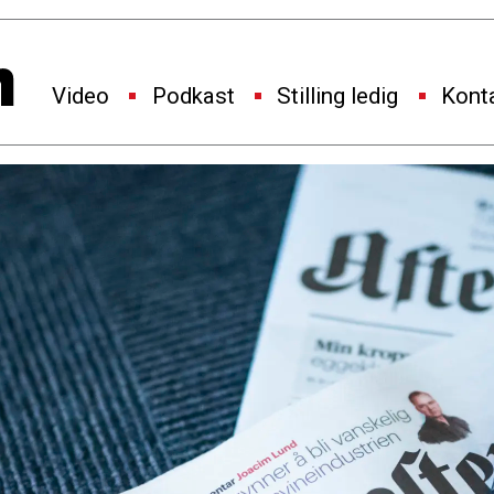
Video
Podkast
Stilling ledig
Kont