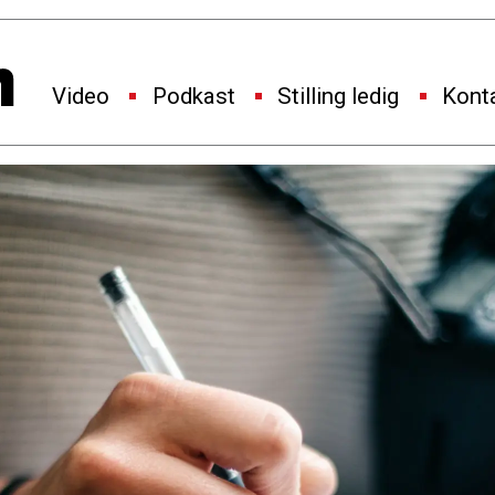
Video
Podkast
Stilling ledig
Kont