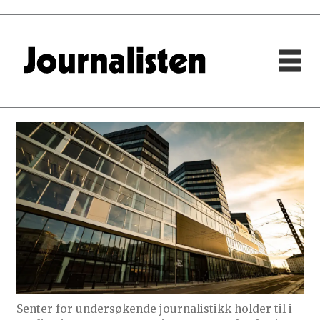
Senter for undersøkende journalistikk holder til i