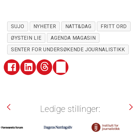
SUJO
NYHETER
NATT&DAG
FRITT ORD
ØYSTEIN LIE
AGENDA MAGASIN
SENTER FOR UNDERSØKENDE JOURNALISTIKK
Ledige stillinger: