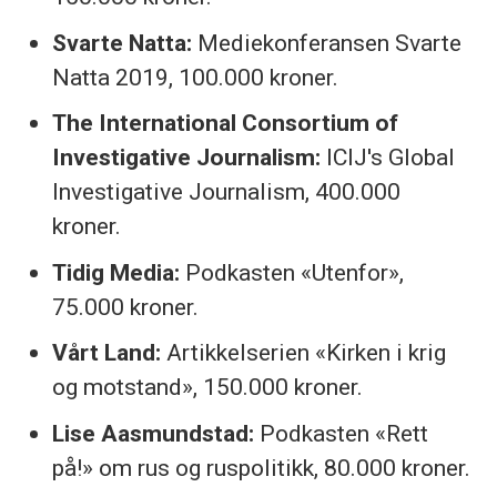
Svarte Natta:
Mediekonferansen Svarte
Natta 2019, 100.000 kroner.
The International Consortium of
Investigative Journalism:
ICIJ's Global
Investigative Journalism, 400.000
kroner.
Tidig Media:
Podkasten «Utenfor»,
75.000 kroner.
Vårt Land:
Artikkelserien «Kirken i krig
og motstand», 150.000 kroner.
Lise Aasmundstad:
Podkasten «Rett
på!» om rus og ruspolitikk, 80.000 kroner.