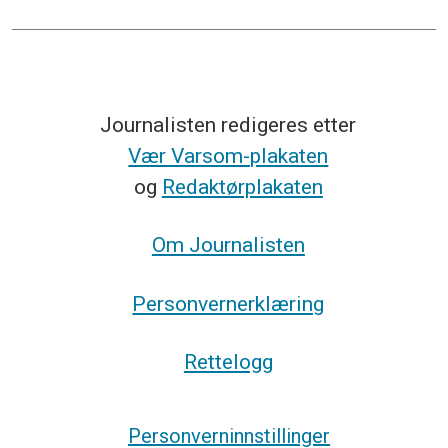
Journalisten redigeres etter
Vær Varsom-plakaten
og
Redaktørplakaten
Om Journalisten
Personvernerklæring
Rettelogg
Personverninnstillinger