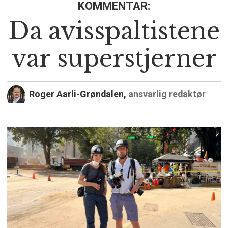
KOMMENTAR:
Da avisspaltistene
var superstjerner
Roger Aarli-Grøndalen,
ansvarlig redaktør