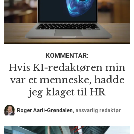
KOMMENTAR:
Hvis KI-redaktøren min
var et menneske, hadde
jeg klaget til HR
Roger Aarli-Grøndalen,
ansvarlig redaktør