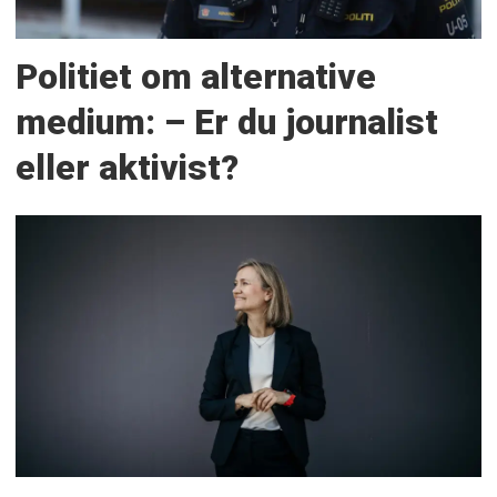
Politiet om alternative
medium: – Er du journalist
eller aktivist?