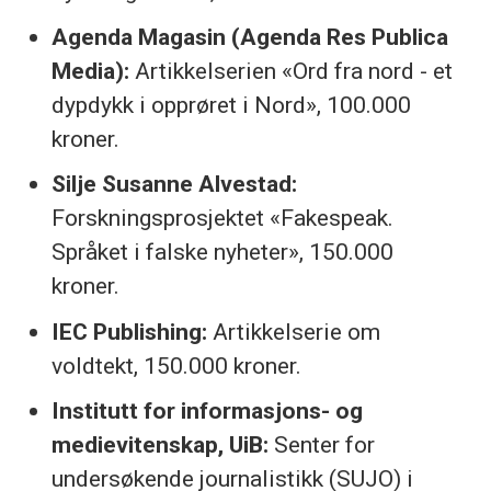
Agenda Magasin (Agenda Res Publica
Media):
Artikkelserien «Ord fra nord - et
dypdykk i opprøret i Nord», 100.000
kroner.
Silje Susanne Alvestad:
Forskningsprosjektet «Fakespeak.
Språket i falske nyheter», 150.000
kroner.
IEC Publishing:
Artikkelserie om
voldtekt, 150.000 kroner.
Institutt for informasjons- og
medievitenskap, UiB:
Senter for
undersøkende journalistikk (SUJO) i