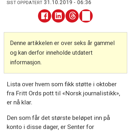
31.10.2019 - 06:36
SIST OPPDATERT
Denne artikkelen er over seks år gammel
og kan derfor inneholde utdatert
informasjon.
Lista over hvem som fikk støtte i oktober
fra Fritt Ords pott til «Norsk journalistikk»,
er nå klar.
Den som får det største beløpet inn på
konto i disse dager, er Senter for