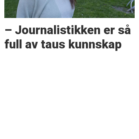
– Journalistikken er så
full av taus kunnskap