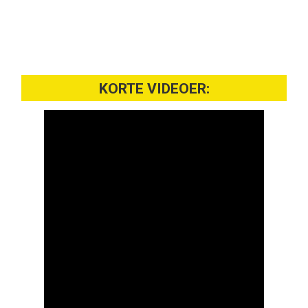
KORTE VIDEOER: