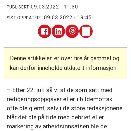
09.03.2022 - 11:30
PUBLISERT
09.03.2022 - 19:45
SIST OPPDATERT
Denne artikkelen er over fire år gammel og
kan derfor inneholde utdatert informasjon.
– Etter 22. juli så vi at de som satt med
redigeringsoppgaver eller i bildemottak
ofte ble glemt, selv i de store redaksjonene.
Når det ble på tide med debrief eller
markering av arbeidsinnsatsen ble de