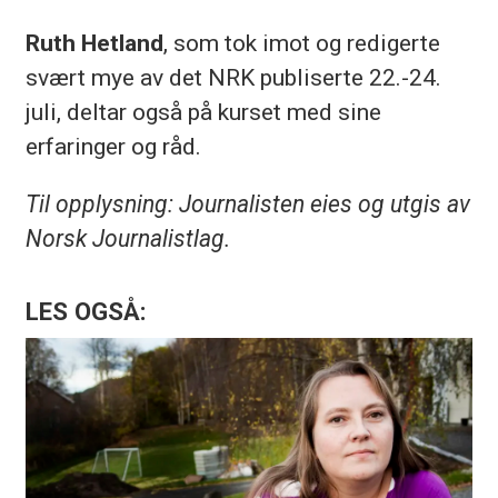
Ruth Hetland
, som tok imot og redigerte
svært mye av det NRK publiserte 22.-24.
juli, deltar også på kurset med sine
erfaringer og råd.
Til opplysning: Journalisten eies og utgis av
Norsk Journalistlag.
LES OGSÅ: