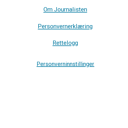
Om Journalisten
Personvernerklæring
Rettelogg
Personverninnstillinger