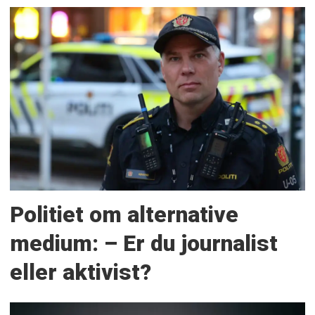
Politiet om alternative
medium: – Er du journalist
eller aktivist?