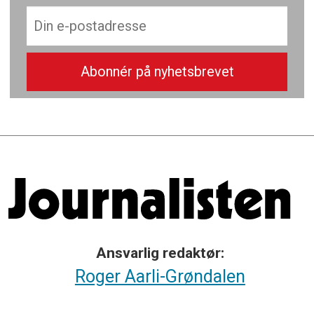
Ansvarlig redaktør:
Roger Aarli-Grøndalen