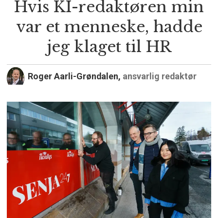
Hvis KI-redaktøren min
var et menneske, hadde
jeg klaget til HR
Roger Aarli-Grøndalen,
ansvarlig redaktør