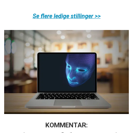
Se flere ledige stillinger >>
KOMMENTAR: