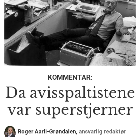
KOMMENTAR:
Da avisspaltistene
var superstjerner
Roger Aarli-Grøndalen,
ansvarlig redaktør