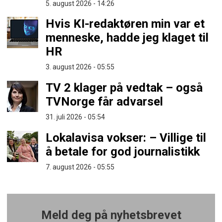
5. august 2026 - 14:26
Hvis KI-redaktøren min var et
menneske, hadde jeg klaget til
HR
3. august 2026 - 05:55
TV 2 klager på vedtak – også
TVNorge får advarsel
31. juli 2026 - 05:54
Lokalavisa vokser: – Villige til
å betale for god journalistikk
7. august 2026 - 05:55
Meld deg på nyhetsbrevet