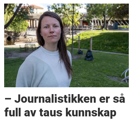
– Journalistikken er så
full av taus kunnskap