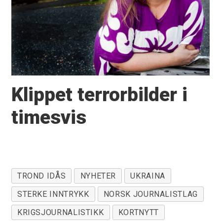
Klippet terrorbilder i
timesvis
TROND IDÅS
NYHETER
UKRAINA
STERKE INNTRYKK
NORSK JOURNALISTLAG
KRIGSJOURNALISTIKK
KORTNYTT