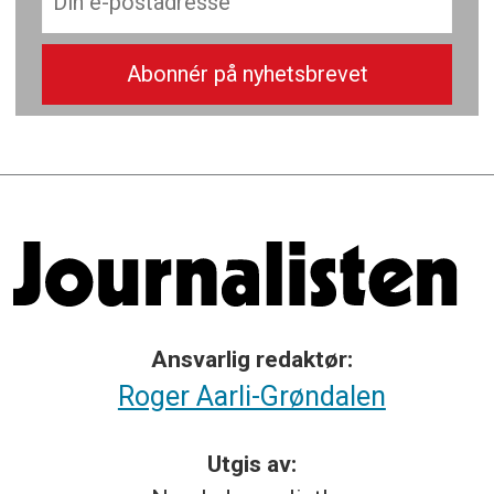
Ansvarlig redaktør:
Roger Aarli-Grøndalen
Utgis av: