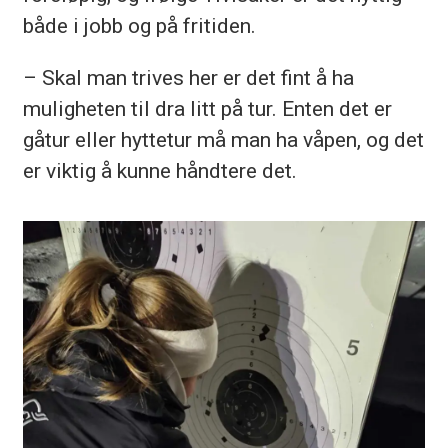
både i jobb og på fritiden.
– Skal man trives her er det fint å ha
muligheten til dra litt på tur. Enten det er
gåtur eller hyttetur må man ha våpen, og det
er viktig å kunne håndtere det.