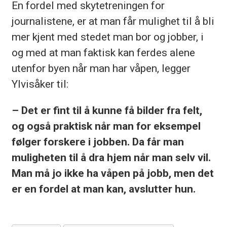
En fordel med skytetreningen for
journalistene, er at man får mulighet til å bli
mer kjent med stedet man bor og jobber, i
og med at man faktisk kan ferdes alene
utenfor byen når man har våpen, legger
Ylvisåker til:
– Det er fint til å kunne få bilder fra felt,
og også praktisk når man for eksempel
følger forskere i jobben. Da får man
muligheten til å dra hjem når man selv vil.
Man må jo ikke ha våpen på jobb, men det
er en fordel at man kan, avslutter hun.