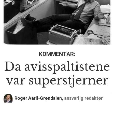
KOMMENTAR:
Da avisspaltistene
var superstjerner
Roger Aarli-Grøndalen,
ansvarlig redaktør