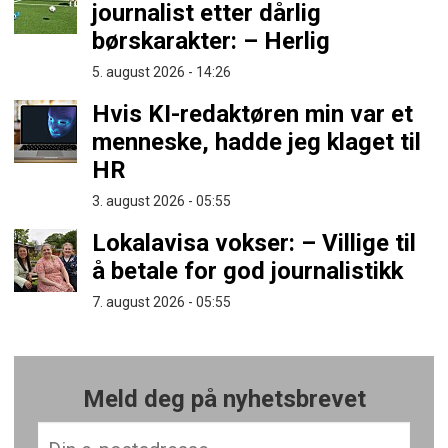
journalist etter dårlig
børskarakter: – Herlig
5. august 2026 - 14:26
Hvis KI-redaktøren min var et
menneske, hadde jeg klaget til
HR
3. august 2026 - 05:55
Lokalavisa vokser: – Villige til
å betale for god journalistikk
7. august 2026 - 05:55
Meld deg på nyhetsbrevet