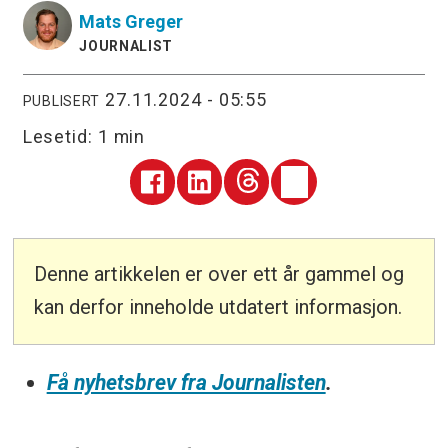
Mats
Greger
JOURNALIST
27.11.2024 - 05:55
PUBLISERT
Lesetid:
1 min
Denne artikkelen er over ett år gammel og
kan derfor inneholde utdatert informasjon.
Få nyhetsbrev fra Journalisten
.