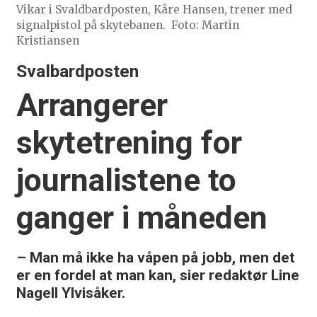
Vikar i Svaldbardposten, Kåre Hansen, trener med
signalpistol på skytebanen.
Foto: Martin
Kristiansen
Svalbardposten
Arrangerer
skytetrening for
journalistene to
ganger i måneden
– Man må ikke ha våpen på jobb, men det
er en fordel at man kan, sier redaktør Line
Nagell Ylvisåker.