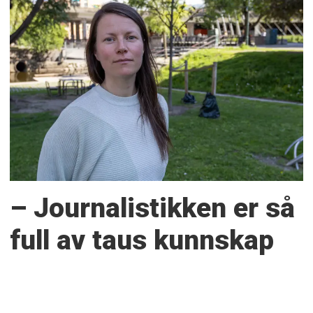
– Journalistikken er så
full av taus kunnskap