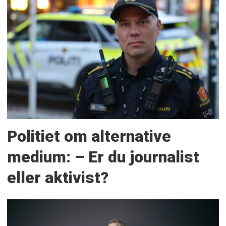
Politiet om alternative
medium: – Er du journalist
eller aktivist?