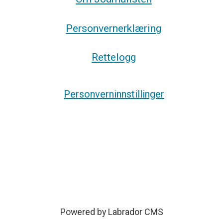
Personvernerklæring
Rettelogg
Personverninnstillinger
Powered by Labrador CMS