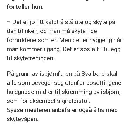
forteller hun.
– Det er jo litt kaldt å stå ute og skyte på
den blinken, og man må skyte i de
forholdene som er. Men det er hyggelig når
man kommer i gang. Det er sosialt i tillegg
til skytetreningen.
På grunn av isbjørnfaren på Svalbard skal
alle som beveger seg utenfor bosettingene
ha egnede midler til skremming av isbjørn,
som for eksempel signalpistol.
Sysselmesteren anbefaler også å ha med
skytevåpen.