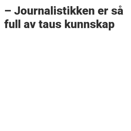
– Journalistikken er så
full av taus kunnskap