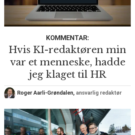
KOMMENTAR:
Hvis KI-redaktøren min
var et menneske, hadde
jeg klaget til HR
Roger Aarli-Grøndalen,
ansvarlig redaktør