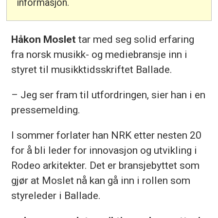
informasjon.
Håkon Moslet
tar med seg solid erfaring
fra norsk musikk- og mediebransje inn i
styret til musikktidsskriftet Ballade.
– Jeg ser fram til utfordringen, sier han i en
pressemelding.
I sommer forlater han NRK etter nesten 20
for å bli leder for innovasjon og utvikling i
Rodeo arkitekter. Det er bransjebyttet som
gjør at Moslet nå kan gå inn i rollen som
styreleder i Ballade.