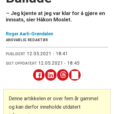
– Jeg kjente at jeg var klar for å gjøre en
innsats, sier Håkon Moslet.
Roger
Aarli-Grøndalen
ANSVARLIG REDAKTØR
12.05.2021 - 18:41
PUBLISERT
12.05.2021 - 18:45
SIST OPPDATERT
Denne artikkelen er over fem år gammel
og kan derfor inneholde utdatert