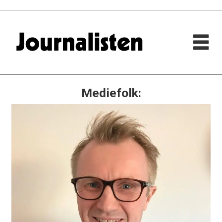
Mediefolk: