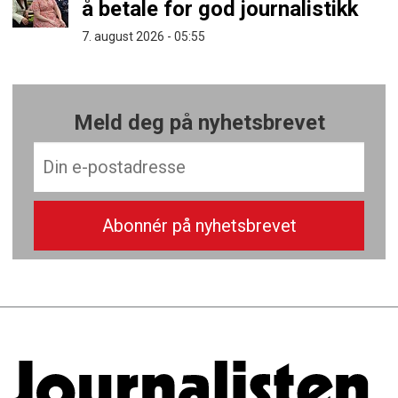
å betale for god journalistikk
7. august 2026 - 05:55
Meld deg på nyhetsbrevet