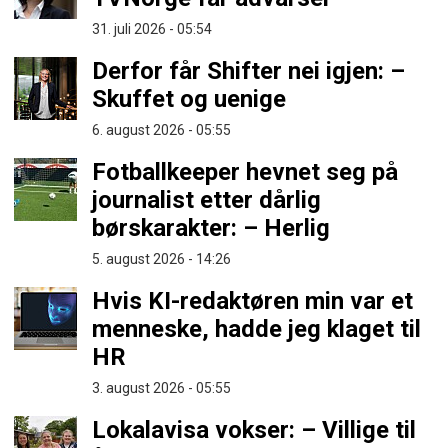
31. juli 2026 - 05:54
Derfor får Shifter nei igjen: –
Skuffet og uenige
6. august 2026 - 05:55
Fotballkeeper hevnet seg på
journalist etter dårlig
børskarakter: – Herlig
5. august 2026 - 14:26
Hvis KI-redaktøren min var et
menneske, hadde jeg klaget til
HR
3. august 2026 - 05:55
Lokalavisa vokser: – Villige til