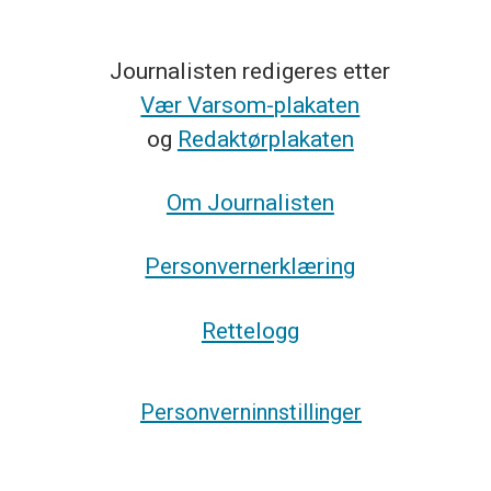
Journalisten redigeres etter
Vær Varsom-plakaten
og
Redaktørplakaten
Om Journalisten
Personvernerklæring
Rettelogg
Personverninnstillinger