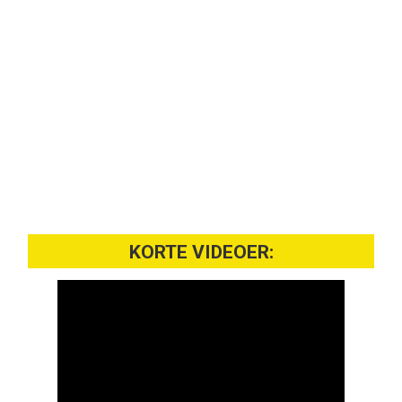
KORTE VIDEOER: