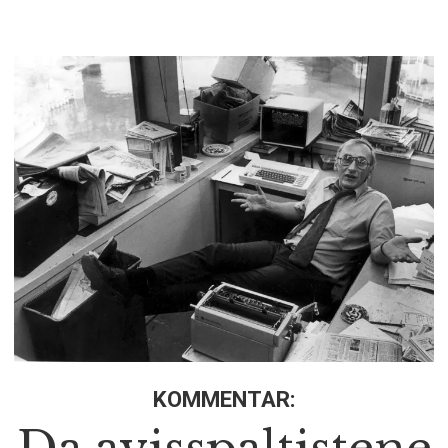
KOMMENTAR: