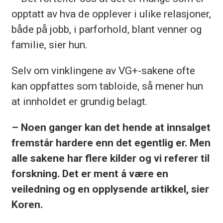
opptatt av hva de opplever i ulike relasjoner,
både på jobb, i parforhold, blant venner og
familie, sier hun.
Selv om vinklingene av VG+-sakene ofte
kan oppfattes som tabloide, så mener hun
at innholdet er grundig belagt.
– Noen ganger kan det hende at innsalget
fremstår hardere enn det egentlig er. Men
alle sakene har flere kilder og vi referer til
forskning. Det er ment å være en
veiledning og en opplysende artikkel, sier
Koren.