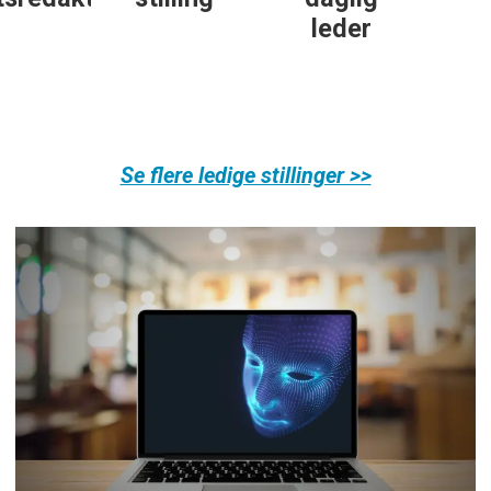
leder
Se flere ledige stillinger >>