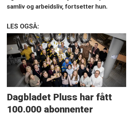
samliv og arbeidsliv, fortsetter hun.
LES OGSÅ:
Dagbladet Pluss har fått
100.000 abonnenter