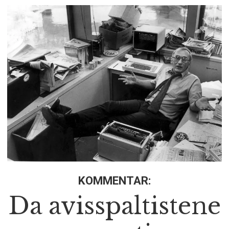
KOMMENTAR:
Da avisspaltistene