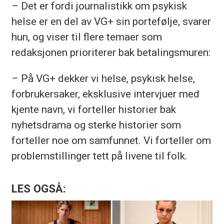
– Det er fordi journalistikk om psykisk
helse er en del av VG+ sin portefølje, svarer
hun, og viser til flere temaer som
redaksjonen prioriterer bak betalingsmuren:
– På VG+ dekker vi helse, psykisk helse,
forbrukersaker, eksklusive intervjuer med
kjente navn, vi forteller historier bak
nyhetsdrama og sterke historier som
forteller noe om samfunnet. Vi forteller om
problemstillinger tett på livene til folk.
LES OGSÅ: