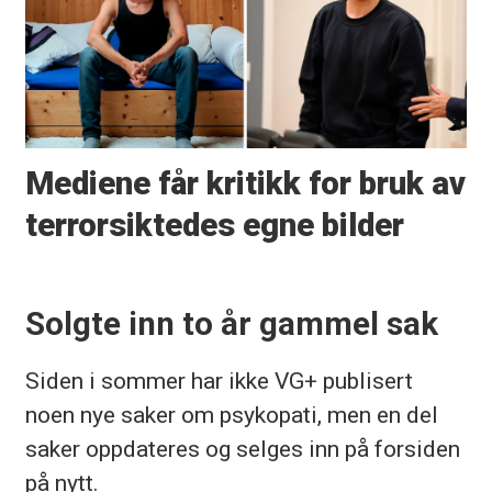
Mediene får kritikk for bruk av
terrorsiktedes egne bilder
Solgte inn to år gammel sak
Siden i sommer har ikke VG+ publisert
noen nye saker om psykopati, men en del
saker oppdateres og selges inn på forsiden
på nytt.