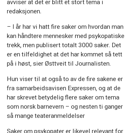
avviser at det er blitt et stort tema i
redaksjonen.
– I år har vi hatt fire saker om hvordan man
kan håndtere mennesker med psykopatiske
trekk, men publisert totalt 3000 saker. Det
er en tilfeldighet at det har kommet så tett
på i høst, sier Østtveit til Journalisten.
Hun viser til at også to av de fire sakene er
fra samarbeidsavisen Expressen, og at de
har skrevet betydelig flere saker om tema
som norsk barnevern – og nesten ti ganger
så mange teateranmeldelser
Saker om psykopater er likevel relevant for