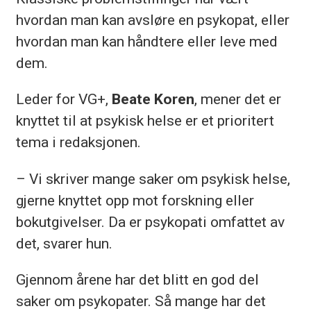
hvordan man kan avsløre en psykopat, eller
hvordan man kan håndtere eller leve med
dem.
Leder for VG+,
Beate Koren
, mener det er
knyttet til at psykisk helse er et prioritert
tema i redaksjonen.
– Vi skriver mange saker om psykisk helse,
gjerne knyttet opp mot forskning eller
bokutgivelser. Da er psykopati omfattet av
det, svarer hun.
Gjennom årene har det blitt en god del
saker om psykopater. Så mange har det