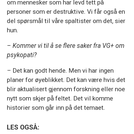
om mennesker som har levd tett på
personer som er destruktive. Vi får også en
del spørsmål til våre spaltister om det, sier
hun.
– Kommer vi til å se flere saker fra VG+ om
psykopati?
– Det kan godt hende. Men vi har ingen
planer for øyeblikket. Det kan være hvis det
blir aktualisert gjennom forskning eller noe
nytt som skjer på feltet. Det vil komme
historier som går inn på det temaet.
LES OGSÅ: