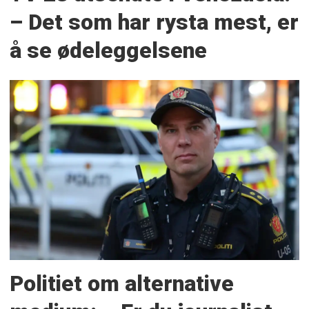
– Det som har rysta mest, er
å se ødeleggelsene
Politiet om alternative