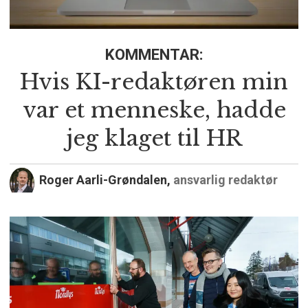
KOMMENTAR:
Hvis KI-redaktøren min
var et menneske, hadde
jeg klaget til HR
Roger Aarli-Grøndalen,
ansvarlig redaktør