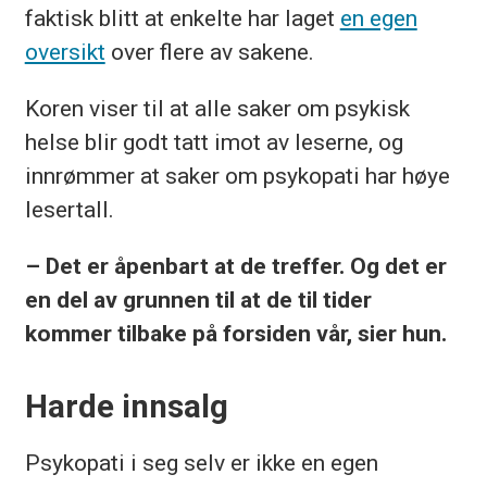
faktisk blitt at enkelte har laget
en egen
oversikt
over flere av sakene.
Koren viser til at alle saker om psykisk
helse blir godt tatt imot av leserne, og
innrømmer at saker om psykopati har høye
lesertall.
– Det er åpenbart at de treffer. Og det er
en del av grunnen til at de til tider
kommer tilbake på forsiden vår, sier hun.
Harde innsalg
Psykopati i seg selv er ikke en egen