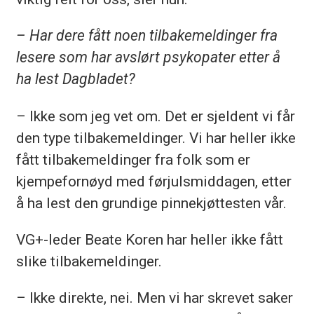
– Har dere fått noen tilbakemeldinger fra
lesere som har avslørt psykopater etter å
ha lest Dagbladet?
– Ikke som jeg vet om. Det er sjeldent vi får
den type tilbakemeldinger. Vi har heller ikke
fått tilbakemeldinger fra folk som er
kjempefornøyd med førjulsmiddagen, etter
å ha lest den grundige pinnekjøttesten vår.
VG+-leder Beate Koren har heller ikke fått
slike tilbakemeldinger.
– Ikke direkte, nei. Men vi har skrevet saker