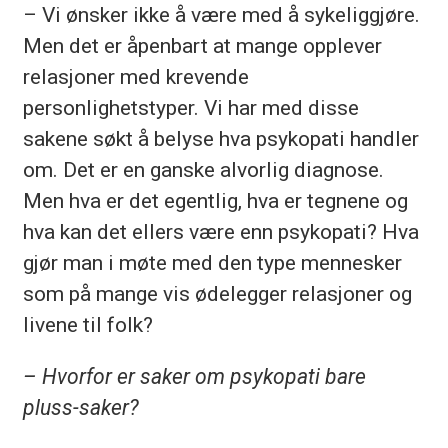
– Vi ønsker ikke å være med å sykeliggjøre.
Men det er åpenbart at mange opplever
relasjoner med krevende
personlighetstyper. Vi har med disse
sakene søkt å belyse hva psykopati handler
om. Det er en ganske alvorlig diagnose.
Men hva er det egentlig, hva er tegnene og
hva kan det ellers være enn psykopati? Hva
gjør man i møte med den type mennesker
som på mange vis ødelegger relasjoner og
livene til folk?
– Hvorfor er saker om psykopati bare
pluss-saker?