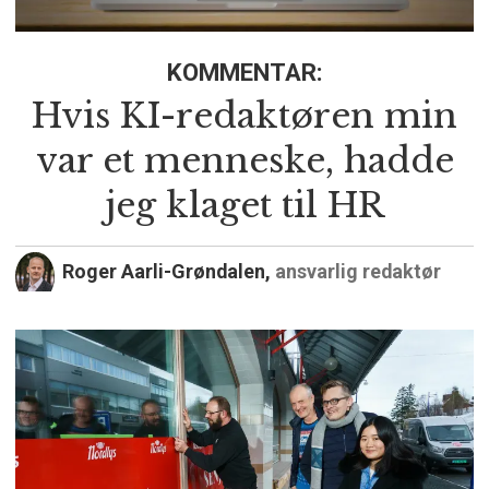
KOMMENTAR:
Hvis KI-redaktøren min
var et menneske, hadde
jeg klaget til HR
Roger Aarli-Grøndalen,
ansvarlig redaktør