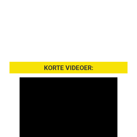
KORTE VIDEOER: