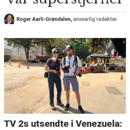
Roger Aarli-Grøndalen,
ansvarlig redaktør
TV 2s utsendte i Venezuela: