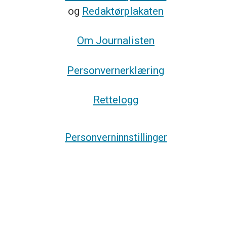
og
Redaktørplakaten
Om Journalisten
Personvernerklæring
Rettelogg
Personverninnstillinger