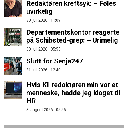
Redaktøren kreftsyk: – Føles
uvirkelig
30. juli 2026 - 11:09
Departementskontor reagerte
på Schibsted-grep: – Urimelig
30. juli 2026 - 05:55
Slutt for Senja247
31. juli 2026 - 12:40
Hvis KI-redaktøren min var et
menneske, hadde jeg klaget til
HR
3. august 2026 - 05:55