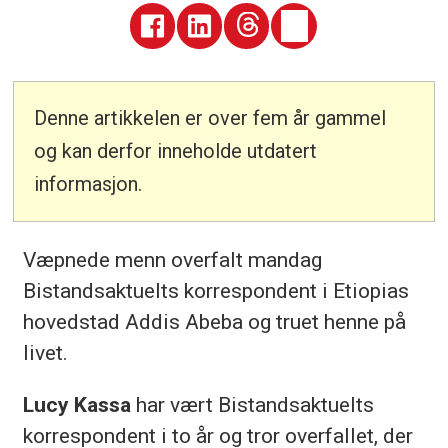
Denne artikkelen er over fem år gammel
og kan derfor inneholde utdatert
informasjon.
Væpnede menn overfalt mandag
Bistandsaktuelts korrespondent i Etiopias
hovedstad Addis Abeba og truet henne på
livet.
Lucy Kassa
har vært Bistandsaktuelts
korrespondent i to år og tror overfallet, der