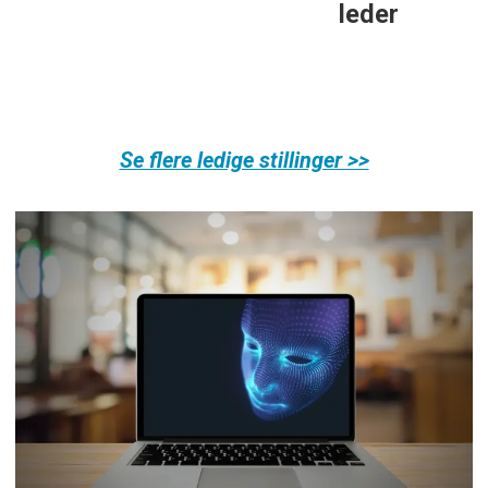
leder
Se flere ledige stillinger >>