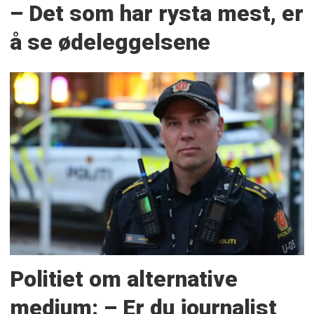
– Det som har rysta mest, er
å se ødeleggelsene
Politiet om alternative
medium: – Er du journalist