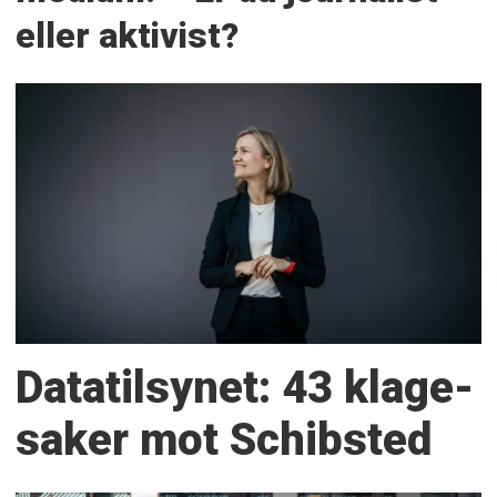
eller aktivist?
Datatilsynet: 43 klage­
saker mot Schibsted