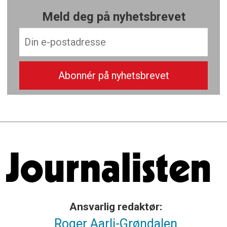
Meld deg på nyhetsbrevet
Ansvarlig redaktør:
Roger Aarli-Grøndalen