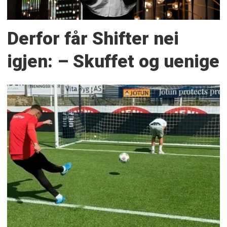
Derfor får Shifter nei
igjen: – Skuffet og uenige