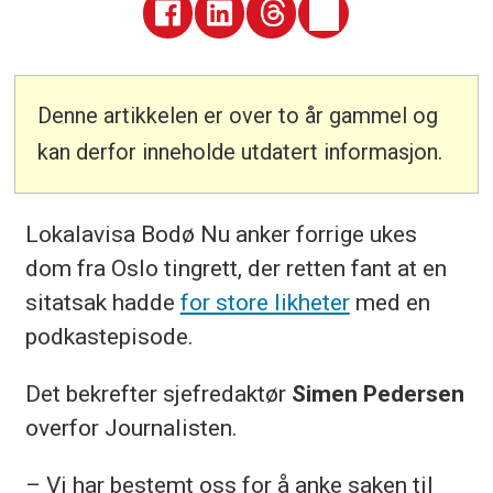
Denne artikkelen er over to år gammel og
kan derfor inneholde utdatert informasjon.
Lokalavisa Bodø Nu anker forrige ukes
dom fra Oslo tingrett, der retten fant at en
sitatsak hadde
for store likheter
med en
podkastepisode.
Det bekrefter sjefredaktør
Simen Pedersen
overfor Journalisten.
– Vi har bestemt oss for å anke saken til