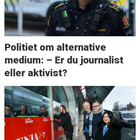
Politiet om alternative
medium: – Er du journalist
eller aktivist?