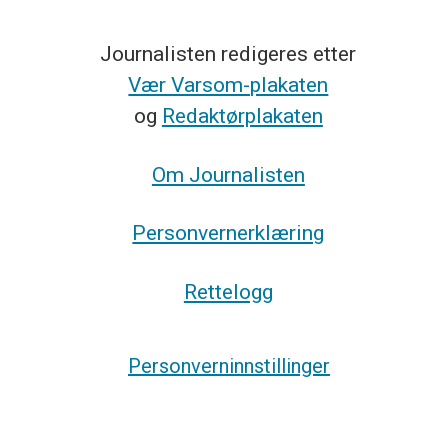
Journalisten redigeres etter
Vær Varsom-plakaten
og
Redaktørplakaten
Om Journalisten
Personvernerklæring
Rettelogg
Personverninnstillinger