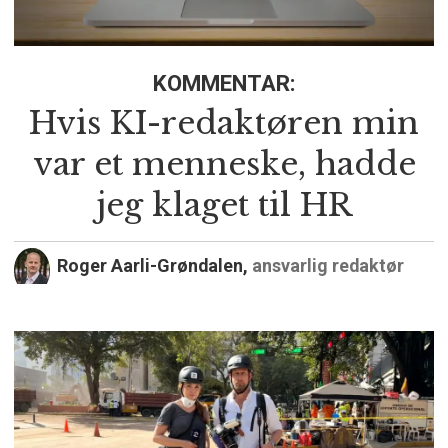
KOMMENTAR:
Hvis KI-redaktøren min
var et menneske, hadde
jeg klaget til HR
Roger Aarli-Grøndalen,
ansvarlig redaktør