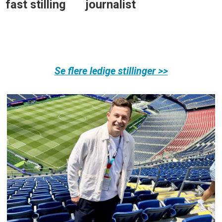
fast stilling
journalist
Se flere ledige stillinger >>