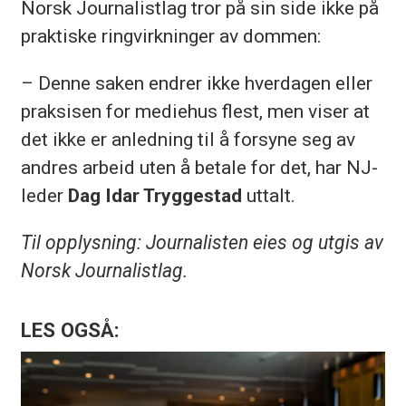
Norsk Journalistlag tror på sin side ikke på
praktiske ringvirkninger av dommen:
– Denne saken endrer ikke hverdagen eller
praksisen for mediehus flest, men viser at
det ikke er anledning til å forsyne seg av
andres arbeid uten å betale for det, har NJ-
leder
Dag Idar Tryggestad
uttalt.
Til opplysning: Journalisten eies og utgis av
Norsk Journalistlag.
LES OGSÅ: