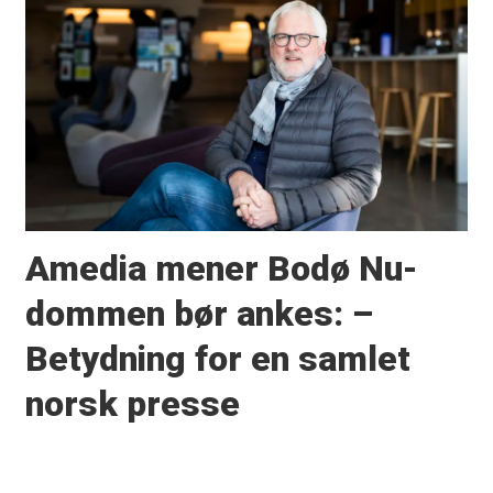
Amedia mener Bodø Nu-
dommen bør ankes: –
Betydning for en samlet
norsk presse