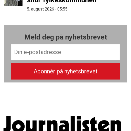
5. august 2026 - 05:55
Meld deg på nyhetsbrevet