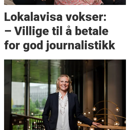
Lokalavisa vokser:
– Villige til å betale
for god journalistikk