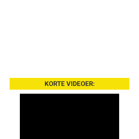
KORTE VIDEOER: