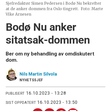
Sjefredaktør Simen Pedersen i Bodø Nu bekrefter
at de anker dommen fra Oslo tingrett.
Foto: Marte
Vike Arnesen
Bodø Nu anker
sitatsak-dommen
Ber om ny behandling av omdiskutert
dom.
Nils Martin
Silvola
NYHETSSJEF
16.10.2023 - 13:28
PUBLISERT
16.10.2023 - 13:50
SIST OPPDATERT