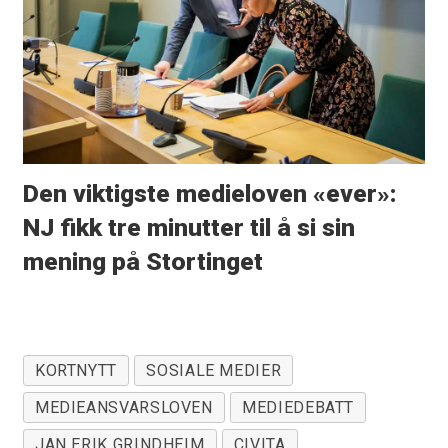
Den viktigste medieloven «ever»:
NJ fikk tre minutter til å si sin
mening på Stortinget
KORTNYTT
SOSIALE MEDIER
MEDIEANSVARSLOVEN
MEDIEDEBATT
JAN ERIK GRINDHEIM
CIVITA