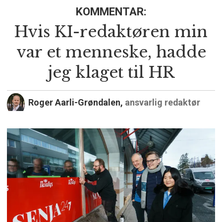
KOMMENTAR:
Hvis KI-redaktøren min
var et menneske, hadde
jeg klaget til HR
Roger Aarli-Grøndalen,
ansvarlig redaktør