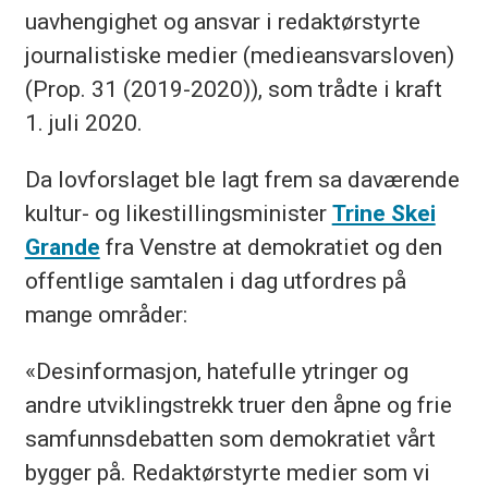
uavhengighet og ansvar i redaktørstyrte
journalistiske medier (medieansvarsloven)
(Prop. 31 (2019-2020)), som trådte i kraft
1. juli 2020.
Da lovforslaget ble lagt frem sa daværende
kultur- og likestillingsminister
Trine Skei
Grande
fra Venstre at demokratiet og den
offentlige samtalen i dag utfordres på
mange områder:
«Desinformasjon, hatefulle ytringer og
andre utviklingstrekk truer den åpne og frie
samfunnsdebatten som demokratiet vårt
bygger på. Redaktørstyrte medier som vi