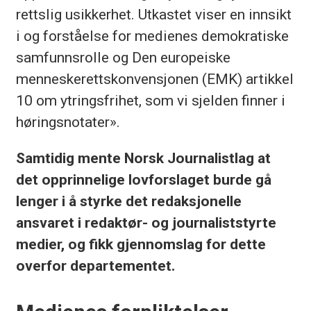
rettslig usikkerhet. Utkastet viser en innsikt
i og forståelse for medienes demokratiske
samfunnsrolle og Den europeiske
menneskerettskonvensjonen (EMK) artikkel
10 om ytringsfrihet, som vi sjelden finner i
høringsnotater».
Samtidig mente Norsk Journalistlag at
det opprinnelige lovforslaget burde gå
lenger i å styrke det redaksjonelle
ansvaret i redaktør- og journaliststyrte
medier, og fikk gjennomslag for dette
overfor departementet.