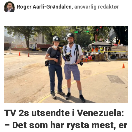
Roger Aarli-Grøndalen,
ansvarlig redaktør
TV 2s utsendte i Venezuela:
– Det som har rysta mest, er