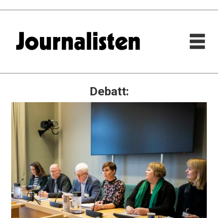
Debatt: