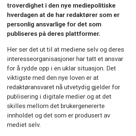
troverdighet i den nye mediepolitiske
hverdagen at de har redaktører som er
personlig ansvarlige for det som
publiseres på deres plattformer.
Her ser det ut til at mediene selv og deres
interesseorganisasjoner har tatt et ansvar
for å rydde opp i en uklar situasjon. Det
viktigste med den nye loven er at
redaktøransvaret nå utvetydig gjelder for
publisering i digitale medier og at det
skilles mellom det brukergenererte
innholdet og det som er produsert av
mediet selv.