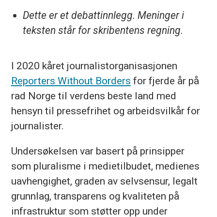
Dette er et debattinnlegg. Meninger i
teksten står for skribentens regning.
I 2020 kåret journalistorganisasjonen
Reporters Without Borders
for fjerde år på
rad Norge til verdens beste land med
hensyn til pressefrihet og arbeidsvilkår for
journalister.
Undersøkelsen var basert på prinsipper
som pluralisme i medietilbudet, medienes
uavhengighet, graden av selvsensur, legalt
grunnlag, transparens og kvaliteten på
infrastruktur som støtter opp under