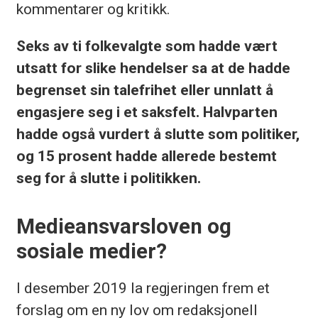
kommentarer og kritikk.
Seks av ti folkevalgte som hadde vært
utsatt for slike hendelser sa at de hadde
begrenset sin talefrihet eller unnlatt å
engasjere seg i et saksfelt. Halvparten
hadde også vurdert å slutte som politiker,
og 15 prosent hadde allerede bestemt
seg for å slutte i politikken.
Medieansvarsloven og
sosiale medier?
I desember 2019 la regjeringen frem et
forslag om en ny lov om redaksjonell