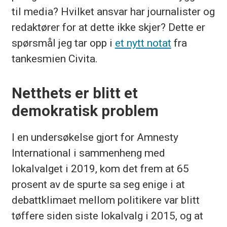
til media? Hvilket ansvar har journalister og
redaktører for at dette ikke skjer? Dette er
spørsmål jeg tar opp i
et nytt notat
fra
tankesmien Civita.
Netthets er blitt et
demokratisk problem
I en undersøkelse gjort for Amnesty
International i sammenheng med
lokalvalget i 2019, kom det frem at 65
prosent av de spurte sa seg enige i at
debattklimaet mellom politikere var blitt
tøffere siden siste lokalvalg i 2015, og at