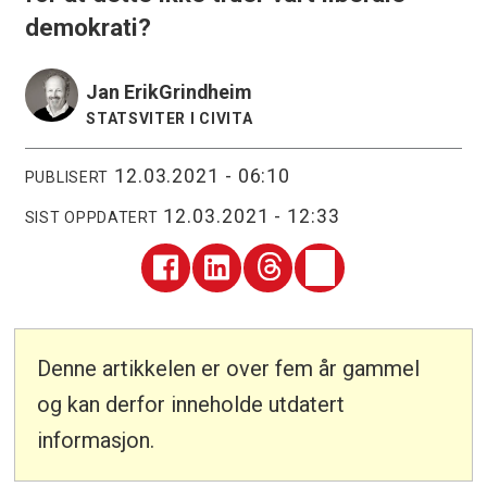
demokrati?
Jan Erik
Grindheim
STATSVITER I CIVITA
12.03.2021 - 06:10
PUBLISERT
12.03.2021 - 12:33
SIST OPPDATERT
Denne artikkelen er over fem år gammel
og kan derfor inneholde utdatert
informasjon.