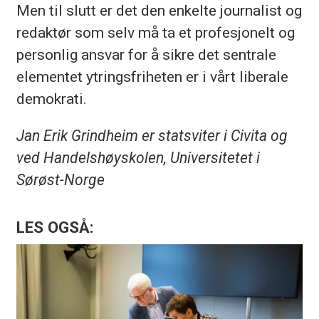
Men til slutt er det den enkelte journalist og
redaktør som selv må ta et profesjonelt og
personlig ansvar for å sikre det sentrale
elementet ytringsfriheten er i vårt liberale
demokrati.
Jan Erik Grindheim er statsviter i Civita og
ved Handelshøyskolen, Universitetet i
Sørøst-Norge
LES OGSÅ: