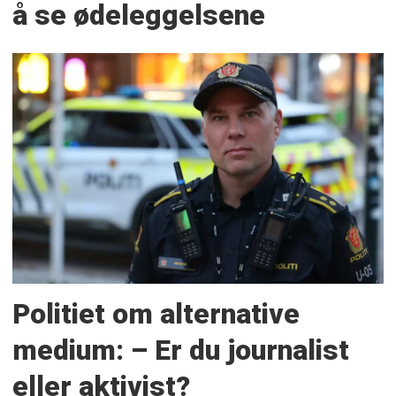
å se ødeleggelsene
Politiet om alternative
medium: – Er du journalist
eller aktivist?