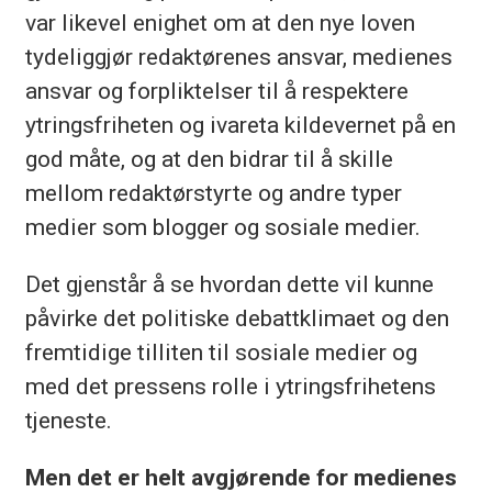
var likevel enighet om at den nye loven
tydeliggjør redaktørenes ansvar, medienes
ansvar og forpliktelser til å respektere
ytringsfriheten og ivareta kildevernet på en
god måte, og at den bidrar til å skille
mellom redaktørstyrte og andre typer
medier som blogger og sosiale medier.
Det gjenstår å se hvordan dette vil kunne
påvirke det politiske debattklimaet og den
fremtidige tilliten til sosiale medier og
med det pressens rolle i ytringsfrihetens
tjeneste.
Men det er helt avgjørende for medienes