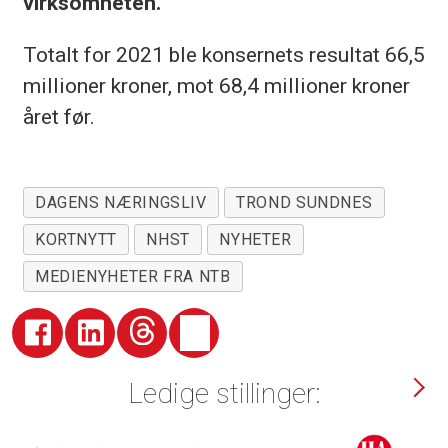
virksomheten.
Totalt for 2021 ble konsernets resultat 66,5
millioner kroner, mot 68,4 millioner kroner
året før.
DAGENS NÆRINGSLIV
TROND SUNDNES
KORTNYTT
NHST
NYHETER
MEDIENYHETER FRA NTB
Ledige stillinger: