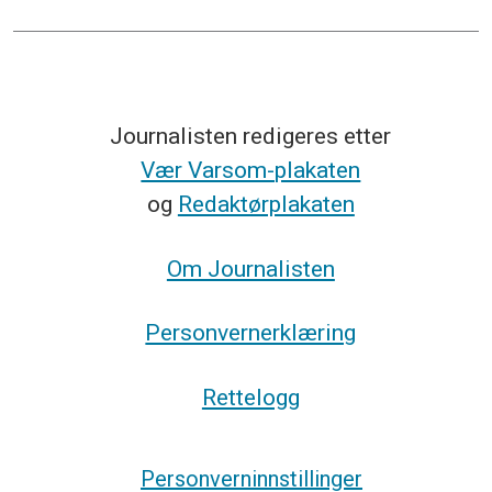
Journalisten redigeres etter
Vær Varsom-plakaten
og
Redaktørplakaten
Om Journalisten
Personvernerklæring
Rettelogg
Personverninnstillinger