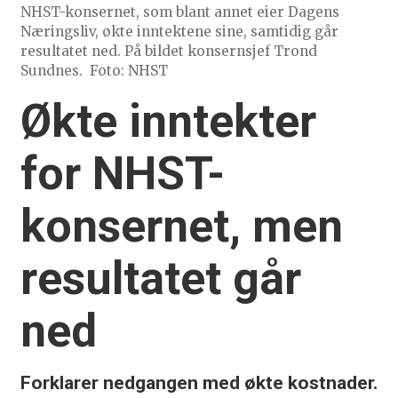
NHST-konsernet, som blant annet eier Dagens
Næringsliv, økte inntektene sine, samtidig går
resultatet ned. På bildet konsernsjef Trond
Sundnes.
Foto: NHST
Økte inntekter
for NHST-
konsernet, men
resultatet går
ned
Forklarer nedgangen med økte kostnader.