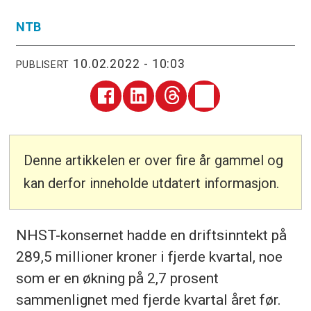
NTB
10.02.2022 - 10:03
PUBLISERT
Denne artikkelen er over fire år gammel og
kan derfor inneholde utdatert informasjon.
NHST-konsernet hadde en driftsinntekt på
289,5 millioner kroner i fjerde kvartal, noe
som er en økning på 2,7 prosent
sammenlignet med fjerde kvartal året før.