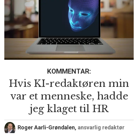
KOMMENTAR:
Hvis KI-redaktøren min
var et menneske, hadde
jeg klaget til HR
Roger Aarli-Grøndalen,
ansvarlig redaktør