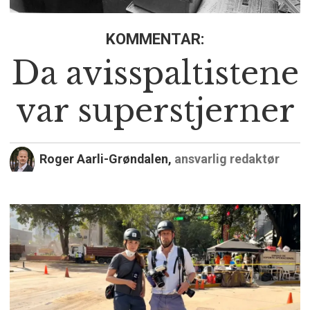
KOMMENTAR:
Da avisspaltistene
var superstjerner
Roger Aarli-Grøndalen,
ansvarlig redaktør