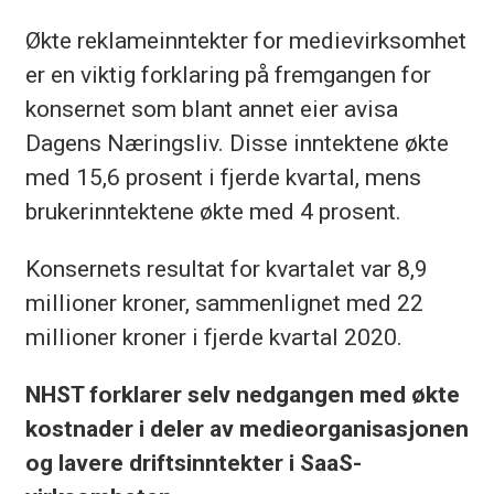
Økte reklameinntekter for medievirksomhet
er en viktig forklaring på fremgangen for
konsernet som blant annet eier avisa
Dagens Næringsliv. Disse inntektene økte
med 15,6 prosent i fjerde kvartal, mens
brukerinntektene økte med 4 prosent.
Konsernets resultat for kvartalet var 8,9
millioner kroner, sammenlignet med 22
millioner kroner i fjerde kvartal 2020.
NHST forklarer selv nedgangen med økte
kostnader i deler av medieorganisasjonen
og lavere driftsinntekter i SaaS-