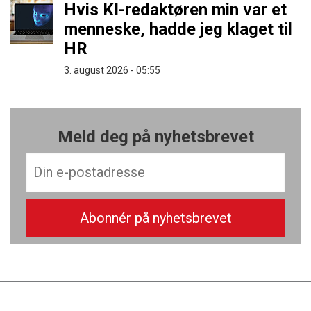
Hvis KI-redaktøren min var et
menneske, hadde jeg klaget til
HR
3. august 2026 - 05:55
Meld deg på nyhetsbrevet