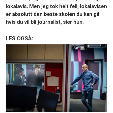
lokalavis. Men jeg tok helt feil, lokalavisen
er absolutt den beste skolen du kan gå
hvis du vil bli journalist, sier hun.
LES OGSÅ: