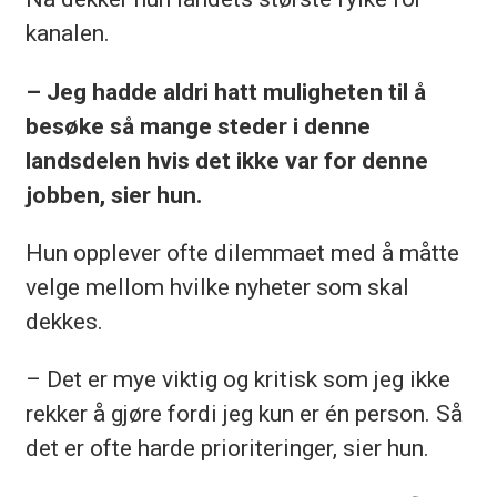
kanalen.
– Jeg hadde aldri hatt muligheten til å
besøke så mange steder i denne
landsdelen hvis det ikke var for denne
jobben, sier hun.
Hun opplever ofte dilemmaet med å måtte
velge mellom hvilke nyheter som skal
dekkes.
– Det er mye viktig og kritisk som jeg ikke
rekker å gjøre fordi jeg kun er én person. Så
det er ofte harde prioriteringer, sier hun.