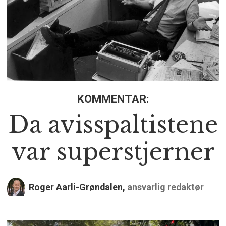
KOMMENTAR:
Da avisspaltistene
var superstjerner
Roger Aarli-Grøndalen,
ansvarlig redaktør