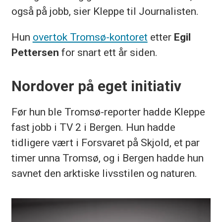
også på jobb, sier Kleppe til Journalisten.
Hun
overtok Tromsø-kontoret
etter
Egil
Pettersen
for snart ett år siden.
Nordover på eget initiativ
Før hun ble Tromsø-reporter hadde Kleppe
fast jobb i TV 2 i Bergen. Hun hadde
tidligere vært i Forsvaret på Skjold, et par
timer unna Tromsø, og i Bergen hadde hun
savnet den arktiske livsstilen og naturen.