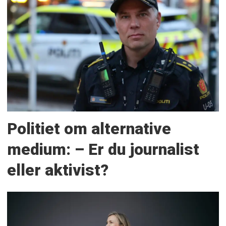
Politiet om alternative
medium: – Er du journalist
eller aktivist?