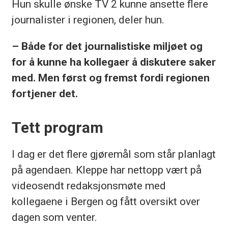
Hun skulle ønske TV 2 kunne ansette flere
journalister i regionen, deler hun.
– Både for det journalistiske miljøet og
for å kunne ha kollegaer å diskutere saker
med. Men først og fremst fordi regionen
fortjener det.
Tett program
I dag er det flere gjøremål som står planlagt
på agendaen. Kleppe har nettopp vært på
videosendt redaksjonsmøte med
kollegaene i Bergen og fått oversikt over
dagen som venter.