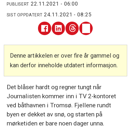
22.11.2021 - 06:00
PUBLISERT
24.11.2021 - 08:25
SIST OPPDATERT
Denne artikkelen er over fire år gammel og
kan derfor inneholde utdatert informasjon.
Det blåser hardt og regner tungt når
Journalisten kommer inn i TV 2-kontoret
ved båthavnen i Tromsø. Fjellene rundt
byen er dekket av snø, og starten på
mørketiden er bare noen dager unna.