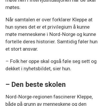
møtes.
Når samtalen er over forklarer Kleppe at
hun synes det er et privilegium å kunne
møte menneskene i Nord-Norge og kunne
fortelle deres historier. Samtidig føler hun
et stort ansvar.
– Folk her oppe skal også føle seg sett og
dekket i nyhetsbildet, sier hun.
– Den beste skolen
Nord-Norge-regionen fascinerer Kleppe,
både på grunn av menneskene og den