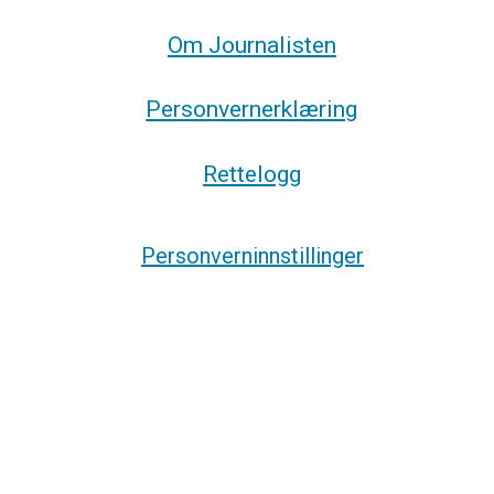
Om Journalisten
Personvernerklæring
Rettelogg
Personverninnstillinger