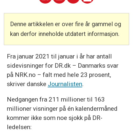
Denne artikkelen er over fire år gammel og
kan derfor inneholde utdatert informasjon.
Fra januar 2021 til januar i år har antall
sidevisninger for DR.dk – Danmarks svar
på NRK.no – falt med hele 23 prosent,
skriver danske
Journalisten
.
Nedgangen fra 211 millioner til 163
millioner visninger på én kalendermåned
kommer ikke som noe sjokk på DR-
ledelsen: