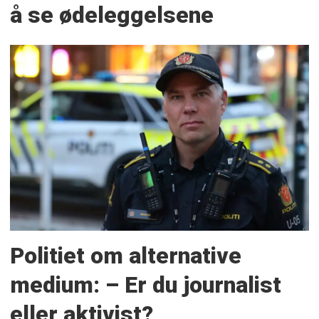
å se ødeleggelsene
Politiet om alternative
medium: – Er du journalist
eller aktivist?