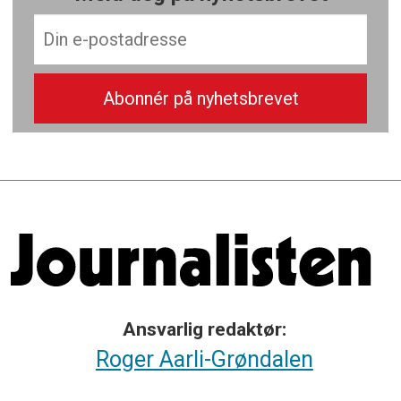
Ansvarlig redaktør:
Roger Aarli-Grøndalen