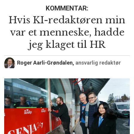
KOMMENTAR:
Hvis KI-redaktøren min
var et menneske, hadde
jeg klaget til HR
Roger Aarli-Grøndalen,
ansvarlig redaktør