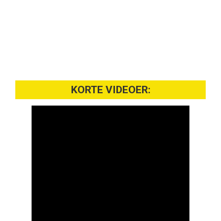
KORTE VIDEOER: