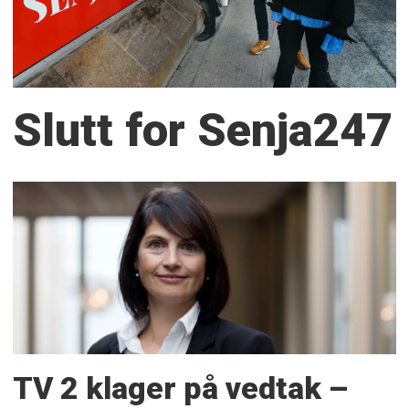
Slutt for Senja247
TV 2 klager på vedtak –