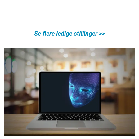
Se flere ledige stillinger >>