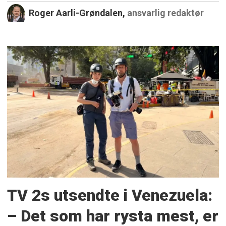
Roger Aarli-Grøndalen,
ansvarlig redaktør
TV 2s utsendte i Venezuela:
– Det som har rysta mest, er