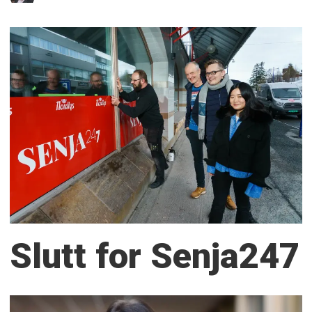
Slutt for Senja247