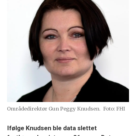
Områdedirektør Gun Peggy Knudsen.
Foto: FHI
Ifølge Knudsen ble data slettet