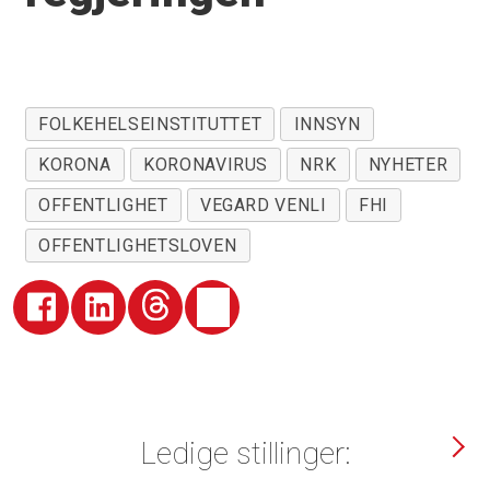
FOLKEHELSEINSTITUTTET
INNSYN
KORONA
KORONAVIRUS
NRK
NYHETER
OFFENTLIGHET
VEGARD VENLI
FHI
OFFENTLIGHETSLOVEN
Ledige stillinger: