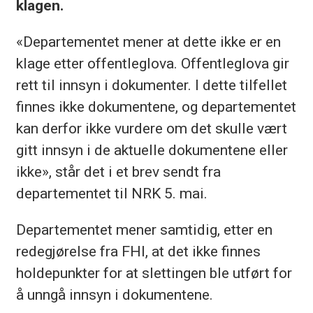
klagen.
«Departementet mener at dette ikke er en
klage etter offentleglova. Offentleglova gir
rett til innsyn i dokumenter. I dette tilfellet
finnes ikke dokumentene, og departementet
kan derfor ikke vurdere om det skulle vært
gitt innsyn i de aktuelle dokumentene eller
ikke», står det i et brev sendt fra
departementet til NRK 5. mai.
Departementet mener samtidig, etter en
redegjørelse fra FHI, at det ikke finnes
holdepunkter for at slettingen ble utført for
å unngå innsyn i dokumentene.