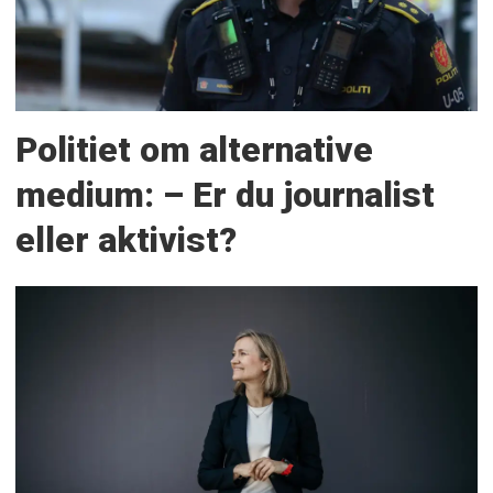
Politiet om alternative
medium: – Er du journalist
eller aktivist?