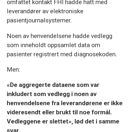
omfattet kontakt FHI hadde hatt med
leverandører av elektroniske
pasientjournalsystemer.
Noen av henvendelsene hadde vedlegg
som inneholdt oppsamlet data om
pasienter registrert med diagnosekoden.
Men:
«De aggregerte dataene som var
inkludert som vedlegg i noen av
henvendelsene fra leverandørene er ikke
videresendt eller brukt til noe formål.
Vedleggene er slettet», lød det i samme
svar.