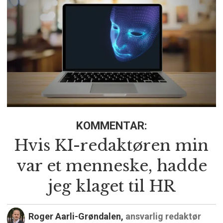
KOMMENTAR:
Hvis KI-redaktøren min
var et menneske, hadde
jeg klaget til HR
Roger Aarli-Grøndalen,
ansvarlig redaktør