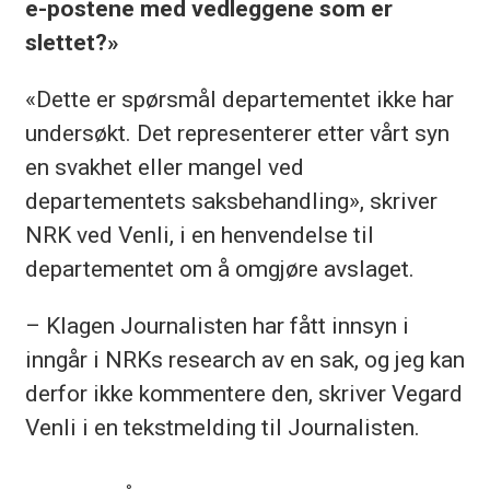
e-postene med vedleggene som er
slettet?»
«Dette er spørsmål departementet ikke har
undersøkt. Det representerer etter vårt syn
en svakhet eller mangel ved
departementets saksbehandling», skriver
NRK ved Venli, i en henvendelse til
departementet om å omgjøre avslaget.
– Klagen Journalisten har fått innsyn i
inngår i NRKs research av en sak, og jeg kan
derfor ikke kommentere den, skriver Vegard
Venli i en tekstmelding til Journalisten.