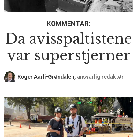
KOMMENTAR:
Da avisspaltistene
var superstjerner
Roger Aarli-Grøndalen,
ansvarlig redaktør