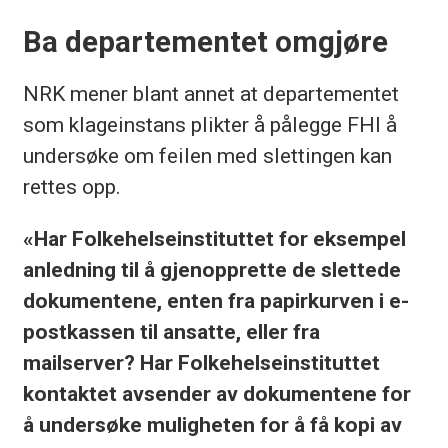
Ba departementet omgjøre
NRK mener blant annet at departementet
som klageinstans plikter å pålegge FHI å
undersøke om feilen med slettingen kan
rettes opp.
«Har Folkehelseinstituttet for eksempel
anledning til å gjenopprette de slettede
dokumentene, enten fra papirkurven i e-
postkassen til ansatte, eller fra
mailserver? Har Folkehelseinstituttet
kontaktet avsender av dokumentene for
å undersøke muligheten for å få kopi av