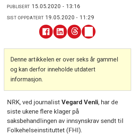
15.05.2020 - 13:16
PUBLISERT
19.05.2020 - 11:29
SIST OPPDATERT
Denne artikkelen er over seks år gammel
og kan derfor inneholde utdatert
informasjon.
NRK, ved journalist
Vegard Venli
, har de
siste ukene flere klager på
saksbehandlingen av innsynskrav sendt til
Folkehelseinstituttet (FHI).