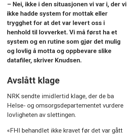
– Nei, ikke i den situasjonen vi var i, der vi
ikke hadde system for mottak eller
trygghet for at det var levert oss i
henhold til lovverket. Vi må først ha et
system og en rutine som gjør det mulig
og lovlig å motta og oppbevare slike
datafiler, skriver Knudsen.
Avslått klage
NRK sendte imidlertid klage, der de ba
Helse- og omsorgsdepartementet vurdere
lovligheten av slettingen.
«FHI behandlet ikke kravet før det var gått