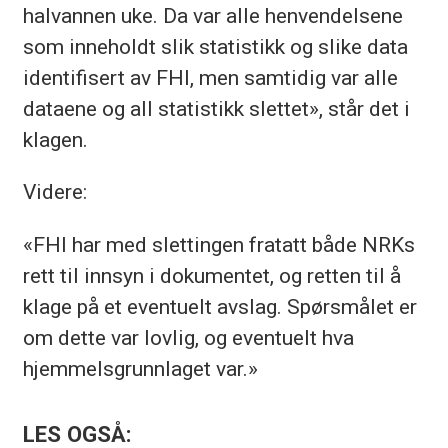
halvannen uke. Da var alle henvendelsene
som inneholdt slik statistikk og slike data
identifisert av FHI, men samtidig var alle
dataene og all statistikk slettet», står det i
klagen.
Videre:
«FHI har med slettingen fratatt både NRKs
rett til innsyn i dokumentet, og retten til å
klage på et eventuelt avslag. Spørsmålet er
om dette var lovlig, og eventuelt hva
hjemmelsgrunnlaget var.»
LES OGSÅ: