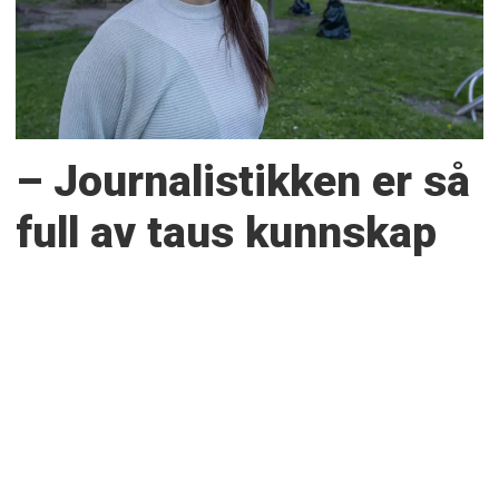
– Journalistikken er så
full av taus kunnskap