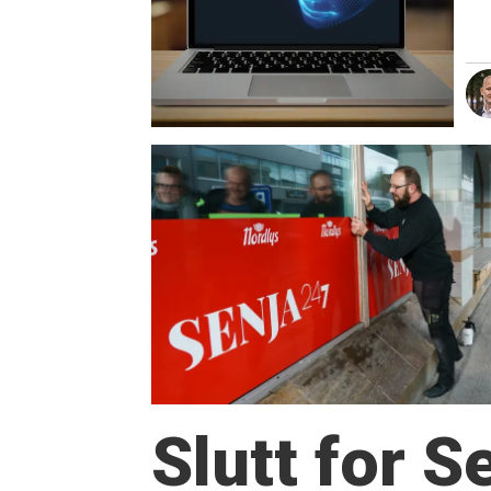
Slutt for 