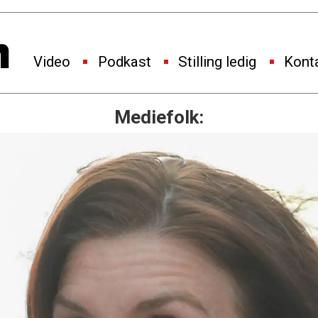
Video
Podkast
Stilling ledig
Kont
Mediefolk: