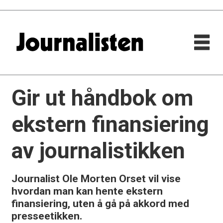
Gir ut håndbok om
ekstern finansiering
av journalistikken
Journalist Ole Morten Orset vil vise
hvordan man kan hente ekstern
finansiering, uten å gå på akkord med
presseetikken.