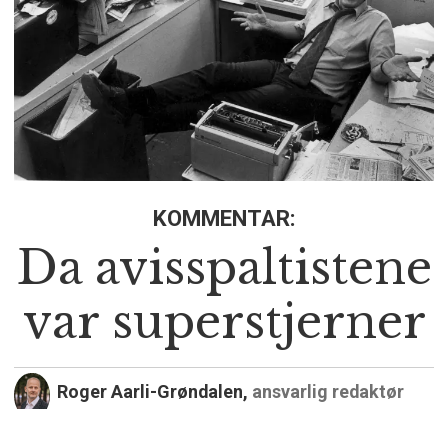
KOMMENTAR:
Da avisspaltistene
var superstjerner
Roger Aarli-Grøndalen,
ansvarlig redaktør