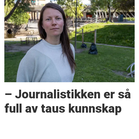
– Journalistikken er så
full av taus kunnskap