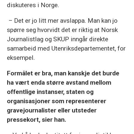
diskuteres i Norge.
– Det er jo litt mer avslappa. Man kan jo
spørre seg hvorvidt det er riktig at Norsk
Journalistlag og SKUP inngår direkte
samarbeid med Utenriksdepartementet, for
eksempel.
Formålet er bra, man kanskje det burde
ha vært enda større avstand mellom
offentlige instanser, staten og
organisasjoner som representerer
gravejournalister eller utsteder
pressekort, sier han.