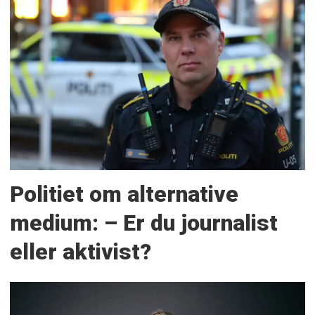
Politiet om alternative
medium: – Er du journalist
eller aktivist?