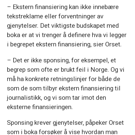
– Ekstern finansiering kan ikke innebære
tekstreklame eller forventninger av
gjenytelser. Det viktigste budskapet med
boka er at vi trenger å definere hva vi legger
i begrepet ekstern finansiering, sier Orset.
– Det er ikke sponsing, for eksempel, et
begrep som ofte er brukt feil i Norge. Og vi
må ha konkrete retningslinjer for både de
som de som tilbyr ekstern finansiering til
journalistikk, og vi som tar imot den
eksterne finansieringen.
Sponsing krever gjenytelser, påpeker Orset
som i boka forsøker å vise hvordan man