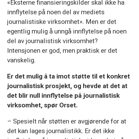
«Eksterne finansieringskilder skal ikke ha
innflytelse på noen del av mediets
journalistiske virksomhet». Men er det
egentlig mulig å unngå innflytelse på noen
del av journalistisk virksomhet?
Intensjonen er god, men praktisk er det
vanskelig.
Er det mulig å ta imot støtte til et konkret
journalistisk prosjekt, og hevde at det at
det blir null innflytelse på journalistisk
virksomhet, spør Orset.
– Spesielt når støtten er avgjørende for at
det kan lages journalistikk. Er det ikke