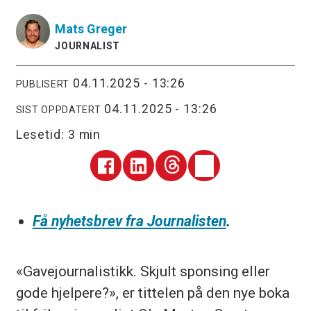
Mats
Greger
JOURNALIST
04.11.2025 - 13:26
PUBLISERT
04.11.2025 - 13:26
SIST OPPDATERT
Lesetid:
3 min
Få nyhetsbrev fra Journalisten
.
«Gavejournalistikk. Skjult sponsing eller
gode hjelpere?», er tittelen på den nye boka