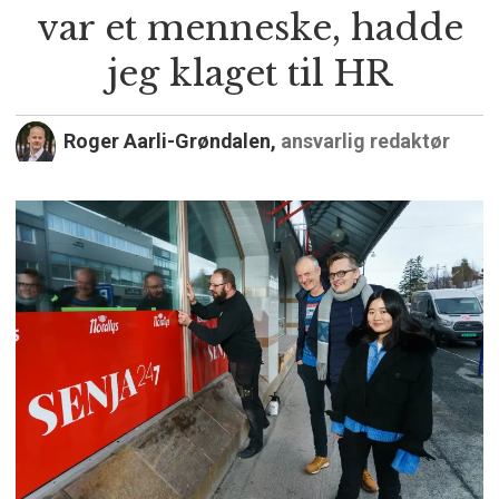
var et menneske, hadde
jeg klaget til HR
Roger Aarli-Grøndalen,
ansvarlig redaktør