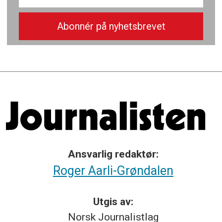
Ansvarlig redaktør:
Roger Aarli-Grøndalen
Utgis av:
Norsk
Journalistlag