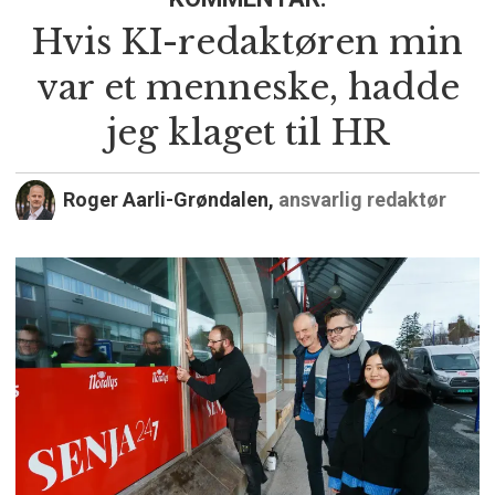
Hvis KI-redaktøren min
var et menneske, hadde
jeg klaget til HR
Roger Aarli-Grøndalen,
ansvarlig redaktør