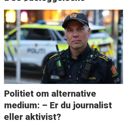
Politiet om alternative
medium: – Er du journalist
eller aktivist?