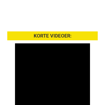
KORTE VIDEOER: