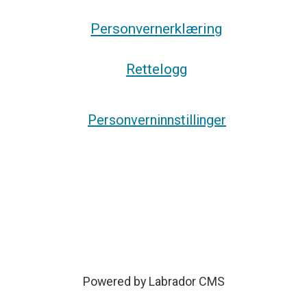
Personvernerklæring
Rettelogg
Personverninnstillinger
Powered by Labrador CMS