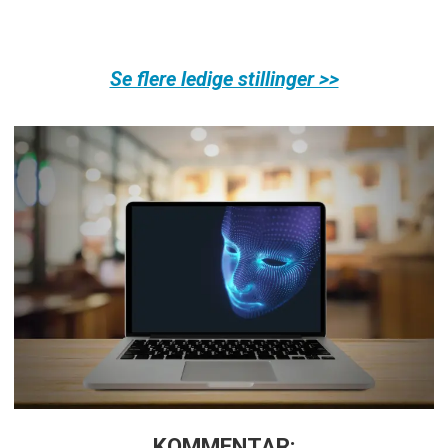
Se flere ledige stillinger >>
KOMMENTAR: