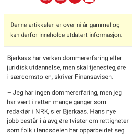
Denne artikkelen er over ni år gammel og
kan derfor inneholde utdatert informasjon.
Bjerkaas har verken dommererfaring eller
juridisk utdannelse, men skal tjenestegjøre
i særdomstolen, skriver Finansavisen.
– Jeg har ingen dommererfaring, men jeg
har vært i retten mange ganger som
redaktør i NRK, sier Bjerkaas. Hans nye
jobb består i å avgjøre tvister om rettigheter
som folk i landsdelen har opparbeidet seg