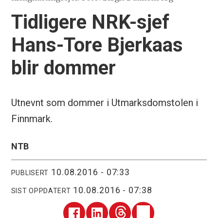
Tidligere NRK-sjef
Hans-Tore Bjerkaas
blir dommer
Utnevnt som dommer i Utmarksdomstolen i
Finnmark.
NTB
10.08.2016 - 07:33
PUBLISERT
10.08.2016 - 07:38
SIST OPPDATERT