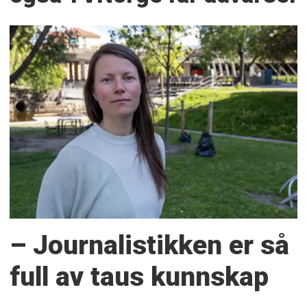
– Journalistikken er så
full av taus kunnskap