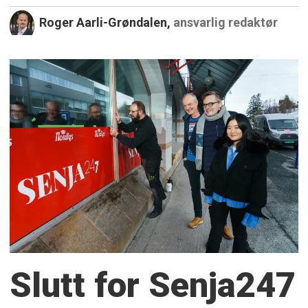
Roger Aarli-Grøndalen,
ansvarlig redaktør
Slutt for Senja247