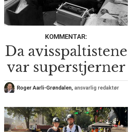
KOMMENTAR:
Da avisspaltistene
var superstjerner
Roger Aarli-Grøndalen,
ansvarlig redaktør