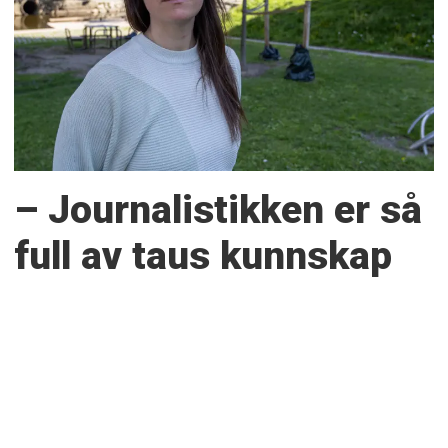
– Journalistikken er så
full av taus kunnskap