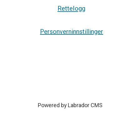
Rettelogg
Personverninnstillinger
Powered by Labrador CMS