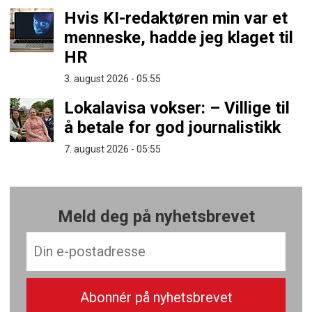
Hvis KI-redaktøren min var et
menneske, hadde jeg klaget til
HR
3. august 2026 - 05:55
Lokalavisa vokser: – Villige til
å betale for god journalistikk
7. august 2026 - 05:55
Meld deg på nyhetsbrevet