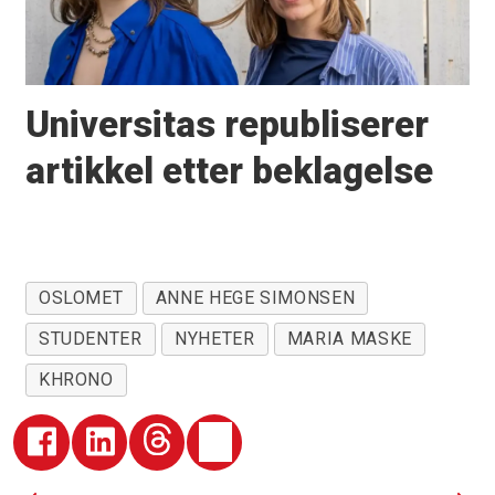
Universitas republiserer
artikkel etter beklagelse
OSLOMET
ANNE HEGE SIMONSEN
STUDENTER
NYHETER
MARIA MASKE
KHRONO