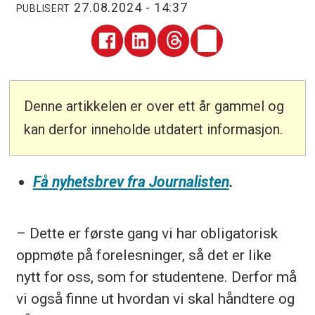
27.08.2024 - 14:37
PUBLISERT
Denne artikkelen er over ett år gammel og
kan derfor inneholde utdatert informasjon.
Få nyhetsbrev fra Journalisten
.
– Dette er første gang vi har obligatorisk
oppmøte på forelesninger, så det er like
nytt for oss, som for studentene. Derfor må
vi også finne ut hvordan vi skal håndtere og