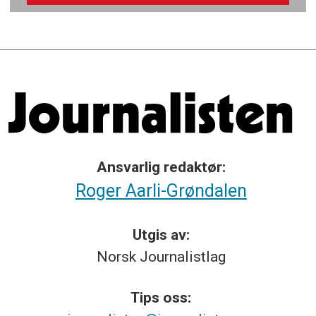
Ansvarlig redaktør:
Roger Aarli-Grøndalen
Utgis av:
Norsk
Journalistlag
Tips
oss: