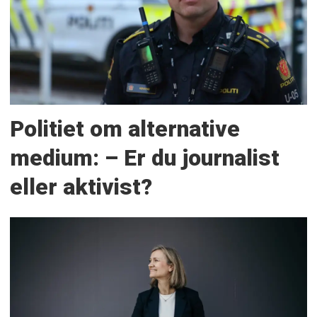
Politiet om alternative
medium: – Er du journalist
eller aktivist?