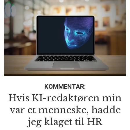
KOMMENTAR:
Hvis KI-redaktøren min
var et menneske, hadde
jeg klaget til HR