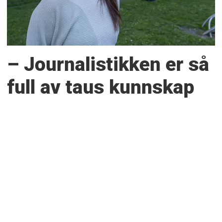
– Journalistikken er så
full av taus kunnskap