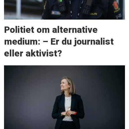
Politiet om alternative
medium: – Er du journalist
eller aktivist?