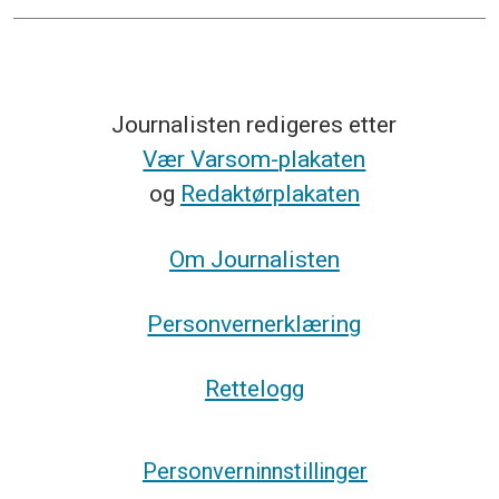
Journalisten redigeres etter
Vær Varsom-plakaten
og
Redaktørplakaten
Om Journalisten
Personvernerklæring
Rettelogg
Personverninnstillinger