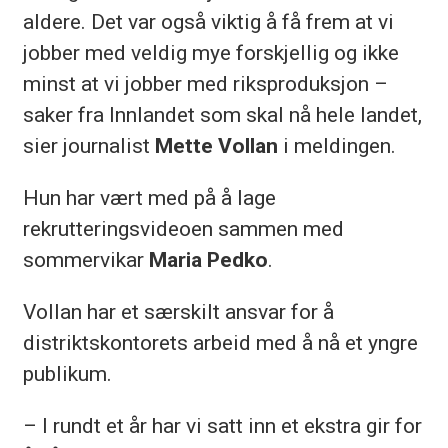
aldere. Det var også viktig å få frem at vi
jobber med veldig mye forskjellig og ikke
minst at vi jobber med riksproduksjon –
saker fra Innlandet som skal nå hele landet,
sier journalist
Mette Vollan
i meldingen.
Hun har vært med på å lage
rekrutteringsvideoen sammen med
sommervikar
Maria Pedko
.
Vollan har et særskilt ansvar for å
distriktskontorets arbeid med å nå et yngre
publikum.
– I rundt et år har vi satt inn et ekstra gir for