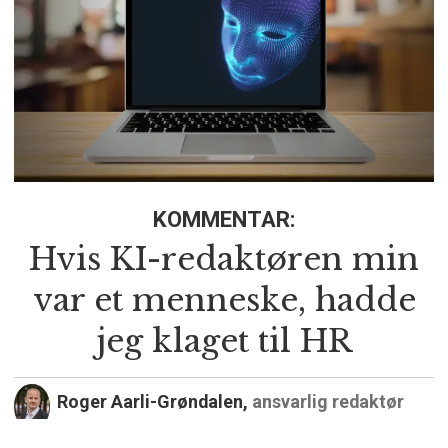
KOMMENTAR:
Hvis KI-redaktøren min
var et menneske, hadde
jeg klaget til HR
Roger Aarli-Grøndalen,
ansvarlig redaktør