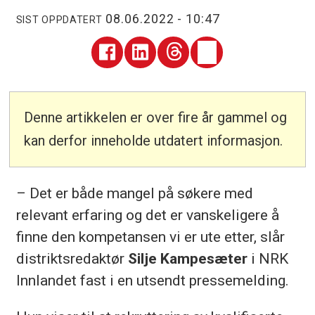
08.06.2022 - 10:47
SIST OPPDATERT
Denne artikkelen er over fire år gammel og
kan derfor inneholde utdatert informasjon.
– Det er både mangel på søkere med
relevant erfaring og det er vanskeligere å
finne den kompetansen vi er ute etter, slår
distriktsredaktør
Silje Kampesæter
i NRK
Innlandet fast i en utsendt pressemelding.