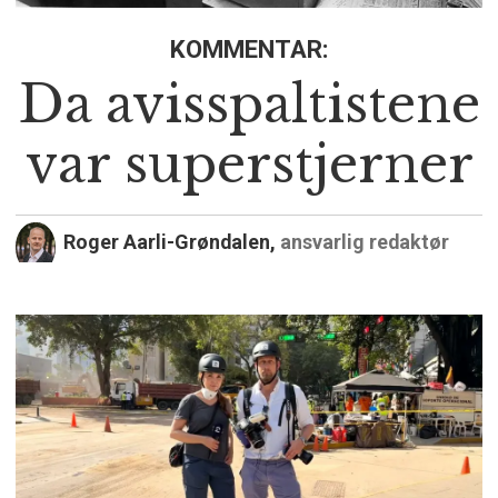
KOMMENTAR:
Da avisspaltistene
var superstjerner
Roger Aarli-Grøndalen,
ansvarlig redaktør