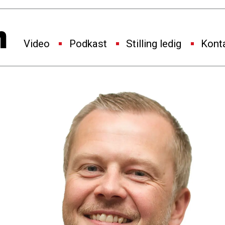
Video
Podkast
Stilling ledig
Kont