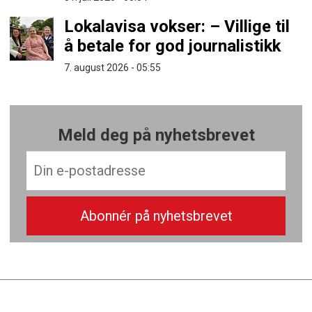
Lokalavisa vokser: – Villige til
å betale for god journalistikk
7. august 2026 - 05:55
Meld deg på nyhetsbrevet