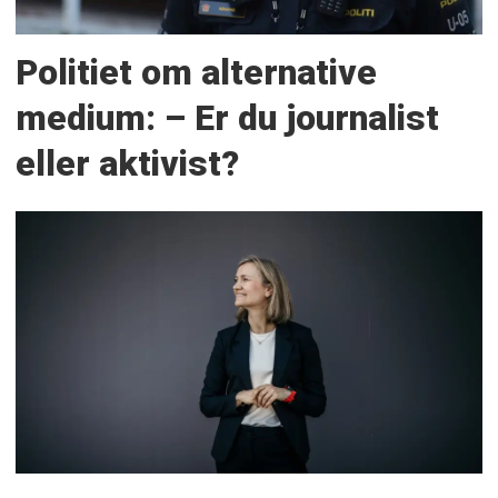
Politiet om alternative
medium: – Er du journalist
eller aktivist?