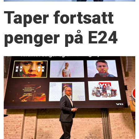
Taper fortsatt
penger på E24