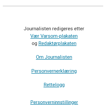
Journalisten redigeres etter
Vær Varsom-plakaten
og
Redaktørplakaten
Om Journalisten
Personvernerklæring
Rettelogg
Personverninnstillinger