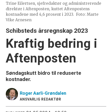
Trine Eilertsen, sjefredaktør og administrerende
direktør i Aftenposten, kuttet Aftenpostens
kostnadene med 4,6 prosent i 2023.
Foto: Marte
Vike Arnesen
Schibsteds årsregnskap 2023
Kraftig bedring i
Aftenposten
Søndagskutt bidro til reduserte
kostnader.
Roger
Aarli-Grøndalen
ANSVARLIG REDAKTØR