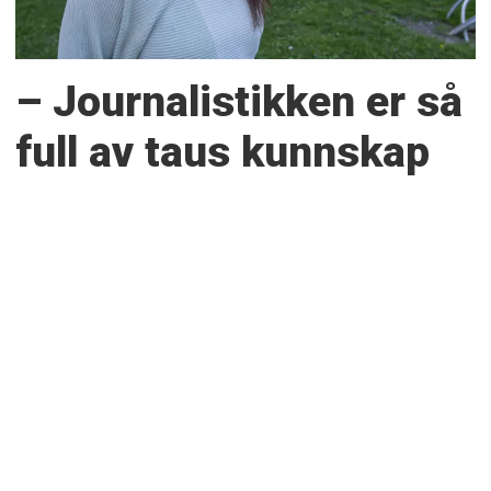
– Journalistikken er så
full av taus kunnskap