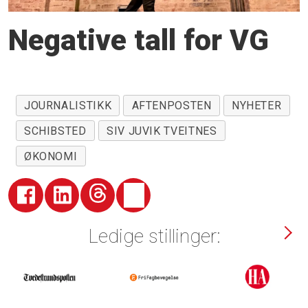
Negative tall for VG
JOURNALISTIKK
AFTENPOSTEN
NYHETER
SCHIBSTED
SIV JUVIK TVEITNES
ØKONOMI
Ledige stillinger: