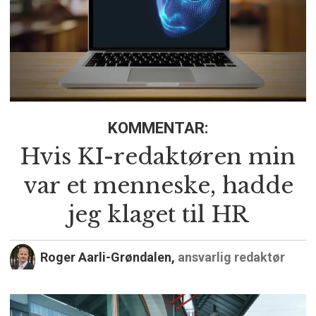
KOMMENTAR:
Hvis KI-redaktøren min
var et menneske, hadde
jeg klaget til HR
Roger Aarli-Grøndalen,
ansvarlig redaktør