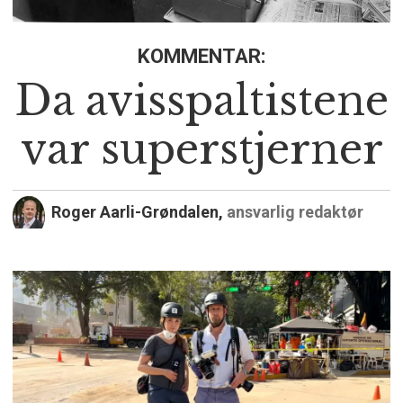
KOMMENTAR:
Da avisspaltistene
var superstjerner
Roger Aarli-Grøndalen,
ansvarlig redaktør