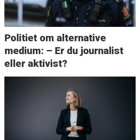
Politiet om alternative
medium: – Er du journalist
eller aktivist?