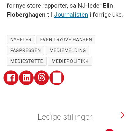
for nye store rapporter, sa NJ-leder
Elin
Floberghagen
til
Journalisten
i forrige uke.
NYHETER
EVEN TRYGVE HANSEN
FAGPRESSEN
MEDIEMELDING
MEDIESTØTTE
MEDIEPOLITIKK
Ledige stillinger: