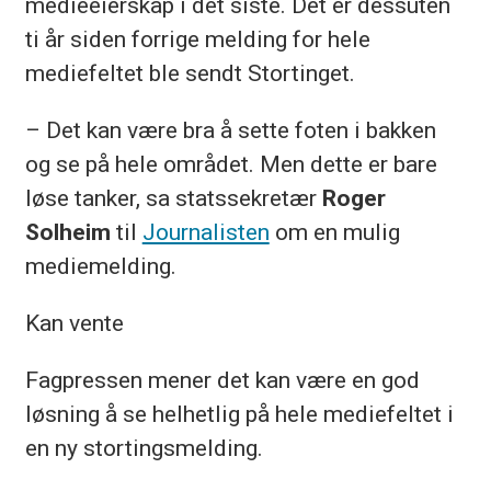
medieeierskap i det siste. Det er dessuten
ti år siden forrige melding for hele
mediefeltet ble sendt Stortinget.
– Det kan være bra å sette foten i bakken
og se på hele området. Men dette er bare
løse tanker, sa statssekretær
Roger
Solheim
til
Journalisten
om en mulig
mediemelding.
Kan vente
Fagpressen mener det kan være en god
løsning å se helhetlig på hele mediefeltet i
en ny stortingsmelding.