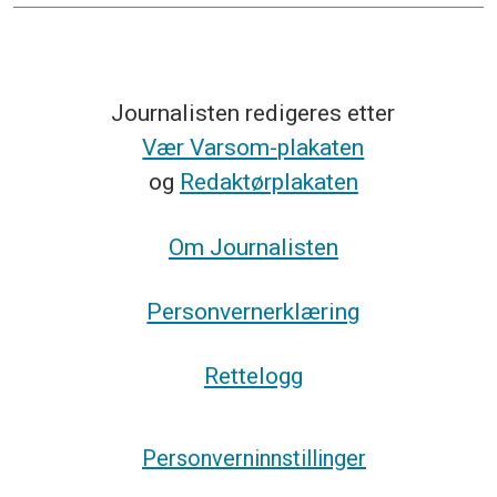
Journalisten redigeres etter
Vær Varsom-plakaten
og
Redaktørplakaten
Om Journalisten
Personvernerklæring
Rettelogg
Personverninnstillinger