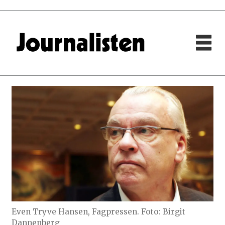
Even Tryve Hansen, Fagpressen. Foto: Birgit
Dannenberg