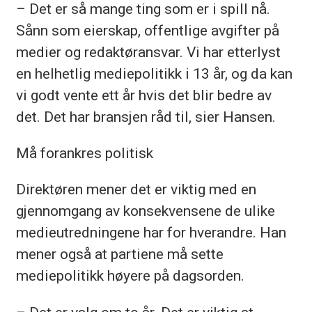
– Det er så mange ting som er i spill nå.
Sånn som eierskap, offentlige avgifter på
medier og redaktøransvar. Vi har etterlyst
en helhetlig mediepolitikk i 13 år, og da kan
vi godt vente ett år hvis det blir bedre av
det. Det har bransjen råd til, sier Hansen.
Må forankres politisk
Direktøren mener det er viktig med en
gjennomgang av konsekvensene de ulike
medieutredningene har for hverandre. Han
mener også at partiene må sette
mediepolitikk høyere på dagsorden.