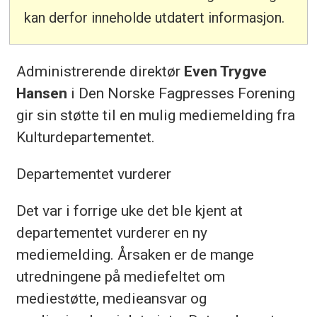
kan derfor inneholde utdatert informasjon.
Administrerende direktør
Even Trygve
Hansen
i Den Norske Fagpresses Forening
gir sin støtte til en mulig mediemelding fra
Kulturdepartementet.
Departementet vurderer
Det var i forrige uke det ble kjent at
departementet vurderer en ny
mediemelding. Årsaken er de mange
utredningene på mediefeltet om
mediestøtte, medieansvar og