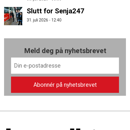
Slutt for Senja247
31. juli 2026 - 12:40
Meld deg på nyhetsbrevet