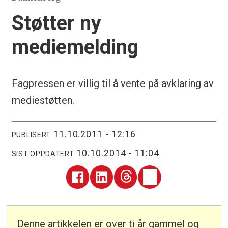
Støtter ny
mediemelding
Fagpressen er villig til å vente på avklaring av
mediestøtten.
11.10.2011 - 12:16
PUBLISERT
10.10.2014 - 11:04
SIST OPPDATERT
Denne artikkelen er over ti år gammel og