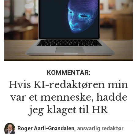
KOMMENTAR:
Hvis KI-redaktøren min
var et menneske, hadde
jeg klaget til HR
Roger Aarli-Grøndalen,
ansvarlig redaktør