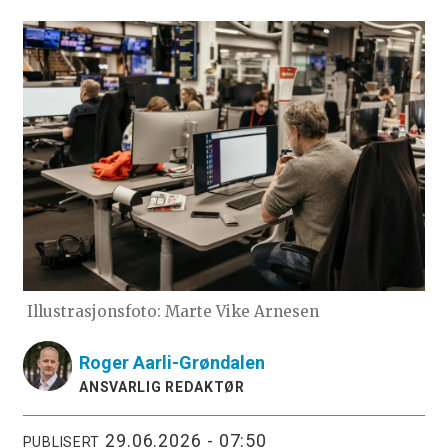
Illustrasjonsfoto: Marte Vike Arnesen
Roger
Aarli-Grøndalen
ANSVARLIG REDAKTØR
29.06.2026 - 07:50
PUBLISERT