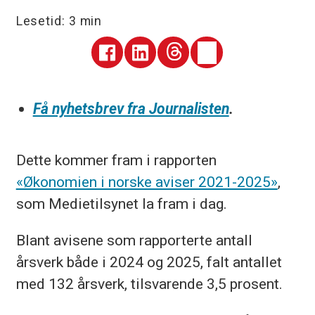
Lesetid:
3 min
Få nyhetsbrev fra Journalisten
.
Dette kommer fram i rapporten
«Økonomien i norske aviser 2021-2025»
,
som Medietilsynet la fram i dag.
Blant avisene som rapporterte antall
årsverk både i 2024 og 2025, falt antallet
med 132 årsverk, tilsvarende 3,5 prosent.