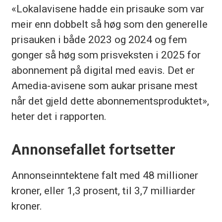
«Lokalavisene hadde ein prisauke som var
meir enn dobbelt så høg som den generelle
prisauken i både 2023 og 2024 og fem
gonger så høg som prisveksten i 2025 for
abonnement på digital med eavis. Det er
Amedia-avisene som aukar prisane mest
når det gjeld dette abonnementsproduktet»,
heter det i rapporten.
Annonsefallet fortsetter
Annonseinntektene falt med 48 millioner
kroner, eller 1,3 prosent, til 3,7 milliarder
kroner.