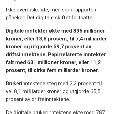
Ikke overraskende, men som rapporten
påpeker: Det digitale skiftet fortsatte.
Digitale inntekter økte med 896 millioner
kroner, eller 13,8 prosent, til 7,4 milliarder
kroner og utgjorde 59,7 prosent av
driftsinntektene. Papirrelaterte inntekter
falt med 631 millioner kroner, eller 11,2
prosent, til cirka fem milliarder kroner.
Brukerinntektene steg med 3,3 prosent til
vel 8,1 milliarder kroner og utgjorde 65,5
prosent av driftsinntektene.
De digitale brukerinntektene økte med 787