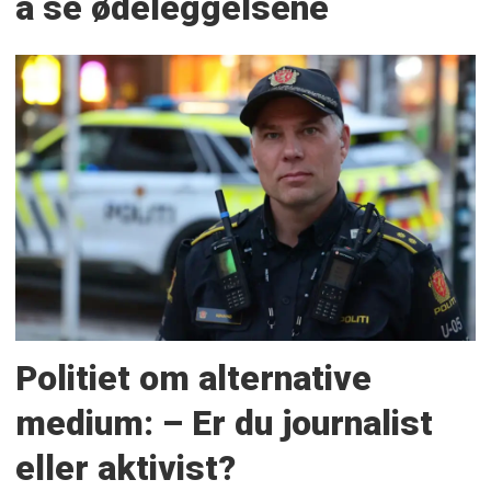
å se ødeleggelsene
Politiet om alternative
medium: – Er du journalist
eller aktivist?