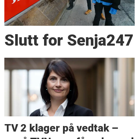
Slutt for Senja247
TV 2 klager på vedtak –