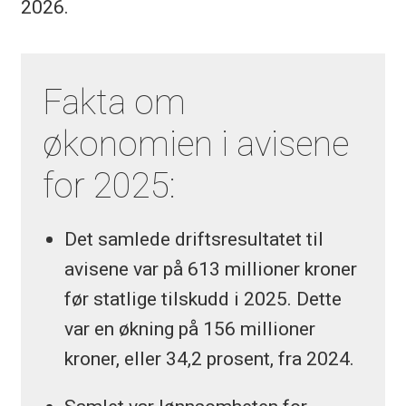
2026.
Fakta om
økonomien i avisene
for 2025:
Det samlede driftsresultatet til
avisene var på 613 millioner kroner
før statlige tilskudd i 2025. Dette
var en økning på 156 millioner
kroner, eller 34,2 prosent, fra 2024.