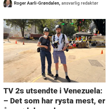
Roger Aarli-Grøndalen,
ansvarlig redaktør
TV 2s utsendte i Venezuela:
– Det som har rysta mest, er