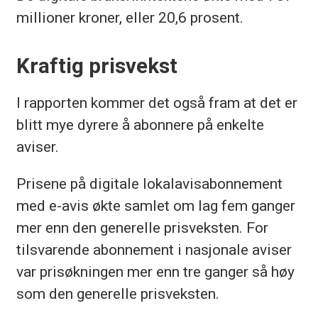
millioner kroner, eller 20,6 prosent.
Kraftig prisvekst
I rapporten kommer det også fram at det er
blitt mye dyrere å abonnere på enkelte
aviser.
Prisene på digitale lokalavisabonnement
med e-avis økte samlet om lag fem ganger
mer enn den generelle prisveksten. For
tilsvarende abonnement i nasjonale aviser
var prisøkningen mer enn tre ganger så høy
som den generelle prisveksten.