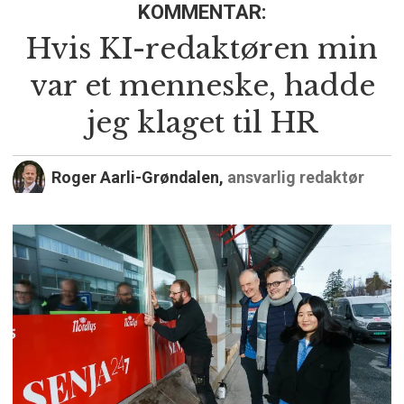
KOMMENTAR:
Hvis KI-redaktøren min
var et menneske, hadde
jeg klaget til HR
Roger Aarli-Grøndalen,
ansvarlig redaktør