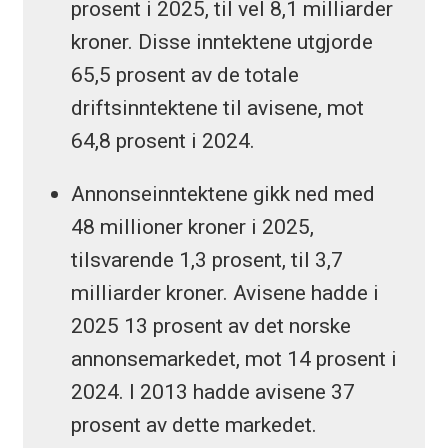
prosent i 2025, til vel 8,1 milliarder
kroner. Disse inntektene utgjorde
65,5 prosent av de totale
driftsinntektene til avisene, mot
64,8 prosent i 2024.
Annonseinntektene gikk ned med
48 millioner kroner i 2025,
tilsvarende 1,3 prosent, til 3,7
milliarder kroner. Avisene hadde i
2025 13 prosent av det norske
annonsemarkedet, mot 14 prosent i
2024. I 2013 hadde avisene 37
prosent av dette markedet.