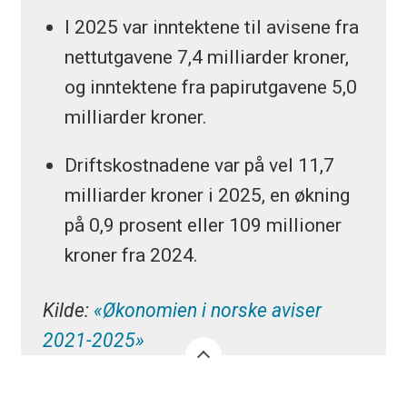
I 2025 var inntektene til avisene fra
nettutgavene 7,4 milliarder kroner,
og inntektene fra papirutgavene 5,0
milliarder kroner.
Driftskostnadene var på vel 11,7
milliarder kroner i 2025, en økning
på 0,9 prosent eller 109 millioner
kroner fra 2024.
Kilde:
«Økonomien i norske aviser
2021-2025»