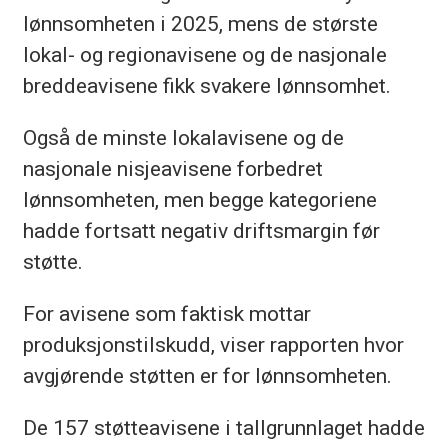
lønnsomheten i 2025, mens de største
lokal- og regionavisene og de nasjonale
breddeavisene fikk svakere lønnsomhet.
Også de minste lokalavisene og de
nasjonale nisjeavisene forbedret
lønnsomheten, men begge kategoriene
hadde fortsatt negativ driftsmargin før
støtte.
For avisene som faktisk mottar
produksjonstilskudd, viser rapporten hvor
avgjørende støtten er for lønnsomheten.
De 157 støtteavisene i tallgrunnlaget hadde