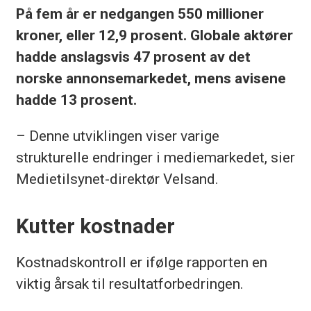
På fem år er nedgangen 550 millioner
kroner, eller 12,9 prosent. Globale aktører
hadde anslagsvis 47 prosent av det
norske annonsemarkedet, mens avisene
hadde 13 prosent.
– Denne utviklingen viser varige
strukturelle endringer i mediemarkedet, sier
Medietilsynet-direktør Velsand.
Kutter kostnader
Kostnadskontroll er ifølge rapporten en
viktig årsak til resultatforbedringen.