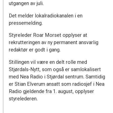
utgangen av juli.
Det melder lokalradiokanalen i en
pressemelding.
Styreleder Roar Morset opplyser at
rekrutteringen av ny permanent ansvarlig
redaktør er godt i gang.
Stillingen vil være en delt rolle med
Stjørdals-Nytt, som også er samlokalisert
med Nea Radio i Stjørdal sentrum. Samtidig
er Stian Elverum ansatt som radiosjef i Nea
Radio gjeldende fra 1. august, opplyser
styrelederen.