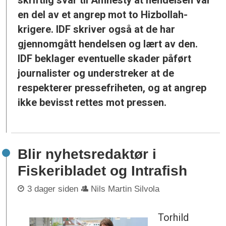
en del av et angrep mot to Hizbollah-
krigere. IDF skriver også at de har
gjennomgått hendelsen og lært av den.
IDF beklager eventuelle skader påført
journalister og understreker at de
respekterer pressefriheten, og at angrep
ikke bevisst rettes mot pressen.
Blir nyhetsredaktør i
Fiskeribladet og Intrafish
3 dager siden
Nils Martin Silvola
Torhild