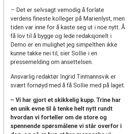
– Det er selvsagt vemodig å forlate
verdens fineste kolleger på Marienlyst, men
tiden var inne for å kaste seg ut i noe nytt. Å
få lov til å bygge og lede redaksjonelt i
Demo er en mulighet jeg simpelthen ikke
kunne takke nei til, sier Sollie i en
pressemelding om ansettelsen.
Ansvarlig redaktør Ingrid Tinmannsvik er
svært fornøyd med å få Sollie med på laget.
– Vi har gjort et skikkelig kupp. Trine har
en unik evne til å tenke helt nytt rundt
hvordan vi forteller om de store og
spennende spørsmålene vi står overfor i