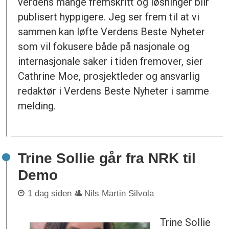
verdens mange fremskritt og løsninger blir
publisert hyppigere. Jeg ser frem til at vi
sammen kan løfte Verdens Beste Nyheter
som vil fokusere både på nasjonale og
internasjonale saker i tiden fremover, sier
Cathrine Moe, prosjektleder og ansvarlig
redaktør i Verdens Beste Nyheter i samme
melding.
Trine Sollie går fra NRK til
Demo
1 dag siden
Nils Martin Silvola
Trine Sollie