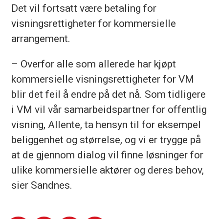
Det vil fortsatt være betaling for
visningsrettigheter for kommersielle
arrangement.
– Overfor alle som allerede har kjøpt
kommersielle visningsrettigheter for VM
blir det feil å endre på det nå. Som tidligere
i VM vil vår samarbeidspartner for offentlig
visning, Allente, ta hensyn til for eksempel
beliggenhet og størrelse, og vi er trygge på
at de gjennom dialog vil finne løsninger for
ulike kommersielle aktører og deres behov,
sier Sandnes.