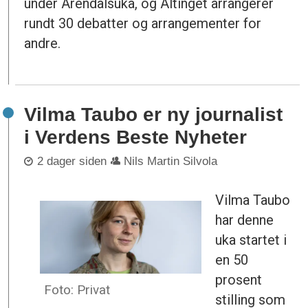
under Arendalsuka, og Altinget arrangerer
rundt 30 debatter og arrangementer for
andre.
Vilma Taubo er ny journalist
i Verdens Beste Nyheter
2 dager siden
Nils Martin Silvola
Vilma Taubo
har denne
uka startet i
en 50
prosent
Foto: Privat
stilling som