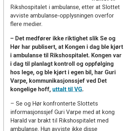
Rikshospitalet i ambulanse, etter at Slottet
avviste ambulanse-opplysningen overfor
flere medier.
– Det medfører ikke riktighet slik Se og
Hør har publisert, at Kongen i dag ble kjørt
i ambulanse til Rikshospitalet. Kongen var
i dag til planlagt kontroll og oppfølging
hos lege, og ble kjørt i egen bil, har Guri
Varpe, kommunikasjonssjef ved Det
kongelige hoff,
uttalt til VG
.
– Se og Hør konfronterte Slottets
informasjonssjef Guri Varpe med at kong
Harald var brakt til Rikshospitalet med
ambulanse. Hun avviste ikke disse