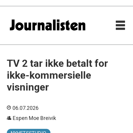
TV 2 tar ikke betalt for
ikke-kommersielle
visninger
06.07.2026
Espen Moe Breivik