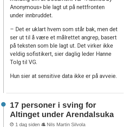
Anonymous» ble lagt ut på nettfronten
under innbruddet.
– Det er uklart hvem som står bak, men det
ser ut til å være et målrettet angrep, basert
på teksten som ble lagt ut. Det virker ikke
veldig sofistikert, sier daglig leder Hanne
Tolg til VG.
Hun sier at sensitive data ikke er på avveie.
17 personer i sving for
Altinget under Arendalsuka
1 dag siden
Nils Martin Silvola