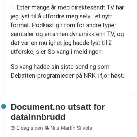
– Etter mange år med direktesendt TV har
jeg lyst til å utfordre meg selv i et nytt
format. Podkast gir rom for andre typer
samtaler og en annen dynamikk enn TV, og
det var en mulighet jeg hadde lyst til å
utforske, sier Solvang i meldingen.
Solvang hadde sin siste sending som
Debatten-programleder på NRK i fjor høst.
Document.no utsatt for
datainnbrudd
1 dag siden
Nils Martin Silvola