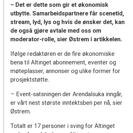
– Det er dette som gir et økonomisk
utbytte. Samarbeidspartnere får scenetid,
stream, lyd, lys og hvis de ønsker det, kan
de også gjøre avtale med oss om
moderator-rolle, sier Østrem i artikkelen.
Ifølge redaktøren er de fire økonomiske
bena til Altinget abonnement, eventer og
møteplasser, annonser og ulike former for
prosjektstøtte.
– Event-satsningen der Arendalsuka inngår,
er vårt nest største inntektsben per nå, sier
Østrem.
Totalt er 17 personer i sving for Altinget