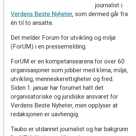
journalist i
Verdens Beste Nyheter
, som dermed går fra
én til to ansatte.
Det melder Forum for utvikling og miljø
(ForUM) i en pressemelding.
ForUM er en kompetansearena for over 60
organisasjoner som jobber med klima, miljø,
utvikling, menneskerettigheter og fred.
Siden 1. januar har forumet hatt det
organisatoriske og juridiske ansvaret for
Verdens Beste Nyheter, men opplyser at
redaksjonen er uavhengig.
Taubo er utdannet journalist og har bakgrunn