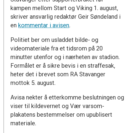
kampen mellom Start og Viking 1. august,
skriver ansvarlig redaktør Geir Søndeland i
en
kommentar i avisen
.
Politiet ber om usladdet bilde- og
videomateriale fra et tidsrom på 20
minutter utenfor og i nærheten av stadion.
Formålet er å sikre bevis i en straffesak,
heter det i brevet som RA Stavanger
mottok 5. august.
Avisa nekter å etterkomme beslutningen og
viser til kildevernet og Vær varsom-
plakatens bestemmelser om upublisert
materiale.