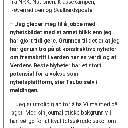
fra NRK, Nationen, Klassekampen,
Røverradioen og Svalbardsposten.
– Jeg gleder meg til å jobbe med
nyhetsbildet med et annet blikk enn jeg
har gjort tidligere. Grunnen til det er at jeg
har genuin tro på at konstruktive nyheter
om fremskritt i verden har en verdi og at
Verdens Beste Nyheter har et stort
potensial for å vokse som
nyhetsplattform, sier Taubo selv i
meldingen.
– Jeg er utrolig glad for å ha Vilma med på
laget. Med sin journalistiske bakgrunn vil
hun sørge for at kvalitetssikrede saker om