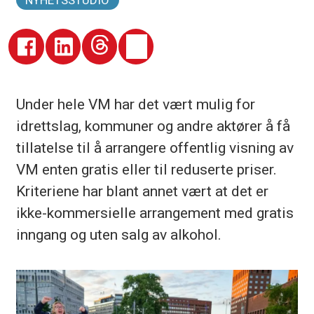
NYHETSSTUDIO
Under hele VM har det vært mulig for
idrettslag, kommuner og andre aktører å få
tillatelse til å arrangere offentlig visning av
VM enten gratis eller til reduserte priser.
Kriteriene har blant annet vært at det er
ikke-kommersielle arrangement med gratis
inngang og uten salg av alkohol.