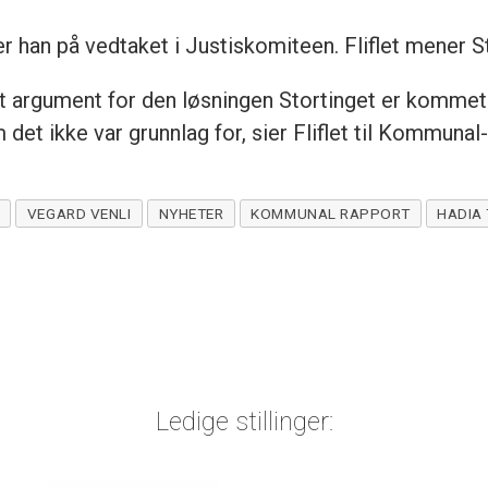
r han på vedtaket i Justiskomiteen. Fliflet mener S
t argument for den løsningen Stortinget er kommet t
det ikke var grunnlag for, sier Fliflet til Kommunal
VEGARD VENLI
NYHETER
KOMMUNAL RAPPORT
HADIA 
Ledige stillinger: