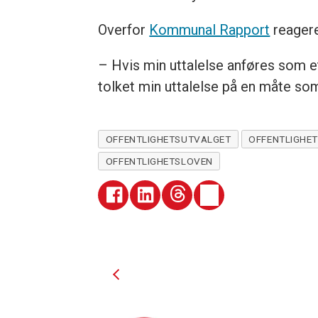
Overfor
Kommunal Rapport
reagere
– Hvis min uttalelse anføres som e
tolket min uttalelse på en måte som 
OFFENTLIGHETSUTVALGET
OFFENTLIGHET
OFFENTLIGHETSLOVEN