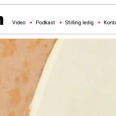
Video
Podkast
Stilling ledig
Kont