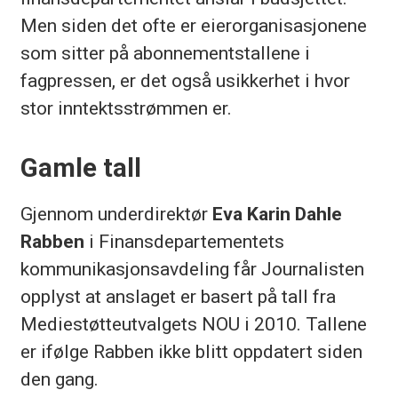
Men siden det ofte er eierorganisasjonene
som sitter på abonnementstallene i
fagpressen, er det også usikkerhet i hvor
stor inntektsstrømmen er.
Gamle tall
Gjennom underdirektør
Eva Karin Dahle
Rabben
i Finansdepartementets
kommunikasjonsavdeling får Journalisten
opplyst at anslaget er basert på tall fra
Mediestøtteutvalgets NOU i 2010. Tallene
er ifølge Rabben ikke blitt oppdatert siden
den gang.