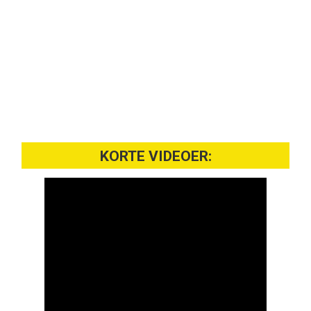
KORTE VIDEOER: