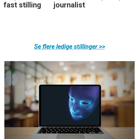
fast stilling
journalist
Se flere ledige stillinger >>