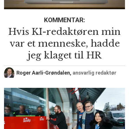
KOMMENTAR:
Hvis KI-redaktøren min
var et menneske, hadde
jeg klaget til HR
Roger Aarli-Grøndalen,
ansvarlig redaktør