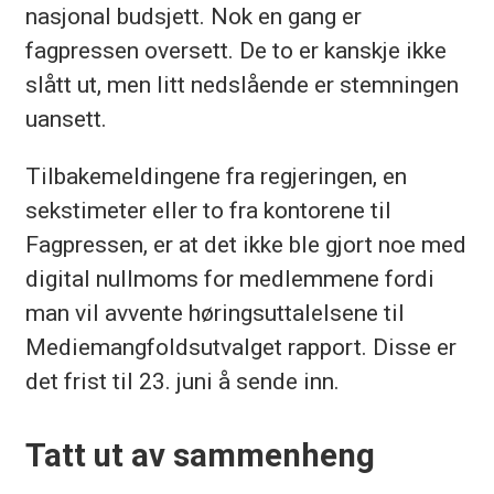
nasjonal budsjett. Nok en gang er
fagpressen oversett. De to er kanskje ikke
slått ut, men litt nedslående er stemningen
uansett.
Tilbakemeldingene fra regjeringen, en
sekstimeter eller to fra kontorene til
Fagpressen, er at det ikke ble gjort noe med
digital nullmoms for medlemmene fordi
man vil avvente høringsuttalelsene til
Mediemangfoldsutvalget rapport. Disse er
det frist til 23. juni å sende inn.
Tatt ut av sammenheng