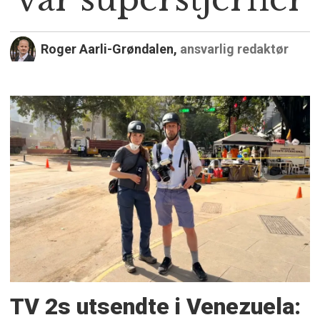
Roger Aarli-Grøndalen,
ansvarlig redaktør
TV 2s utsendte i Venezuela: