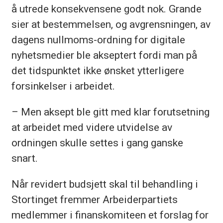
å utrede konsekvensene godt nok. Grande
sier at bestemmelsen, og avgrensningen, av
dagens nullmoms-ordning for digitale
nyhetsmedier ble akseptert fordi man på
det tidspunktet ikke ønsket ytterligere
forsinkelser i arbeidet.
– Men aksept ble gitt med klar forutsetning
at arbeidet med videre utvidelse av
ordningen skulle settes i gang ganske
snart.
Når revidert budsjett skal til behandling i
Stortinget fremmer Arbeiderpartiets
medlemmer i finanskomiteen et forslag for