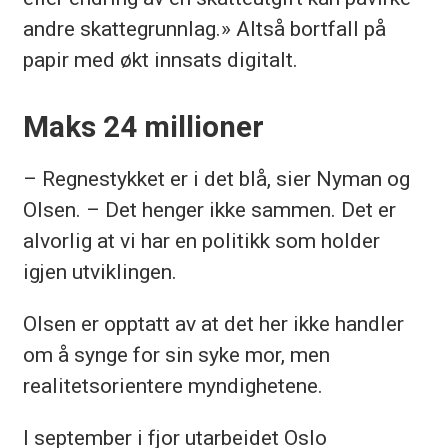
andre skattegrunnlag.» Altså bortfall på
papir med økt innsats digitalt.
Maks 24 millioner
– Regnestykket er i det blå, sier Nyman og
Olsen. – Det henger ikke sammen. Det er
alvorlig at vi har en politikk som holder
igjen utviklingen.
Olsen er opptatt av at det her ikke handler
om å synge for sin syke mor, men
realitetsorientere myndighetene.
I september i fjor utarbeidet Oslo