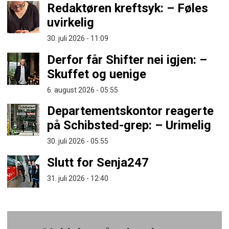
Redaktøren kreftsyk: – Føles
uvirkelig
30. juli 2026 - 11:09
Derfor får Shifter nei igjen: –
Skuffet og uenige
6. august 2026 - 05:55
Departementskontor reagerte
på Schibsted-grep: – Urimelig
30. juli 2026 - 05:55
Slutt for Senja247
31. juli 2026 - 12:40