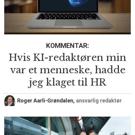
KOMMENTAR:
Hvis KI-redaktøren min
var et menneske, hadde
jeg klaget til HR
Roger Aarli-Grøndalen,
ansvarlig redaktør