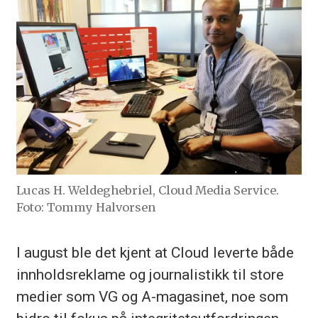
Lucas H. Weldeghebriel, Cloud Media Service.
Foto: Tommy Halvorsen
I august ble det kjent at Cloud leverte både
innholdsreklame og journalistikk til store
medier som VG og A-magasinet, noe som