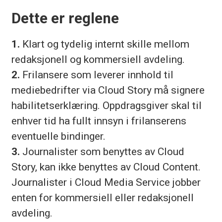
Dette er reglene
1.
Klart og tydelig internt skille mellom
redaksjonell og kommersiell avdeling.
2.
Frilansere som leverer innhold til
mediebedrifter via Cloud Story må signere
habilitetserklæring. Oppdragsgiver skal til
enhver tid ha fullt innsyn i frilanserens
eventuelle bindinger.
3.
Journalister som benyttes av Cloud
Story, kan ikke benyttes av Cloud Content.
Journalister i Cloud Media Service jobber
enten for kommersiell eller redaksjonell
avdeling.