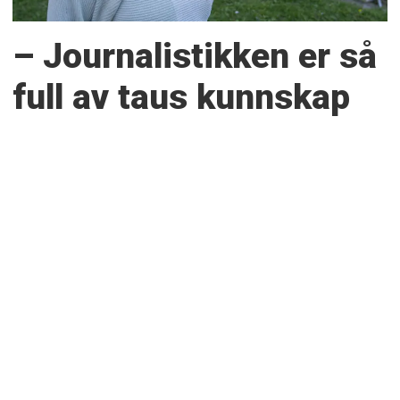
– Journalistikken er så
full av taus kunnskap