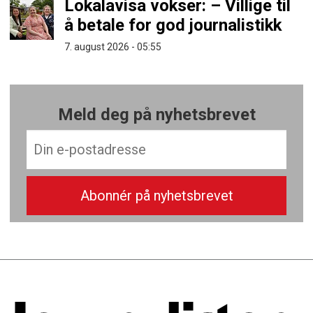
Lokalavisa vokser: – Villige til
å betale for god journalistikk
7. august 2026 - 05:55
Meld deg på nyhetsbrevet