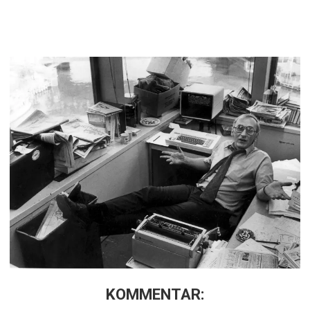
KOMMENTAR: