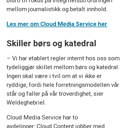
bidro til fokus på integritetsutfordringen
mellom journalistikk og betalt innhold.
Les mer om Cloud Media Service her
Skiller børs og katedral
– Vi har etablert regler internt hos oss som
tydeliggjør skillet mellom børs og katedral.
Ingen skal være i tvil om at vi ikke er
ryddige, fordi hele forretningsmodellen vår
står og faller på vår troverdighet, sier
Weldeghebriel.
Cloud Media Service har to
avdelinger: Cloud Content jobber med