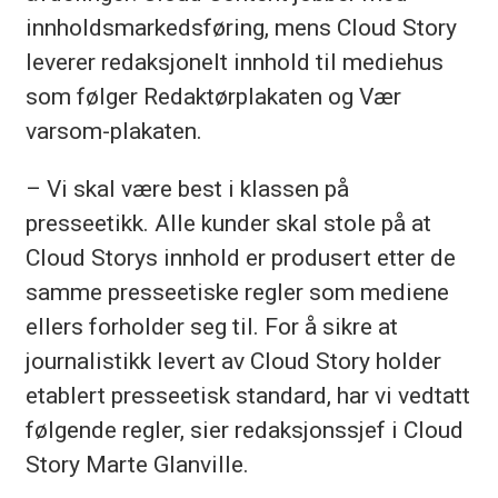
innholdsmarkedsføring, mens Cloud Story
leverer redaksjonelt innhold til mediehus
som følger Redaktørplakaten og Vær
varsom-plakaten.
– Vi skal være best i klassen på
presseetikk. Alle kunder skal stole på at
Cloud Storys innhold er produsert etter de
samme presseetiske regler som mediene
ellers forholder seg til. For å sikre at
journalistikk levert av Cloud Story holder
etablert presseetisk standard, har vi vedtatt
følgende regler, sier redaksjonssjef i Cloud
Story Marte Glanville.