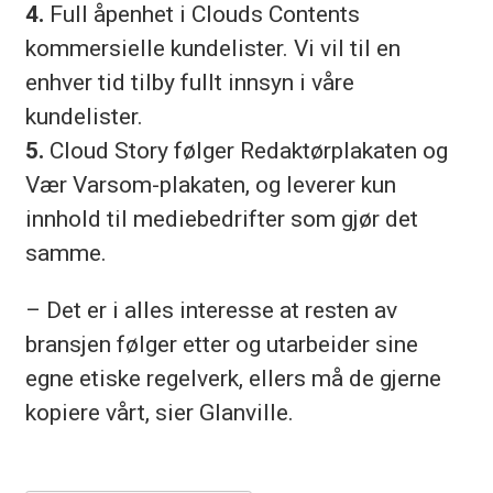
4.
Full åpenhet i Clouds Contents
kommersielle kundelister. Vi vil til en
enhver tid tilby fullt innsyn i våre
kundelister.
5.
Cloud Story følger Redaktørplakaten og
Vær Varsom-plakaten, og leverer kun
innhold til mediebedrifter som gjør det
samme.
– Det er i alles interesse at resten av
bransjen følger etter og utarbeider sine
egne etiske regelverk, ellers må de gjerne
kopiere vårt, sier Glanville.