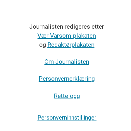
Journalisten redigeres etter
Vær Varsom-plakaten
og
Redaktørplakaten
Om Journalisten
Personvernerklæring
Rettelogg
Personverninnstillinger