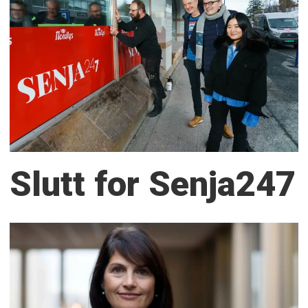
Slutt for Senja247