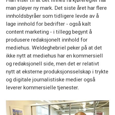
man pløyer ny mark. Det siste året har flere
innholdsbyråer som tidligere levde av å
lage innhold for bedrifter - også kalt
content marketing - i tillegg begynt å
produsere redaksjonelt innhold for
mediehus. Weldeghebriel peker på at det
ikke nytt at mediehus har en kommersiell
og redaksjonell side, men det er relativt
nytt at eksterne produksjonsselskap i trykte
og digitale journalistiske medier også
leverer kommersielle tjenester.