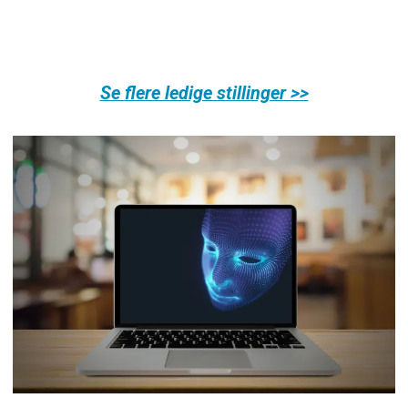
Se flere ledige stillinger >>