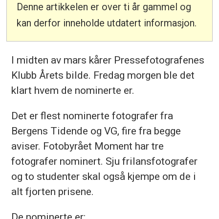
Denne artikkelen er over ti år gammel og
kan derfor inneholde utdatert informasjon.
I midten av mars kårer Pressefotografenes
Klubb Årets bilde. Fredag morgen ble det
klart hvem de nominerte er.
Det er flest nominerte fotografer fra
Bergens Tidende og VG, fire fra begge
aviser. Fotobyrået Moment har tre
fotografer nominert. Sju frilansfotografer
og to studenter skal også kjempe om de i
alt fjorten prisene.
De nominerte er: