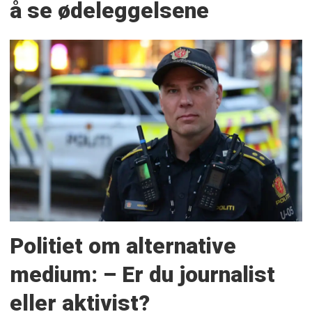
å se ødeleggelsene
Politiet om alternative
medium: – Er du journalist
eller aktivist?