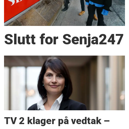
Slutt for Senja247
TV 2 klager på vedtak –