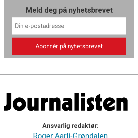
Meld deg på nyhetsbrevet
Ansvarlig redaktør:
Roger Aarli-Grøndalen