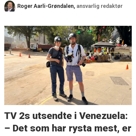
Roger Aarli-Grøndalen,
ansvarlig redaktør
TV 2s utsendte i Venezuela:
– Det som har rysta mest, er