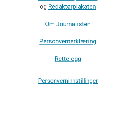
og
Redaktørplakaten
Om Journalisten
Personvernerklæring
Rettelogg
Personverninnstillinger