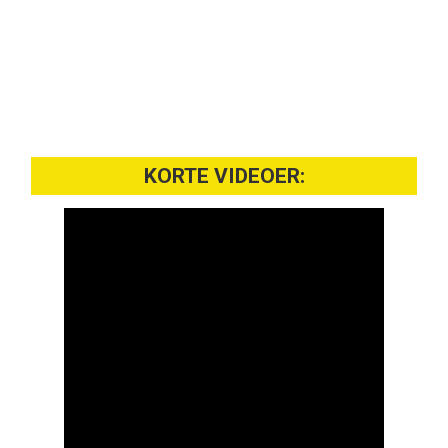
KORTE VIDEOER: