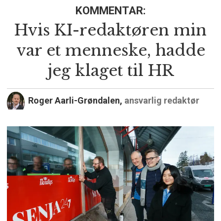
KOMMENTAR:
Hvis KI-redaktøren min
var et menneske, hadde
jeg klaget til HR
Roger Aarli-Grøndalen,
ansvarlig redaktør