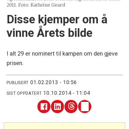
2011. Foto: Kathrine Geard
Disse kjemper om å
vinne Årets bilde
I alt 29 er nominert til kampen om den gjeve
prisen.
01.02.2013 - 10:56
PUBLISERT
10.10.2014 - 11:04
SIST OPPDATERT