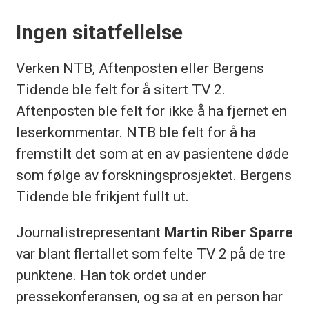
Ingen sitatfellelse
Verken NTB, Aftenposten eller Bergens
Tidende ble felt for å sitert TV 2.
Aftenposten ble felt for ikke å ha fjernet en
leserkommentar. NTB ble felt for å ha
fremstilt det som at en av pasientene døde
som følge av forskningsprosjektet. Bergens
Tidende ble frikjent fullt ut.
Journalistrepresentant
Martin Riber Sparre
var blant flertallet som felte TV 2 på de tre
punktene. Han tok ordet under
pressekonferansen, og sa at en person har