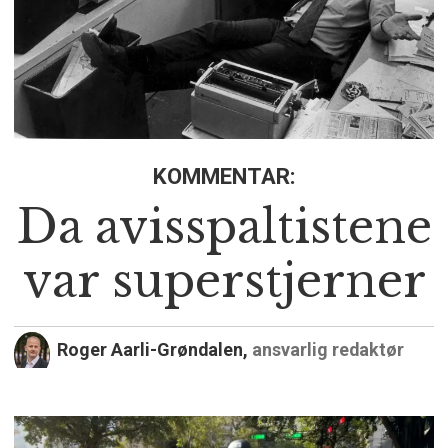
KOMMENTAR:
Da avisspaltistene
var superstjerner
Roger Aarli-Grøndalen,
ansvarlig redaktør