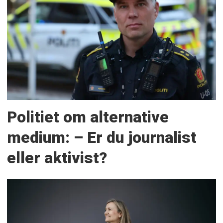
Politiet om alternative
medium: – Er du journalist
eller aktivist?