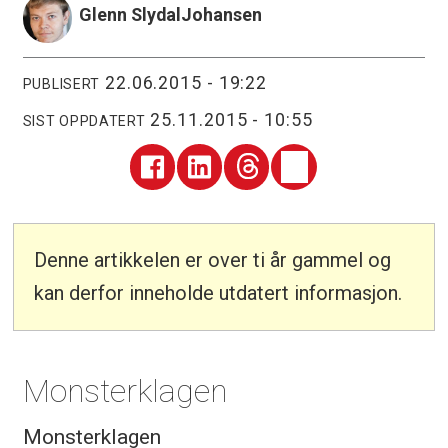
Glenn Slydal
Johansen
22.06.2015 - 19:22
PUBLISERT
25.11.2015 - 10:55
SIST OPPDATERT
Denne artikkelen er over ti år gammel og
kan derfor inneholde utdatert informasjon.
Monsterklagen
Monsterklagen