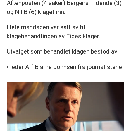
Aftenposten (4 saker) Bergens Tidende (3)
og NTB (6) klaget inn.
Hele mandagen var satt av til
klagebehandlingen av Eides klager.
Utvalget som behandlet klagen bestod av:
• leder Alf Bjarne Johnsen fra journalistene