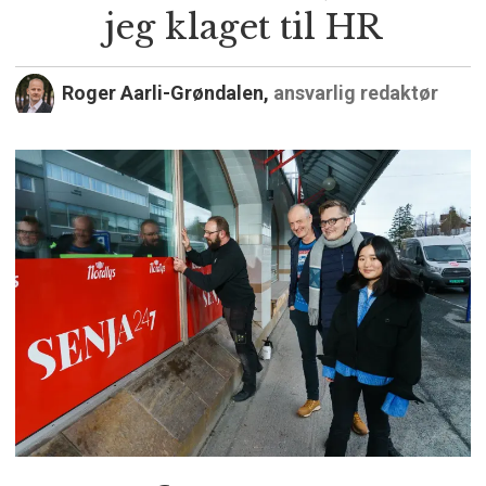
jeg klaget til HR
Roger Aarli-Grøndalen,
ansvarlig redaktør