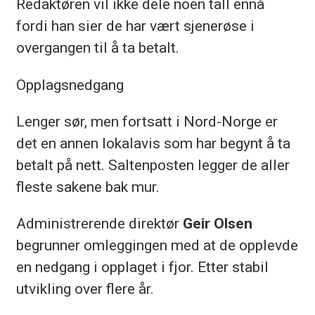
Redaktøren vil ikke dele noen tall ennå
fordi han sier de har vært sjenerøse i
overgangen til å ta betalt.
Opplagsnedgang
Lenger sør, men fortsatt i Nord-Norge er
det en annen lokalavis som har begynt å ta
betalt på nett. Saltenposten legger de aller
fleste sakene bak mur.
Administrerende direktør
Geir Olsen
begrunner omleggingen med at de opplevde
en nedgang i opplaget i fjor. Etter stabil
utvikling over flere år.