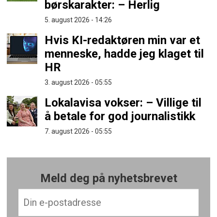
børskarakter: – Herlig
5. august 2026 - 14:26
Hvis KI-redaktøren min var et
menneske, hadde jeg klaget til
HR
3. august 2026 - 05:55
Lokalavisa vokser: – Villige til
å betale for god journalistikk
7. august 2026 - 05:55
Meld deg på nyhetsbrevet