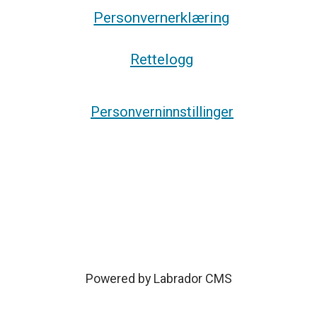
Personvernerklæring
Rettelogg
Personverninnstillinger
Powered by Labrador CMS