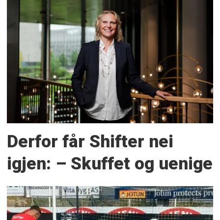
Derfor får Shifter nei
igjen: – Skuffet og uenige