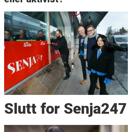
Slutt for Senja247