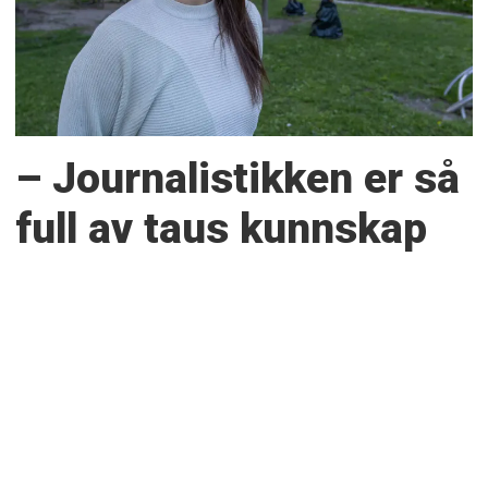
– Journalistikken er så
full av taus kunnskap