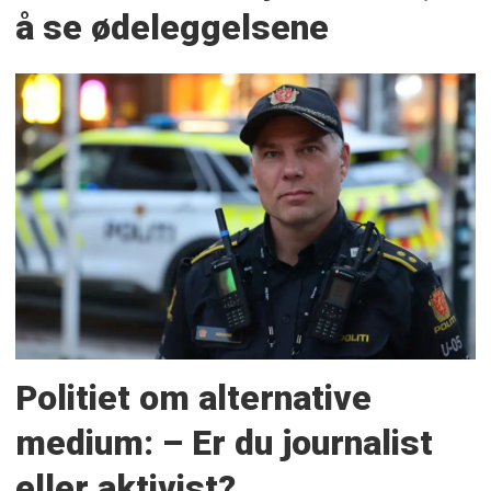
å se ødeleggelsene
Politiet om alternative
medium: – Er du journalist
eller aktivist?