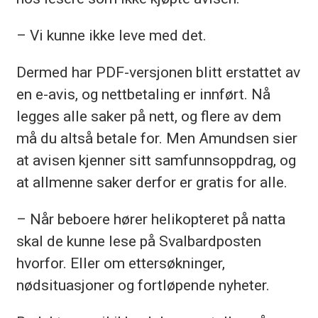
– Vi kunne ikke leve med det.
Dermed har PDF-versjonen blitt erstattet av
en e-avis, og nettbetaling er innført. Nå
legges alle saker på nett, og flere av dem
må du altså betale for. Men Amundsen sier
at avisen kjenner sitt samfunnsoppdrag, og
at allmenne saker derfor er gratis for alle.
– Når beboere hører helikopteret på natta
skal de kunne lese på Svalbardposten
hvorfor. Eller om ettersøkninger,
nødsituasjoner og fortløpende nyheter.