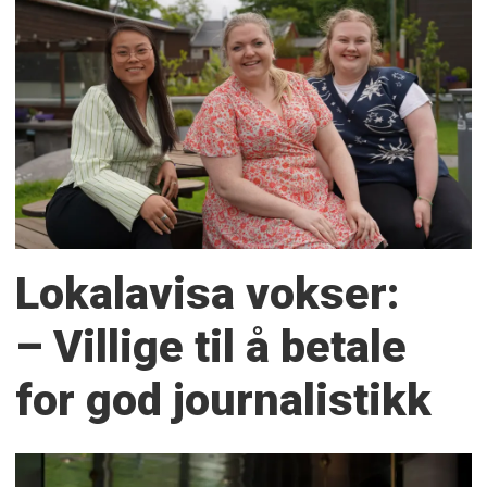
Lokalavisa vokser:
– Villige til å betale
for god journalistikk