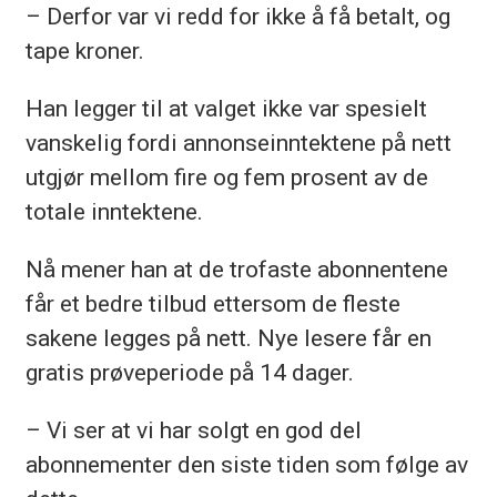
– Derfor var vi redd for ikke å få betalt, og
tape kroner.
Han legger til at valget ikke var spesielt
vanskelig fordi annonseinntektene på nett
utgjør mellom fire og fem prosent av de
totale inntektene.
Nå mener han at de trofaste abonnentene
får et bedre tilbud ettersom de fleste
sakene legges på nett. Nye lesere får en
gratis prøveperiode på 14 dager.
– Vi ser at vi har solgt en god del
abonnementer den siste tiden som følge av