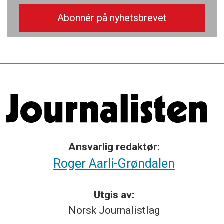
Ansvarlig redaktør:
Roger Aarli-Grøndalen
Utgis av:
Norsk
Journalistlag