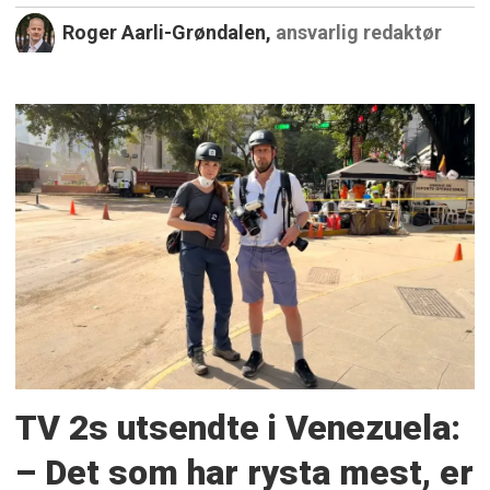
Roger Aarli-Grøndalen,
ansvarlig redaktør
TV 2s utsendte i Venezuela:
– Det som har rysta mest, er