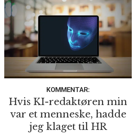
KOMMENTAR:
Hvis KI-redaktøren min
var et menneske, hadde
jeg klaget til HR