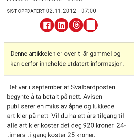
02.11.2012 - 07:00
SIST OPPDATERT
Denne artikkelen er over ti år gammel og
kan derfor inneholde utdatert informasjon.
Det var i september at Svalbardposten
begynte å ta betalt på nett. Avisen
publiserer en miks av åpne og lukkede
artikler på nett. Vil du ha ett års tilgang til
alle artikler koster det deg 920 kroner. 24-
timers tilgang koster 25 kroner.