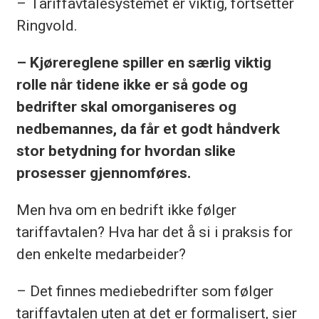
– Tariffavtalesystemet er viktig, fortsetter
Ringvold.
– Kjørereglene spiller en særlig viktig
rolle når tidene ikke er så gode og
bedrifter skal omorganiseres og
nedbemannes, da får et godt håndverk
stor betydning for hvordan slike
prosesser gjennomføres.
Men hva om en bedrift ikke følger
tariffavtalen? Hva har det å si i praksis for
den enkelte medarbeider?
– Det finnes mediebedrifter som følger
tariffavtalen uten at det er formalisert, sier