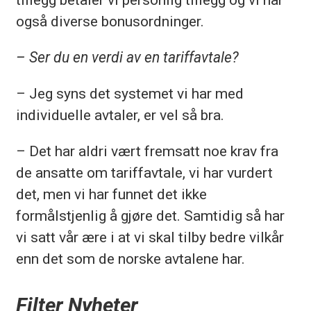
også diverse bonusordninger.
– Ser du en verdi av en tariffavtale?
– Jeg syns det systemet vi har med
individuelle avtaler, er vel så bra.
– Det har aldri vært fremsatt noe krav fra
de ansatte om tariffavtale, vi har vurdert
det, men vi har funnet det ikke
formålstjenlig å gjøre det. Samtidig så har
vi satt vår ære i at vi skal tilby bedre vilkår
enn det som de norske avtalene har.
Filter Nyheter