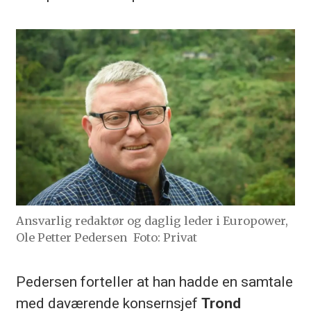
Ansvarlig redaktør og daglig leder i Europower,
Ole Petter Pedersen
Foto: Privat
Pedersen forteller at han hadde en samtale
med daværende konsernsjef
Trond