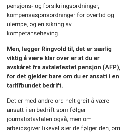
pensjons- og forsikringsordninger,
kompensasjonsordninger for overtid og
ulempe, og en sikring av
kompetanseheving.
Men, legger Ringvold til, det er særlig
viktig å være klar over er at du er
avskåret fra avtalefestet pensjon (AFP),
for det gjelder bare om du er ansatt i en
tariffbundet bedrift.
Det er med andre ord helt greit å være
ansatt i en bedrift som følger
journalistavtalen også, men om
arbeidsgiver likevel sier de følger den, om