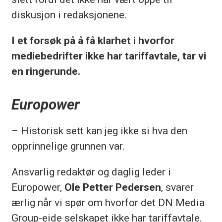
diskusjon i redaksjonene.
I et forsøk på å få klarhet i hvorfor
mediebedrifter ikke har tariffavtale, tar vi
en ringerunde.
Europower
– Historisk sett kan jeg ikke si hva den
opprinnelige grunnen var.
Ansvarlig redaktør og daglig leder i
Europower,
Ole Petter Pedersen
, svarer
ærlig når vi spør om hvorfor det DN Media
Group-eide selskapet ikke har tariffavtale.