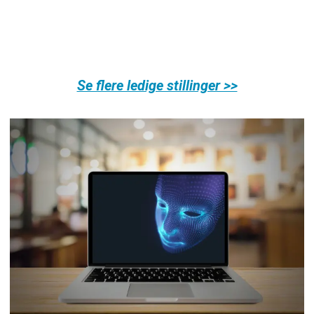
Se flere ledige stillinger >>