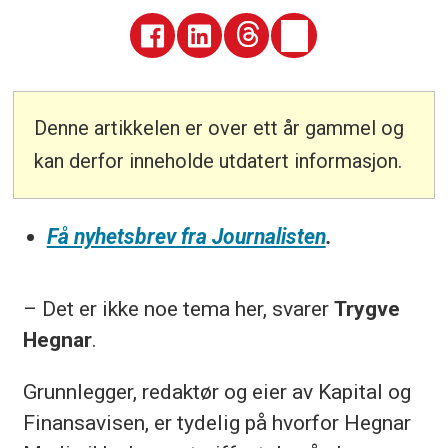
Denne artikkelen er over ett år gammel og
kan derfor inneholde utdatert informasjon.
Få nyhetsbrev fra Journalisten
.
– Det er ikke noe tema her, svarer
Trygve
Hegnar
.
Grunnlegger, redaktør og eier av Kapital og
Finansavisen, er tydelig på hvorfor Hegnar