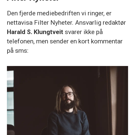
Den fjerde mediebedriften vi ringer, er
nettavisa Filter Nyheter. Ansvarlig redaktør
Harald S. Klungtveit
svarer ikke på
telefonen, men sender en kort kommentar
på sms: