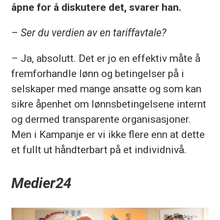
åpne for å diskutere det, svarer han.
– Ser du verdien av en tariffavtale?
– Ja, absolutt. Det er jo en effektiv måte å
fremforhandle lønn og betingelser på i
selskaper med mange ansatte og som kan
sikre åpenhet om lønnsbetingelsene internt
og dermed transparente organisasjoner.
Men i Kampanje er vi ikke flere enn at dette
et fullt ut håndterbart på et individnivå.
Medier24