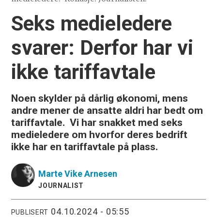
Seks medieledere
svarer:
Derfor har vi
ikke tariffavtale
Noen skylder på dårlig økonomi, mens
andre mener de ansatte aldri har bedt om
tariffavtale. Vi har snakket med seks
medieledere om hvorfor deres bedrift
ikke har en tariffavtale på plass.
Marte Vike
Arnesen
JOURNALIST
04.10.2024 - 05:55
PUBLISERT