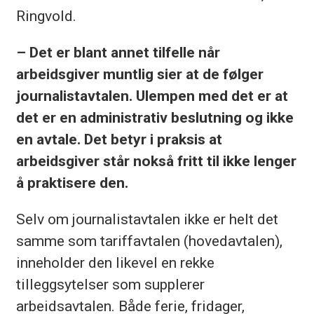
Ringvold.
– Det er blant annet tilfelle når
arbeidsgiver muntlig sier at de følger
journalistavtalen. Ulempen med det er at
det er en administrativ beslutning og ikke
en avtale. Det betyr i praksis at
arbeidsgiver står nokså fritt til ikke lenger
å praktisere den.
Selv om journalistavtalen ikke er helt det
samme som tariffavtalen (hovedavtalen),
inneholder den likevel en rekke
tilleggsytelser som supplerer
arbeidsavtalen. Både ferie, fridager,