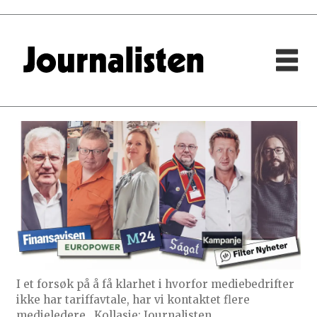
I et forsøk på å få klarhet i hvorfor mediebedrifter
ikke har tariffavtale, har vi kontaktet flere
medieledere.
Kollasje: Journalisten.