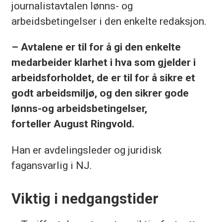
journalistavtalen lønns- og
arbeidsbetingelser i den enkelte redaksjon.
– Avtalene er til for å gi den enkelte
medarbeider klarhet i hva som gjelder i
arbeidsforholdet, de er til for å sikre et
godt arbeidsmiljø, og den sikrer gode
lønns-og arbeidsbetingelser,
forteller August Ringvold.
Han er avdelingsleder og juridisk
fagansvarlig i NJ.
Viktig i nedgangstider