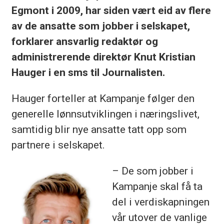
Egmont i 2009, har siden vært eid av flere
av de ansatte som jobber i selskapet,
forklarer ansvarlig redaktør og
administrerende direktør Knut Kristian
Hauger i en sms til Journalisten.
Hauger forteller at Kampanje følger den
generelle lønnsutviklingen i næringslivet,
samtidig blir nye ansatte tatt opp som
partnere i selskapet.
– De som jobber i
Kampanje skal få ta
del i verdiskapningen
vår utover de vanlige