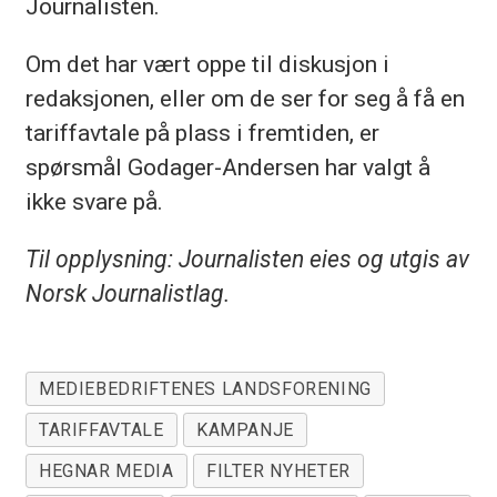
Journalisten.
Om det har vært oppe til diskusjon i
redaksjonen, eller om de ser for seg å få en
tariffavtale på plass i fremtiden, er
spørsmål Godager-Andersen har valgt å
ikke svare på.
Til opplysning: Journalisten eies og utgis av
Norsk Journalistlag.
MEDIEBEDRIFTENES LANDSFORENING
TARIFFAVTALE
KAMPANJE
HEGNAR MEDIA
FILTER NYHETER