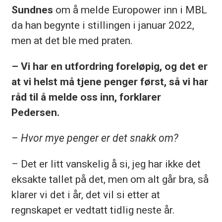
Sundnes
om å melde Europower inn i MBL
da han begynte i stillingen i januar 2022,
men at det ble med praten.
– Vi har en utfordring foreløpig, og det er
at vi helst må tjene penger først, så vi har
råd til å melde oss inn, forklarer
Pedersen.
– Hvor mye penger er det snakk om?
– Det er litt vanskelig å si, jeg har ikke det
eksakte tallet på det, men om alt går bra, så
klarer vi det i år, det vil si etter at
regnskapet er vedtatt tidlig neste år.