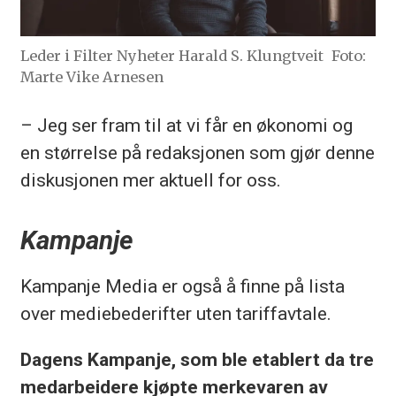
Leder i Filter Nyheter Harald S. Klungtveit
Foto:
Marte Vike Arnesen
– Jeg ser fram til at vi får en økonomi og
en størrelse på redaksjonen som gjør denne
diskusjonen mer aktuell for oss.
Kampanje
Kampanje Media er også å finne på lista
over mediebederifter uten tariffavtale.
Dagens Kampanje, som ble etablert da tre
medarbeidere kjøpte merkevaren av