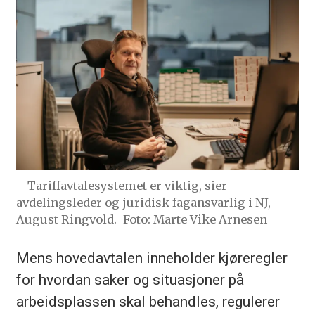
– Tariffavtalesystemet er viktig, sier
avdelingsleder og juridisk fagansvarlig i NJ,
August Ringvold.
Foto: Marte Vike Arnesen
Mens hovedavtalen inneholder kjøreregler
for hvordan saker og situasjoner på
arbeidsplassen skal behandles, regulerer