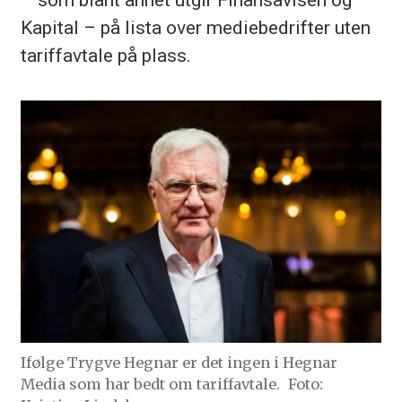
Kapital – på lista over mediebedrifter uten
tariffavtale på plass.
Ifølge Trygve Hegnar er det ingen i Hegnar
Media som har bedt om tariffavtale.
Foto: