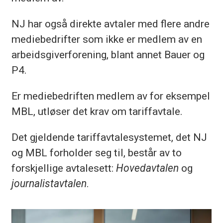
NJ har også direkte avtaler med flere andre
mediebedrifter som ikke er medlem av en
arbeidsgiverforening, blant annet Bauer og
P4.
Er mediebedriften medlem av for eksempel
MBL, utløser det krav om tariffavtale.
Det gjeldende tariffavtalesystemet, det NJ
og MBL forholder seg til, består av to
forskjellige avtalesett:
Hovedavtalen
og
journalistavtalen
.