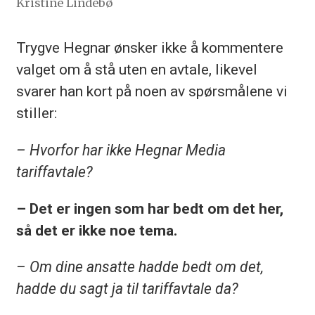
Kristine Lindebø
Trygve Hegnar ønsker ikke å kommentere
valget om å stå uten en avtale, likevel
svarer han kort på noen av spørsmålene vi
stiller:
– Hvorfor har ikke Hegnar Media
tariffavtale?
– Det er ingen som har bedt om det her,
så det er ikke noe tema.
– Om dine ansatte hadde bedt om det,
hadde du sagt ja til tariffavtale da?