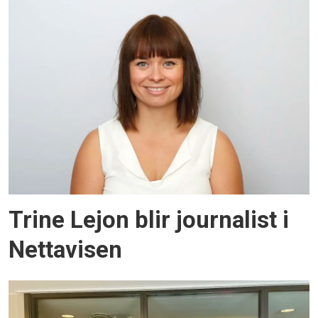
Trine Lejon blir journalist i
Nettavisen