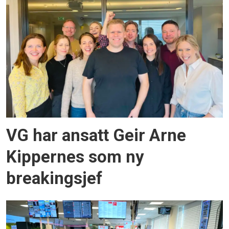
VG har ansatt Geir Arne
Kippernes som ny
breakingsjef