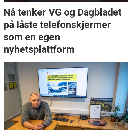
Nå tenker VG og Dagbladet
på låste telefonskjermer
som en egen
nyhetsplattform