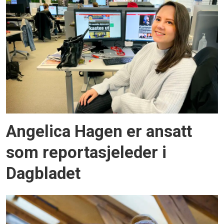
Angelica Hagen er ansatt
som reportasjeleder i
Dagbladet