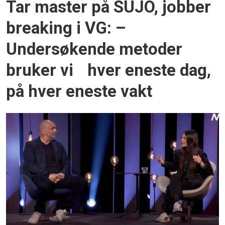
Tar master på SUJO, jobber
breaking i VG: –
Undersøkende metoder
bruker vi hver eneste dag,
på hver eneste vakt