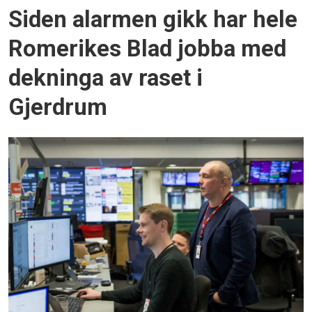
Siden alarmen gikk har hele
Romerikes Blad jobba med
dekninga av raset i
Gjerdrum