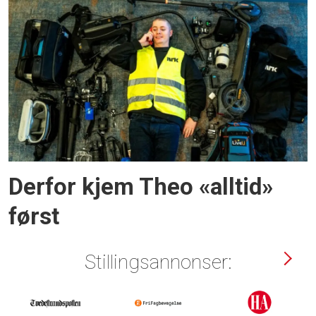
Derfor kjem Theo «alltid»
først
Stillingsannonser: