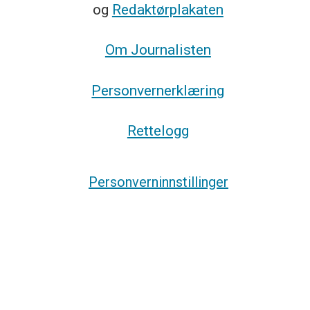
og
Redaktørplakaten
Om Journalisten
Personvernerklæring
Rettelogg
Personverninnstillinger