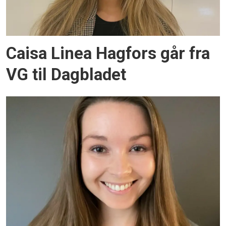
Caisa Linea Hagfors går fra
VG til Dagbladet