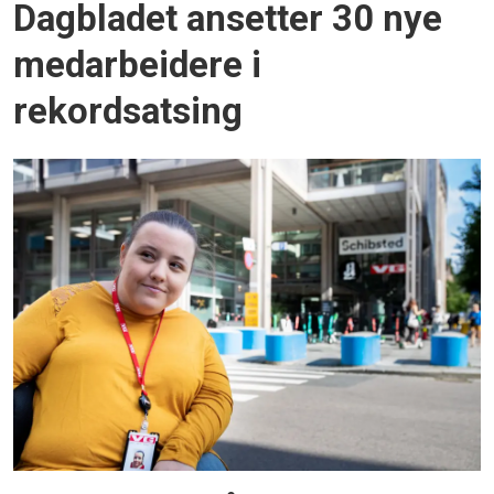
Dagbladet ansetter 30 nye
medarbeidere i
rekordsatsing