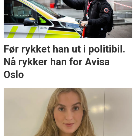
Før rykket han ut i politibil.
Nå rykker han for Avisa
Oslo