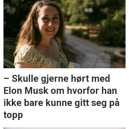
– Skulle gjerne hørt med
Elon Musk om hvorfor han
ikke bare kunne gitt seg på
topp