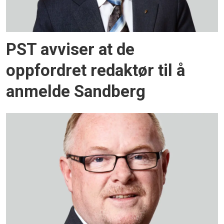
PST avviser at de
oppfordret redaktør til å
anmelde Sandberg