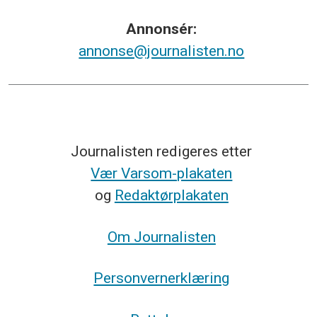
Annonsér:
annonse@journalisten.no
Journalisten redigeres etter
Vær Varsom-plakaten
og
Redaktørplakaten
Om Journalisten
Personvernerklæring