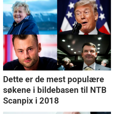
Dette er de mest populære
søkene i bildebasen til NTB
Scanpix i 2018