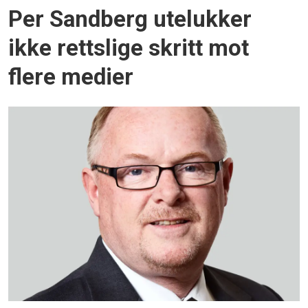
Per Sandberg utelukker
ikke rettslige skritt mot
flere medier