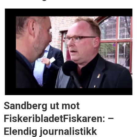
Sandberg ut mot
FiskeribladetFiskaren: –
Elendig journalistikk