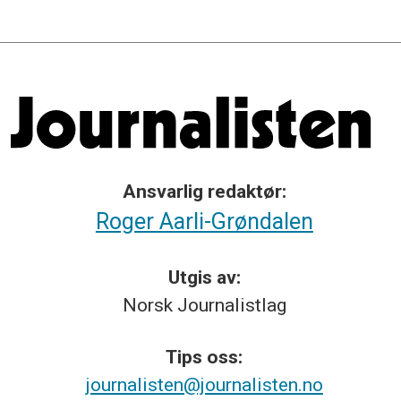
Ansvarlig redaktør:
Roger Aarli-Grøndalen
Utgis av:
Norsk
Journalistlag
Tips
oss:
journalisten@journalisten.no