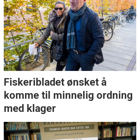
Fiskeribladet ønsket å
komme til minnelig ordning
med klager