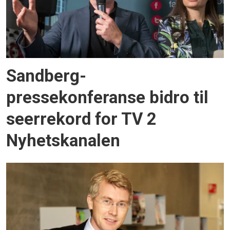
Sandberg-
pressekonferanse bidro til
seerrekord for TV 2
Nyhetskanalen