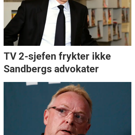
TV 2-sjefen frykter ikke
Sandbergs advokater