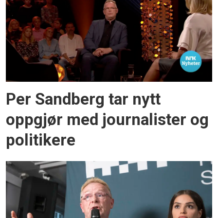
Per Sandberg tar nytt
oppgjør med journalister og
politikere