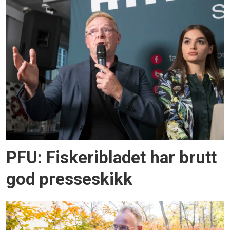
PFU: Fiskeribladet har brutt
god presseskikk