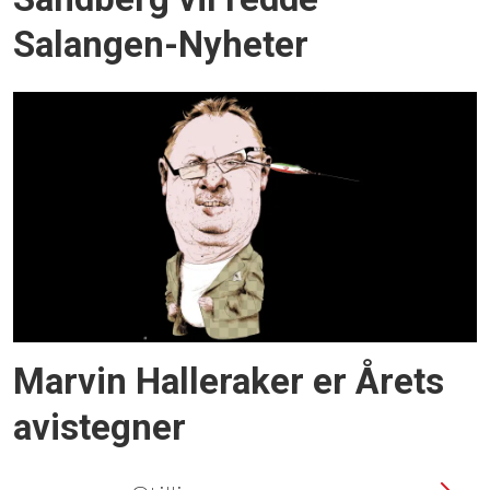
Salangen-Nyheter
Marvin Halleraker er Årets
avistegner