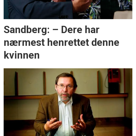
Sandberg: – Dere har
nærmest henrettet denne
kvinnen