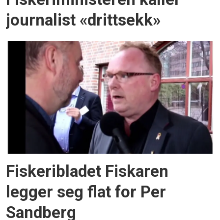
journalist «drittsekk»
Fiskeribladet Fiskaren
legger seg flat for Per
Sandberg