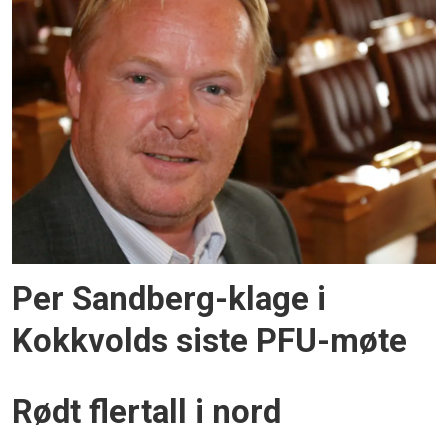
Per Sandberg-klage i
Kokkvolds siste PFU-møte
Rødt flertall i nord