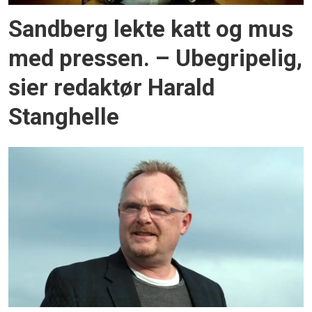
Sandberg lekte katt og mus
med pressen. – Ubegripelig,
sier redaktør Harald
Stanghelle