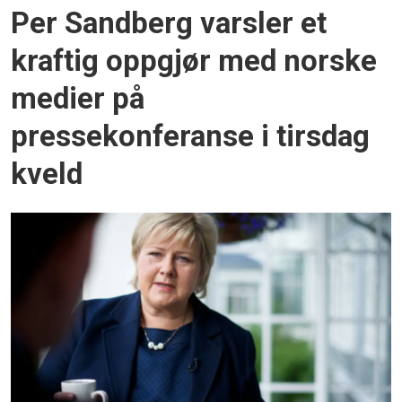
Per Sandberg varsler et
kraftig oppgjør med norske
medier på
pressekonferanse i tirsdag
kveld