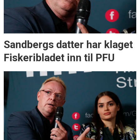
Sandbergs datter har klaget
Fiskeribladet inn til PFU