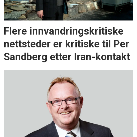
Flere innvandringskritiske
nettsteder er kritiske til Per
Sandberg etter Iran-kontakt