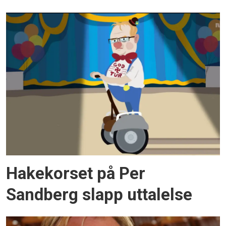
Hakekorset på Per
Sandberg slapp uttalelse