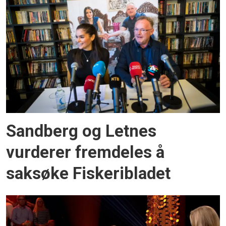
Sandberg og Letnes
vurderer fremdeles å
saksøke Fiskeribladet