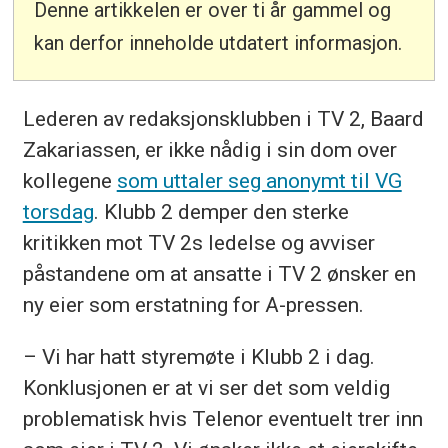
Denne artikkelen er over ti år gammel og
kan derfor inneholde utdatert informasjon.
Lederen av redaksjonsklubben i TV 2, Baard
Zakariassen, er ikke nådig i sin dom over
kollegene
som uttaler seg anonymt til VG
torsdag
. Klubb 2 demper den sterke
kritikken mot TV 2s ledelse og avviser
påstandene om at ansatte i TV 2 ønsker en
ny eier som erstatning for A-pressen.
– Vi har hatt styremøte i Klubb 2 i dag.
Konklusjonen er at vi ser det som veldig
problematisk hvis Telenor eventuelt trer inn