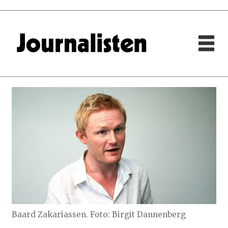
Baard Zakariassen. Foto: Birgit Dannenberg