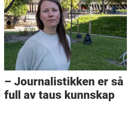
– Journalistikken er så
full av taus kunnskap