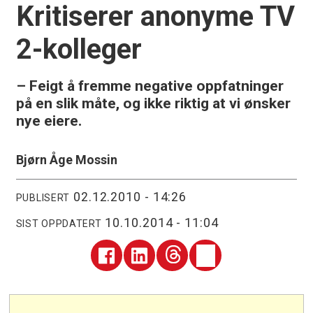
Kritiserer anonyme TV
2-kolleger
– Feigt å fremme negative oppfatninger
på en slik måte, og ikke riktig at vi ønsker
nye eiere.
Bjørn Åge Mossin
02.12.2010 - 14:26
PUBLISERT
10.10.2014 - 11:04
SIST OPPDATERT