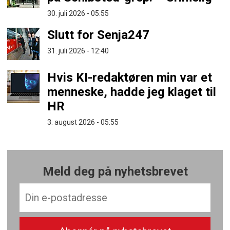
30. juli 2026 - 05:55
Slutt for Senja247
31. juli 2026 - 12:40
Hvis KI-redaktøren min var et
menneske, hadde jeg klaget til
HR
3. august 2026 - 05:55
Meld deg på nyhetsbrevet