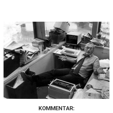
KOMMENTAR: