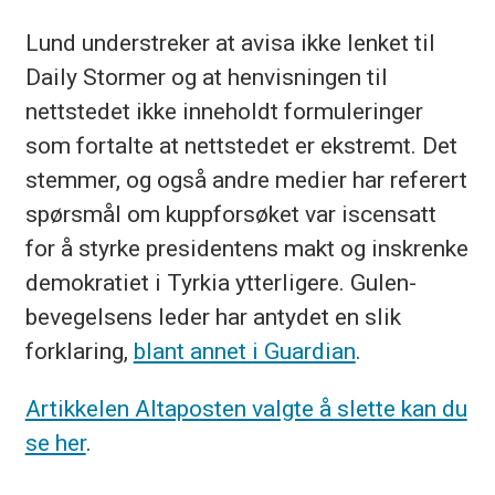
Lund understreker at avisa ikke lenket til
Daily Stormer og at henvisningen til
nettstedet ikke inneholdt formuleringer
som fortalte at nettstedet er ekstremt. Det
stemmer, og også andre medier har referert
spørsmål om kuppforsøket var iscensatt
for å styrke presidentens makt og inskrenke
demokratiet i Tyrkia ytterligere. Gulen-
bevegelsens leder har antydet en slik
forklaring,
blant annet i Guardian
.
Artikkelen Altaposten valgte å slette kan du
se her
.