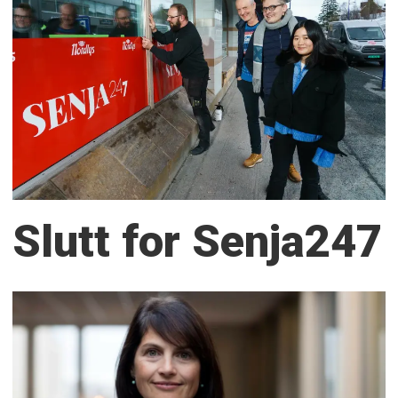
Slutt for Senja247