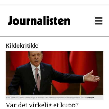
Kildekritikk: