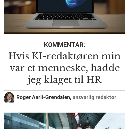
KOMMENTAR:
Hvis KI-redaktøren min
var et menneske, hadde
jeg klaget til HR
Roger Aarli-Grøndalen,
ansvarlig redaktør