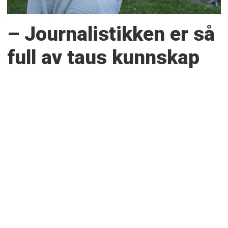
– Journalistikken er så
full av taus kunnskap