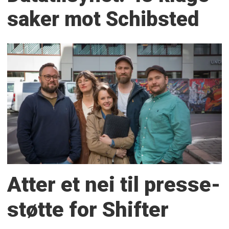
saker mot Schibsted
Atter et nei til presse­
støtte for Shifter