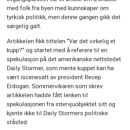
med folk fra byen med kunnskaper om
tyrkisk politikk, men denne gangen gikk det
sørgelig galt.
Artikkelen fikk tittelen “Var det virkelig et
kupp?” og startet med å referere til en
spekulasjon på det amerikanske nettstedet
Daily Stormer, som mente kuppet kan ha
vært iscenesatt av president Recep
Erdogan. Sommervikaren som skrev
artikkelen hadde fått lenken til
spekulasjonen fra intervjuobjektet sitt og
kjente ikke til Daily Stormers politiske
ståsted.