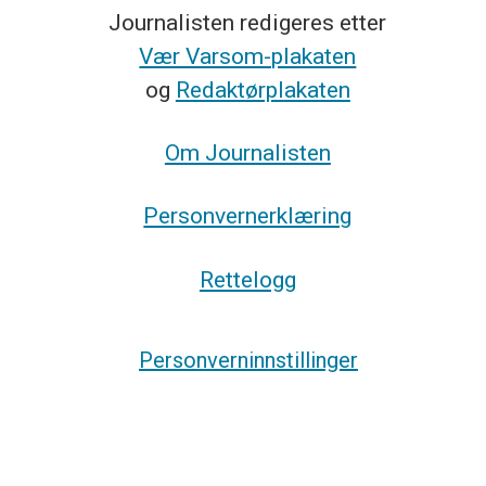
Journalisten redigeres etter
Vær Varsom-plakaten
og
Redaktørplakaten
Om Journalisten
Personvernerklæring
Rettelogg
Personverninnstillinger