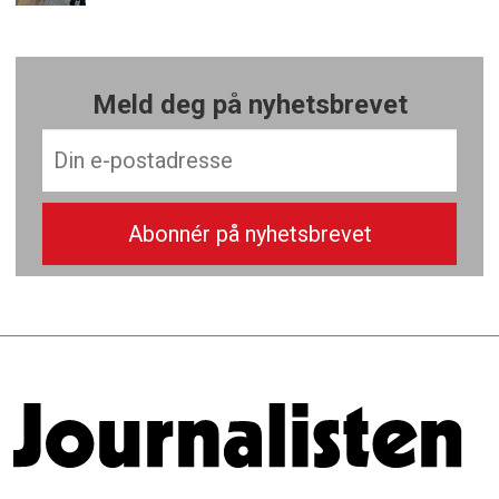
Meld deg på nyhetsbrevet