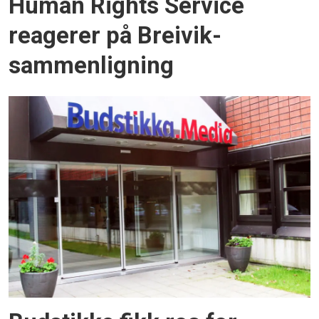
Human Rights Service
reagerer på Breivik-
sammenligning