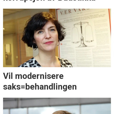
Vil modernisere
saks=behandlingen