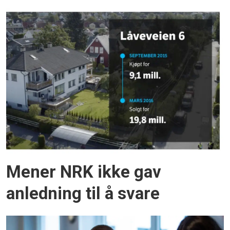
Mener NRK ikke gav
anledning til å svare