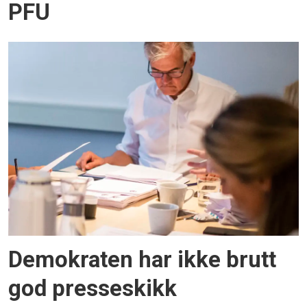
PFU
Demokraten har ikke brutt
god presseskikk