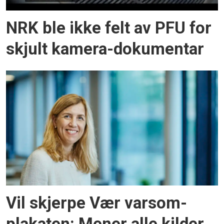
NRK ble ikke felt av PFU for
skjult kamera-dokumentar
Vil skjerpe Vær varsom-