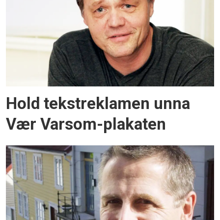
Hold tekstreklamen unna
Vær Varsom-plakaten