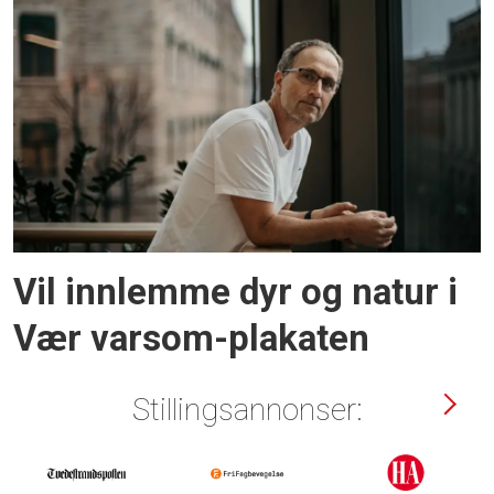
Vil innlemme dyr og natur i
Vær varsom-plakaten
Stillingsannonser: