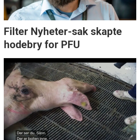
Filter Nyheter-sak skapte
hodebry for PFU