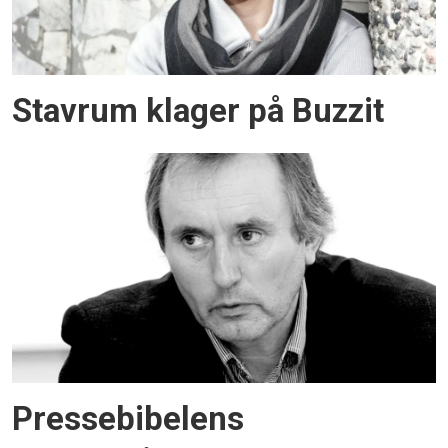
Stavrum klager på Buzzit
Pressebibelens