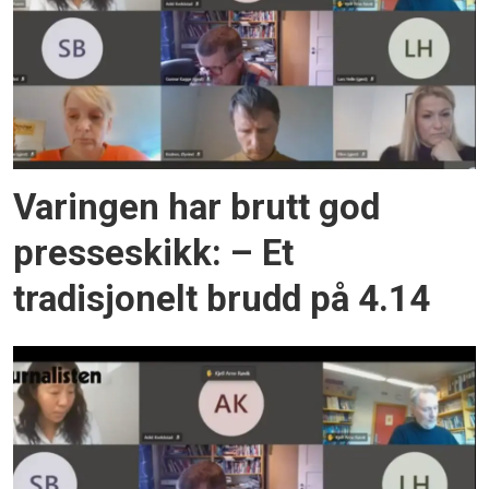
Varingen har brutt god
presseskikk: – Et
tradisjonelt brudd på 4.14