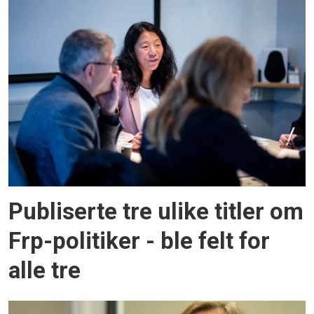
Publiserte tre ulike titler om
Frp-politiker - ble felt for
alle tre