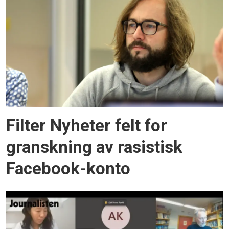
Filter Nyheter felt for
granskning av rasistisk
Facebook-konto