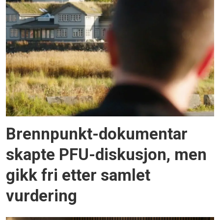
Brennpunkt-dokumentar
skapte PFU-diskusjon, men
gikk fri etter samlet
vurdering