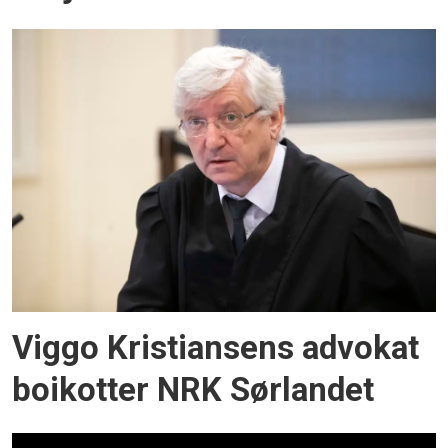
Viggo Kristiansens advokat
boikotter NRK Sørlandet