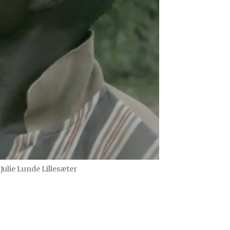
ulie Lunde Lillesæter