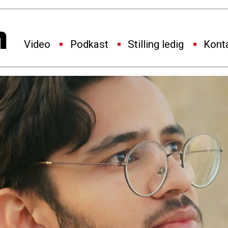
Video
Podkast
Stilling ledig
Kont