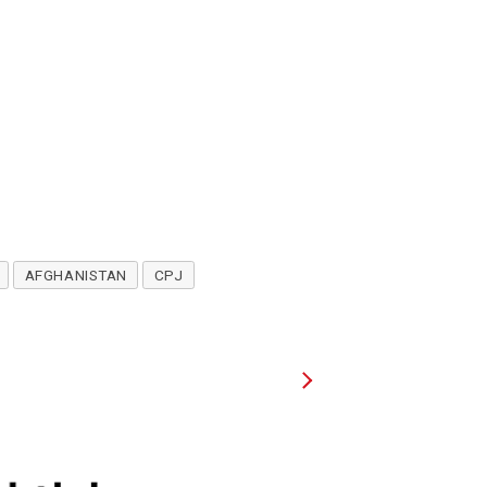
AFGHANISTAN
CPJ