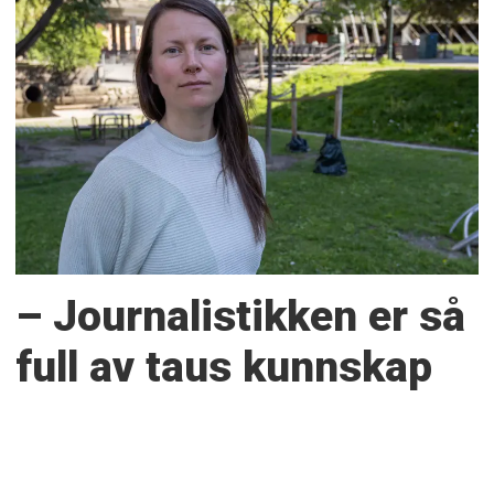
– Journalistikken er så
full av taus kunnskap