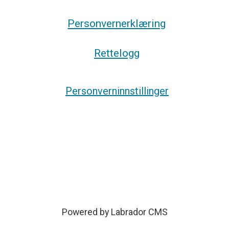
Personvernerklæring
Rettelogg
Personverninnstillinger
Powered by Labrador CMS