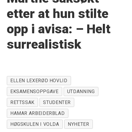
etter at hun stilte
opp i avisa: – Helt
surrealistisk
ELLEN LEXERØD HOVLID
EKSAMENSOPPGAVE
UTDANNING
RETTSSAK
STUDENTER
HAMAR ARBEIDERBLAD
HØGSKULEN I VOLDA
NYHETER