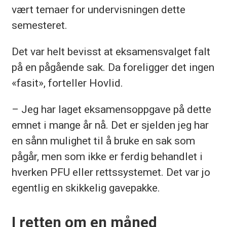
vært temaer for undervisningen dette
semesteret.
Det var helt bevisst at eksamensvalget falt
på en pågående sak. Da foreligger det ingen
«fasit», forteller Hovlid.
– Jeg har laget eksamensoppgave på dette
emnet i mange år nå. Det er sjelden jeg har
en sånn mulighet til å bruke en sak som
pågår, men som ikke er ferdig behandlet i
hverken PFU eller rettssystemet. Det var jo
egentlig en skikkelig gavepakke.
I retten om en måned