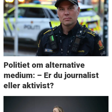
Politiet om alternative
medium: – Er du journalist
eller aktivist?