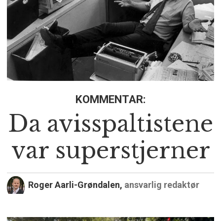
KOMMENTAR:
Da avisspaltistene
var superstjerner
Roger Aarli-Grøndalen,
ansvarlig redaktør