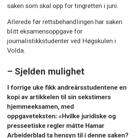
saken som skal opp for tingretten i juni.
Allerede før rettsbehandlingen har saken
blitt eksamensoppgave for
journalistikkstudenter ved Høgskulen i
Volda.
– Sjelden mulighet
I forrige uke fikk andreårsstudentene en
kopi av artikkelen til sin sekstimers
hjemmeeksamen, med
oppgaveteksten: «Hvilke juridiske og
presseetiske regler måtte Hamar
Arbeiderblad ta hensyn til i denne saken?