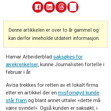
Denne artikkelen er over to år gammel og
kan derfor inneholde utdatert informasjon.
Hamar Arbeiderblad
saksøkes for
ærekrenkelser
, kunne Journalisten fortelle i
februar i år.
Avisa trekkes for retten av et lokalt firma
etter en artikkel der en
misfornøyd kunde
står fram
og blant annet uttaler «dette må
være svindel». Også kunden er saksøkt, i