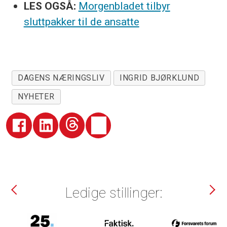
LES OGSÅ:
Morgenbladet tilbyr
sluttpakker til de ansatte
DAGENS NÆRINGSLIV
INGRID BJØRKLUND
NYHETER
Ledige stillinger: