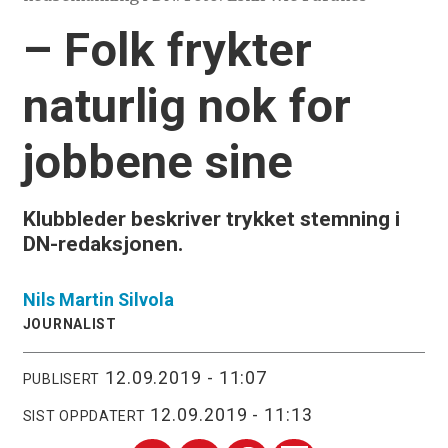
– Folk frykter
naturlig nok for
jobbene sine
Klubbleder beskriver trykket stemning i
DN-redaksjonen.
Nils Martin
Silvola
JOURNALIST
12.09.2019 - 11:07
PUBLISERT
12.09.2019 - 11:13
SIST OPPDATERT