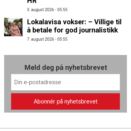
HR
3. august 2026 - 05:55
Lokalavisa vokser: – Villige til
å betale for god journalistikk
7. august 2026 - 05:55
Meld deg på nyhetsbrevet