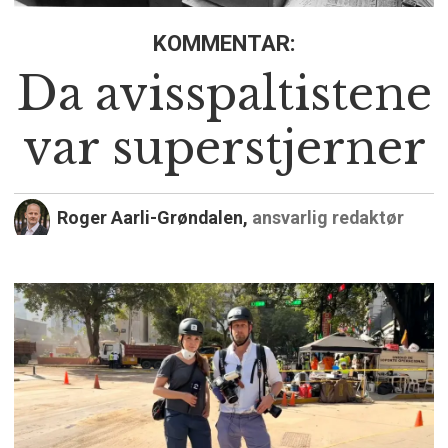
KOMMENTAR:
Da avisspaltistene
var superstjerner
Roger Aarli-Grøndalen,
ansvarlig redaktør