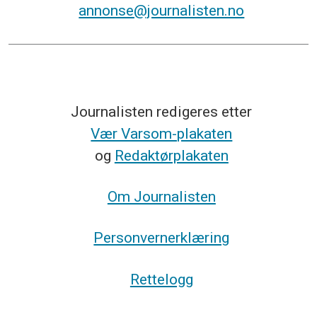
annonse@journalisten.no
Journalisten redigeres etter
Vær Varsom-plakaten
og
Redaktørplakaten
Om Journalisten
Personvernerklæring
Rettelogg