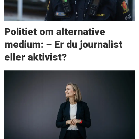
Politiet om alternative
medium: – Er du journalist
eller aktivist?