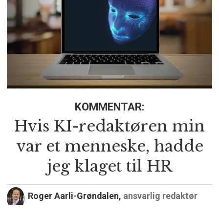
KOMMENTAR:
Hvis KI-redaktøren min
var et menneske, hadde
jeg klaget til HR
Roger Aarli-Grøndalen,
ansvarlig redaktør