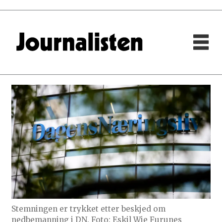
Stemningen er trykket etter beskjed om
nedbemanning i DN. Foto: Eskil Wie Furunes