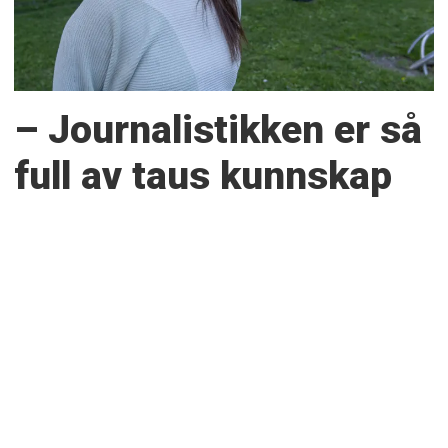
– Journalistikken er så
full av taus kunnskap