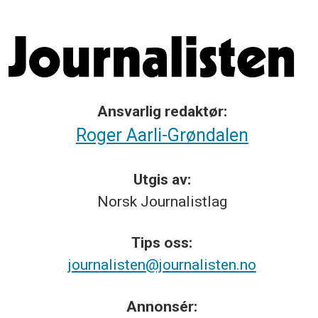
Ansvarlig redaktør:
Roger Aarli-Grøndalen
Utgis av:
Norsk
Journalistlag
Tips
oss:
journalisten@journalisten.no
Annonsér: