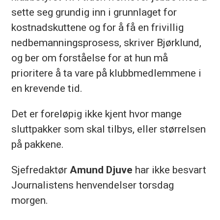
sette seg grundig inn i grunnlaget for
kostnadskuttene og for å få en frivillig
nedbemanningsprosess, skriver Bjørklund,
og ber om forståelse for at hun må
prioritere å ta vare på klubbmedlemmene i
en krevende tid.
Det er foreløpig ikke kjent hvor mange
sluttpakker som skal tilbys, eller størrelsen
på pakkene.
Sjefredaktør
Amund Djuve
har ikke besvart
Journalistens henvendelser torsdag
morgen.