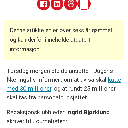
Denne artikkelen er over seks år gammel
og kan derfor inneholde utdatert
informasjon.
Torsdag morgen ble de ansatte i Dagens
Næringsliv informert om at avisa skal
kutte
med 30 millioner
, og at rundt 25 millioner
skal tas fra personalbudsjettet.
Redaksjonsklubbleder
Ingrid Bjørklund
skriver til Journalisten: