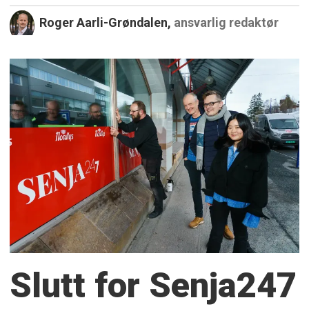
Roger Aarli-Grøndalen,
ansvarlig redaktør
Slutt for Senja247