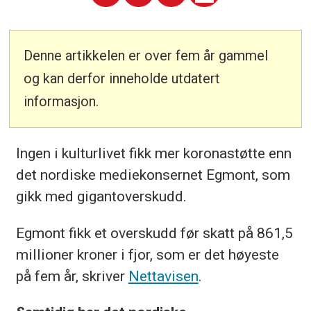
Denne artikkelen er over fem år gammel
og kan derfor inneholde utdatert
informasjon.
Ingen i kulturlivet fikk mer koronastøtte enn
det nordiske mediekonsernet Egmont, som
gikk med gigantoverskudd.
Egmont fikk et overskudd før skatt på 861,5
millioner kroner i fjor, som er det høyeste
på fem år, skriver
Nettavisen
.