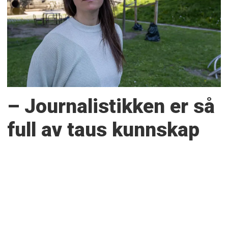
– Journalistikken er så
full av taus kunnskap