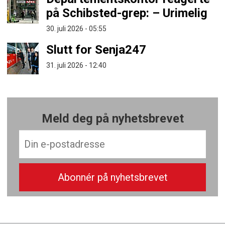
på Schibsted-grep: – Urimelig
30. juli 2026 - 05:55
Slutt for Senja247
31. juli 2026 - 12:40
Meld deg på nyhetsbrevet