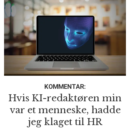
KOMMENTAR:
Hvis KI-redaktøren min
var et menneske, hadde
jeg klaget til HR