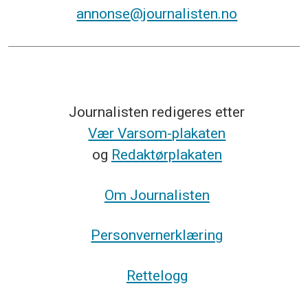
annonse@journalisten.no
Journalisten redigeres etter
Vær Varsom-plakaten
og
Redaktørplakaten
Om Journalisten
Personvernerklæring
Rettelogg