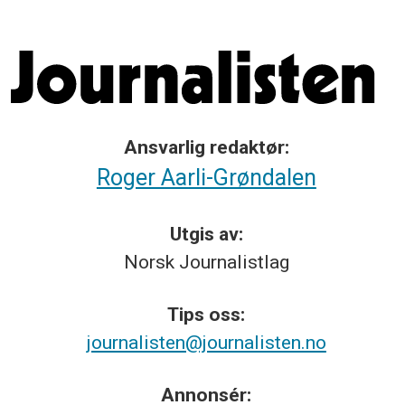
Ansvarlig redaktør:
Roger Aarli-Grøndalen
Utgis av:
Norsk
Journalistlag
Tips
oss:
journalisten@journalisten.no
Annonsér: