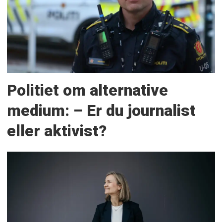
Politiet om alternative
medium: – Er du journalist
eller aktivist?