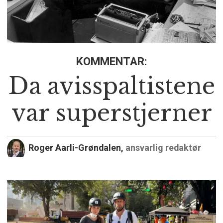
KOMMENTAR:
Da avisspaltistene
var superstjerner
Roger Aarli-Grøndalen,
ansvarlig redaktør