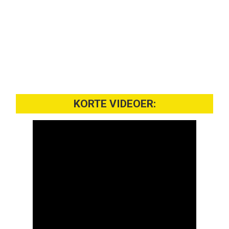
KORTE VIDEOER: