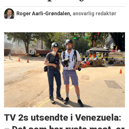
Roger Aarli-Grøndalen,
ansvarlig redaktør
TV 2s utsendte i Venezuela: