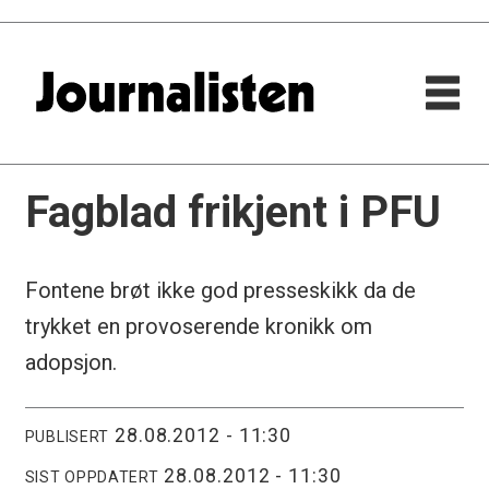
Fagblad frikjent i PFU
Fontene brøt ikke god presseskikk da de
trykket en provoserende kronikk om
adopsjon.
28.08.2012 - 11:30
PUBLISERT
28.08.2012 - 11:30
SIST OPPDATERT