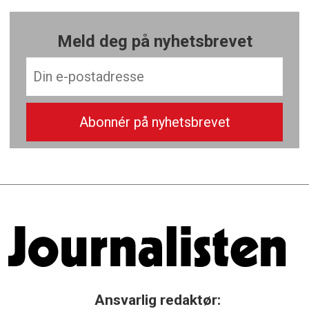
Meld deg på nyhetsbrevet
Ansvarlig redaktør: