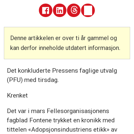
Denne artikkelen er over ti år gammel og
kan derfor inneholde utdatert informasjon.
Det konkluderte Pressens faglige utvalg
(PFU) med tirsdag.
Krenket
Det var i mars Fellesorganisasjonens
fagblad Fontene trykket en kronikk med
tittelen «Adopsjonsindustriens etikk» av