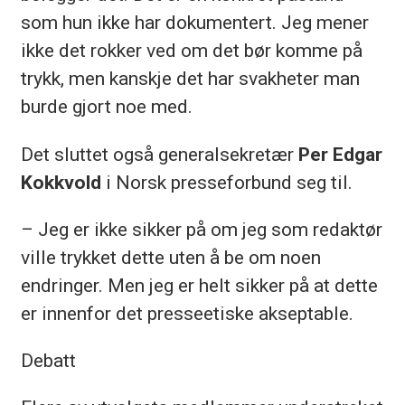
som hun ikke har dokumentert. Jeg mener
ikke det rokker ved om det bør komme på
trykk, men kanskje det har svakheter man
burde gjort noe med.
Det sluttet også generalsekretær
Per Edgar
Kokkvold
i Norsk presseforbund seg til.
– Jeg er ikke sikker på om jeg som redaktør
ville trykket dette uten å be om noen
endringer. Men jeg er helt sikker på at dette
er innenfor det presseetiske akseptable.
Debatt