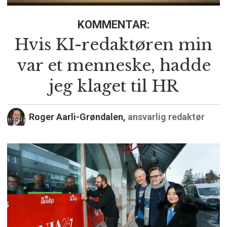
KOMMENTAR:
Hvis KI-redaktøren min
var et menneske, hadde
jeg klaget til HR
Roger Aarli-Grøndalen,
ansvarlig redaktør