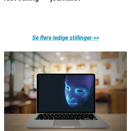
Se flere ledige stillinger >>