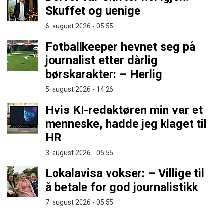
Skuffet og uenige
6. august 2026 - 05:55
Fotballkeeper hevnet seg på
journalist etter dårlig
børskarakter: – Herlig
5. august 2026 - 14:26
Hvis KI-redaktøren min var et
menneske, hadde jeg klaget til
HR
3. august 2026 - 05:55
Lokalavisa vokser: – Villige til
å betale for god journalistikk
7. august 2026 - 05:55