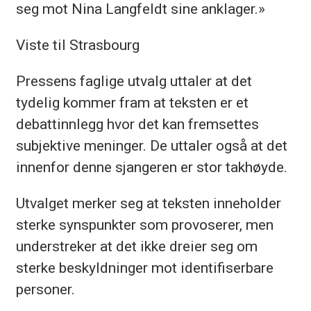
seg mot Nina Langfeldt sine anklager.»
Viste til Strasbourg
Pressens faglige utvalg uttaler at det
tydelig kommer fram at teksten er et
debattinnlegg hvor det kan fremsettes
subjektive meninger. De uttaler også at det
innenfor denne sjangeren er stor takhøyde.
Utvalget merker seg at teksten inneholder
sterke synspunkter som provoserer, men
understreker at det ikke dreier seg om
sterke beskyldninger mot identifiserbare
personer.