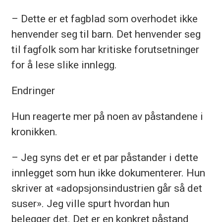
– Dette er et fagblad som overhodet ikke
henvender seg til barn. Det henvender seg
til fagfolk som har kritiske forutsetninger
for å lese slike innlegg.
Endringer
Hun reagerte mer på noen av påstandene i
kronikken.
– Jeg syns det er et par påstander i dette
innlegget som hun ikke dokumenterer. Hun
skriver at «adopsjonsindustrien går så det
suser». Jeg ville spurt hvordan hun
belegger det. Det er en konkret påstand