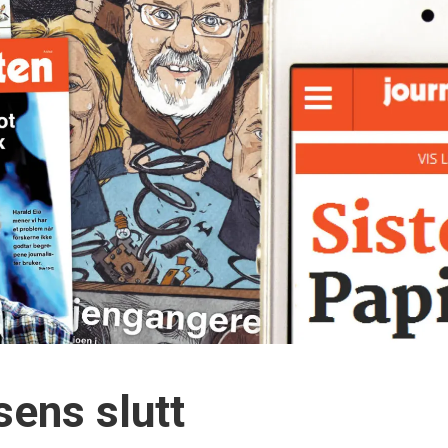
sens slutt