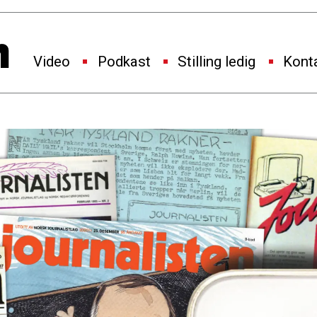
Video
Podkast
Stilling ledig
Kont