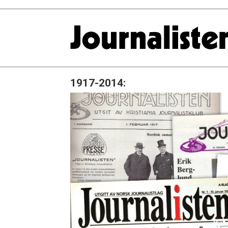
1917-2014: