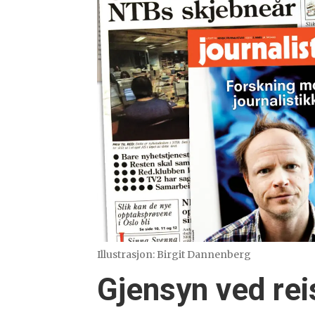
Illustrasjon: Birgit Dannenberg
Gjensyn ved rei