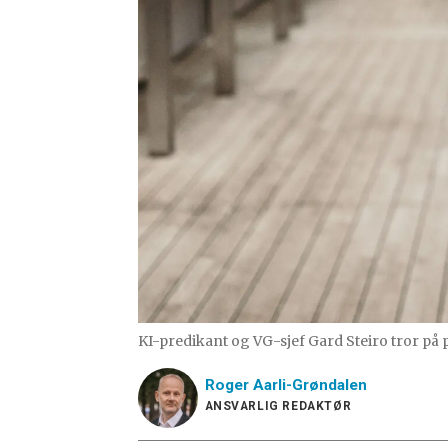
KI-predikant og VG-sjef Gard Steiro tror på
Roger
Aarli-Grøndalen
ANSVARLIG REDAKTØR