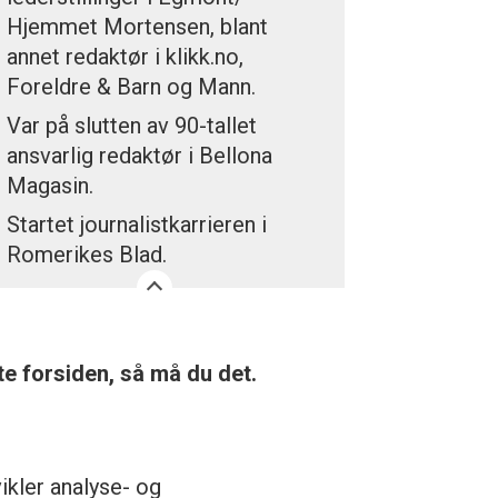
Hjemmet Mortensen, blant
annet redaktør i klikk.no,
Foreldre & Barn og Mann.
Var på slutten av 90-tallet
ansvarlig redaktør i Bellona
Magasin.
Startet journalistkarrieren i
Romerikes Blad.
te forsiden, så må du det.
vikler analyse- og