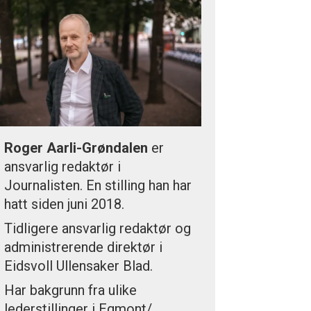
Roger Aarli-Grøndalen
er
ansvarlig redaktør i
Journalisten. En stilling han har
hatt siden juni 2018.
Tidligere ansvarlig redaktør og
administrerende direktør i
Eidsvoll Ullensaker Blad.
Har bakgrunn fra ulike
lederstillinger i Egmont/