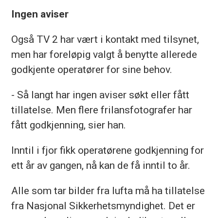
Ingen aviser
Også TV 2 har vært i kontakt med tilsynet,
men har foreløpig valgt å benytte allerede
godkjente operatører for sine behov.
- Så langt har ingen aviser søkt eller fått
tillatelse. Men flere frilansfotografer har
fått godkjenning, sier han.
Inntil i fjor fikk operatørene godkjenning for
ett år av gangen, nå kan de få inntil to år.
Alle som tar bilder fra lufta må ha tillatelse
fra Nasjonal Sikkerhetsmyndighet. Det er