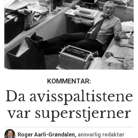
KOMMENTAR:
Da avisspaltistene
var superstjerner
Roger Aarli-Grøndalen,
ansvarlig redaktør