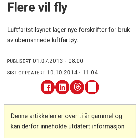
Flere vil fly
Luftfartstilsynet lager nye forskrifter for bruk
av ubemannede luftfartøy.
01.07.2013 - 08:00
PUBLISERT
10.10.2014 - 11:04
SIST OPPDATERT
Denne artikkelen er over ti år gammel og
kan derfor inneholde utdatert informasjon.