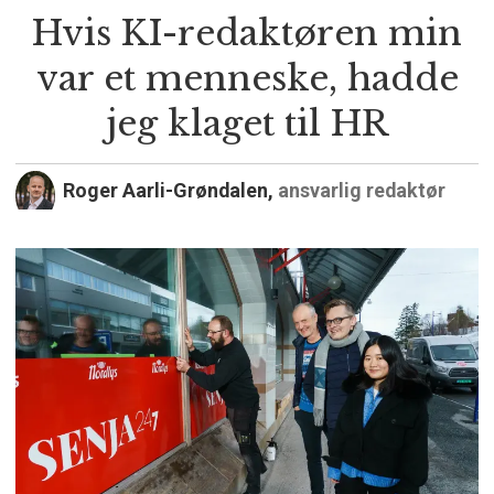
Hvis KI-redaktøren min
var et menneske, hadde
jeg klaget til HR
Roger Aarli-Grøndalen,
ansvarlig redaktør