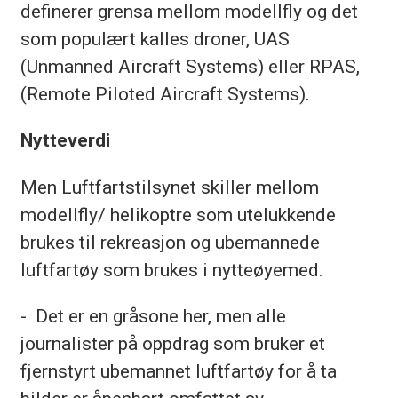
definerer grensa mellom modellfly og det
som populært kalles droner, UAS
(Unmanned Aircraft Systems) eller RPAS,
(Remote Piloted Aircraft Systems).
Nytteverdi
Men Luftfartstilsynet skiller mellom
modellfly/ helikoptre som utelukkende
brukes til rekreasjon og ubemannede
luftfartøy som brukes i nytteøyemed.
- Det er en gråsone her, men alle
journalister på oppdrag som bruker et
fjernstyrt ubemannet luftfartøy for å ta