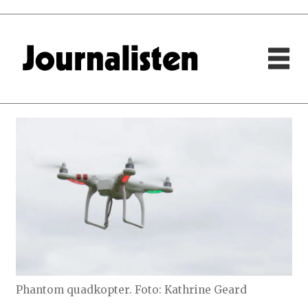
Phantom quadkopter. Foto: Kathrine Geard