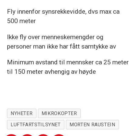
Fly innenfor synsrekkevidde, dvs max ca
500 meter
Ikke fly over menneskemengder og
personer man ikke har fått samtykke av
Minimum avstand til mennsker ca 25 meter
til 150 meter avhengig av høyde
NYHETER
MIKROKOPTER
LUFTFARTSTILSYNET
MORTEN RAUSTEIN