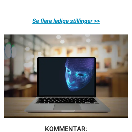
Se flere ledige stillinger >>
KOMMENTAR: