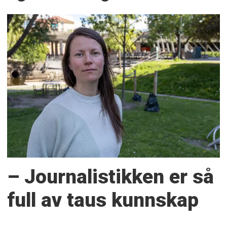
– Journalistikken er så
full av taus kunnskap