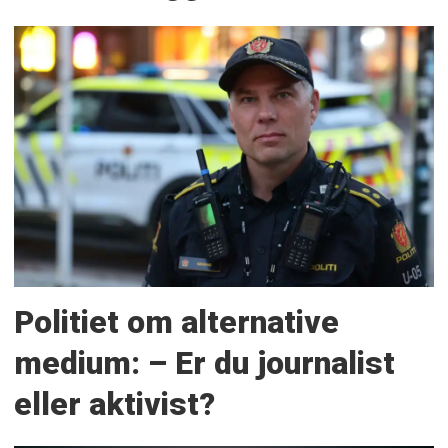
Politiet om alternative
medium: – Er du journalist
eller aktivist?