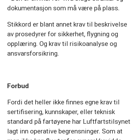
dokumentasjon som må være på plass.
Stikkord er blant annet krav til beskrivelse
av prosedyrer for sikkerhet, flygning og
opplæring. Og krav til risikoanalyse og
ansvarsforsikring.
Forbud
Fordi det heller ikke finnes egne krav til
sertifisering, kunnskaper, eller teknisk
standard på fartøyene har Luftfartstilsynet
lagt inn operative begrensninger. Som at