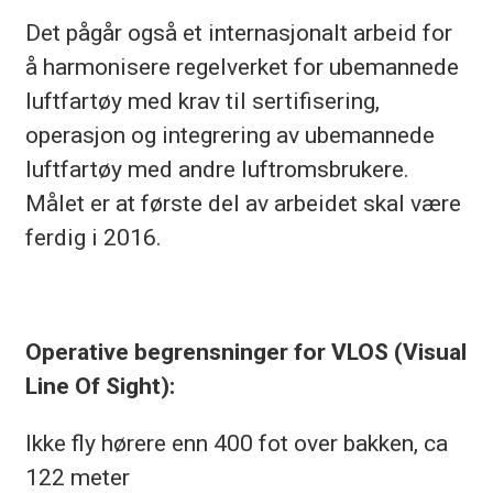
Det pågår også et internasjonalt arbeid for
å harmonisere regelverket for ubemannede
luftfartøy med krav til sertifisering,
operasjon og integrering av ubemannede
luftfartøy med andre luftromsbrukere.
Målet er at første del av arbeidet skal være
ferdig i 2016.
Operative begrensninger for VLOS (Visual
Line Of Sight):
Ikke fly hørere enn 400 fot over bakken, ca
122 meter