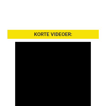
KORTE VIDEOER: