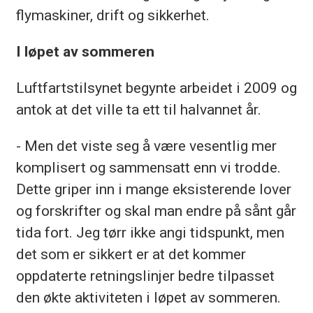
flymaskiner, drift og sikkerhet.
I løpet av sommeren
Luftfartstilsynet begynte arbeidet i 2009 og
antok at det ville ta ett til halvannet år.
- Men det viste seg å være vesentlig mer
komplisert og sammensatt enn vi trodde.
Dette griper inn i mange eksisterende lover
og forskrifter og skal man endre på sånt går
tida fort. Jeg tørr ikke angi tidspunkt, men
det som er sikkert er at det kommer
oppdaterte retningslinjer bedre tilpasset
den økte aktiviteten i løpet av sommeren.