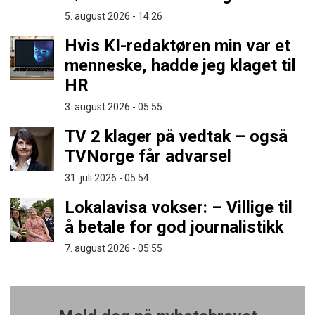
5. august 2026 - 14:26
Hvis KI-redaktøren min var et
menneske, hadde jeg klaget til
HR
3. august 2026 - 05:55
TV 2 klager på vedtak – også
TVNorge får advarsel
31. juli 2026 - 05:54
Lokalavisa vokser: – Villige til
å betale for god journalistikk
7. august 2026 - 05:55