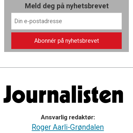
Meld deg på nyhetsbrevet
Ansvarlig redaktør:
Roger Aarli-Grøndalen