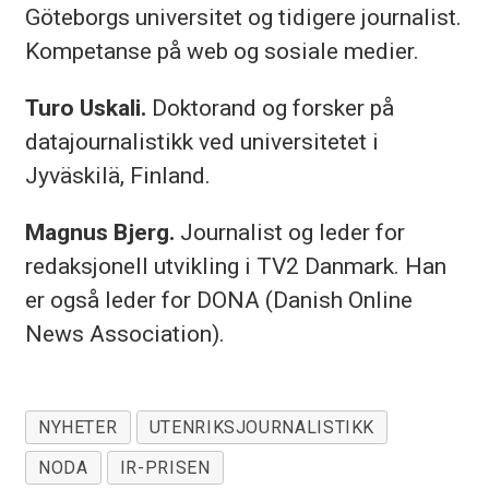
Göteborgs universitet og tidigere journalist.
Kompetanse på web og sosiale medier.
Turo Uskali.
Doktorand og forsker på
datajournalistikk ved universitetet i
Jyväskilä, Finland.
Magnus Bjerg.
Journalist og leder for
redaksjonell utvikling i TV2 Danmark. Han
er også leder for DONA (Danish Online
News Association).
NYHETER
UTENRIKSJOURNALISTIKK
NODA
IR-PRISEN