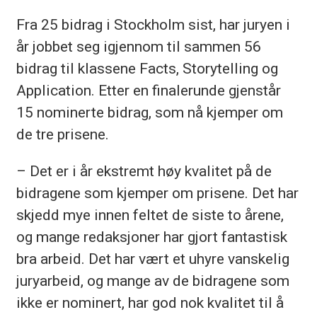
Fra 25 bidrag i Stockholm sist, har juryen i
år jobbet seg igjennom til sammen 56
bidrag til klassene Facts, Storytelling og
Application. Etter en finalerunde gjenstår
15 nominerte bidrag, som nå kjemper om
de tre prisene.
– Det er i år ekstremt høy kvalitet på de
bidragene som kjemper om prisene. Det har
skjedd mye innen feltet de siste to årene,
og mange redaksjoner har gjort fantastisk
bra arbeid. Det har vært et uhyre vanskelig
juryarbeid, og mange av de bidragene som
ikke er nominert, har god nok kvalitet til å