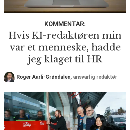
KOMMENTAR:
Hvis KI-redaktøren min
var et menneske, hadde
jeg klaget til HR
Roger Aarli-Grøndalen,
ansvarlig redaktør