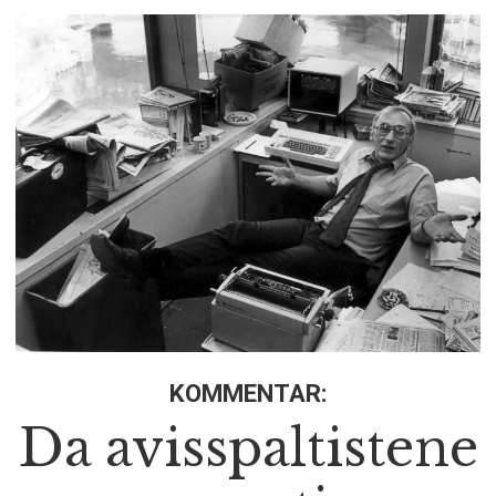
KOMMENTAR:
Da avisspaltistene