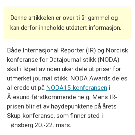
Denne artikkelen er over ti år gammel og
kan derfor inneholde utdatert informasjon.
Både Internasjonal Reporter (IR) og Nordisk
konferanse for Datajournalistikk (NODA)
skal i løpet av noen uker dele ut priser for
utmerket journalistikk. NODA Awards deles
allerede ut på
NODA15-konferansen
i
Ålesund førstkommende helg. Mens IR-
prisen blir et av høydepunktene på årets
Skup-konferanse, som finner sted i
Tønsberg 20.-22. mars.