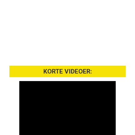
KORTE VIDEOER: