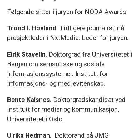
Følgende sitter i juryen for NODA Awards:
Trond I. Hovland.
Tidligere journalist, nå
prosjektleder i NxtMedia. Leder for juryen.
Eirik Stavelin
. Doktorgrad fra Universitetet i
Bergen om semantiske og sosiale
informasjonssystemer. Institutt for
informasjons- og medievitenskap.
Bente Kalsnes
. Doktorgradskandidat ved
Institutt for medier og kommunikasjon,
Universitetet i Oslo.
Ulrika Hedman
. Doktorand på JMG