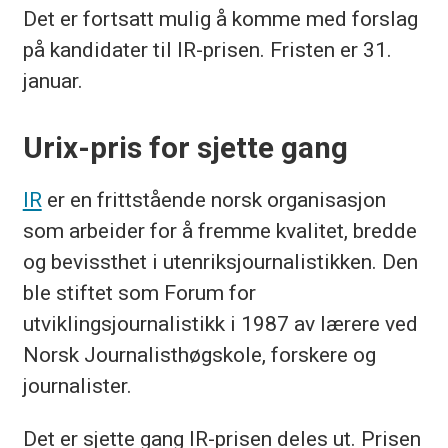
Det er fortsatt mulig å komme med forslag
på kandidater til IR-prisen. Fristen er 31.
januar.
Urix-pris for sjette gang
IR
er en frittstående norsk organisasjon
som arbeider for å fremme kvalitet, bredde
og bevissthet i utenriksjournalistikken. Den
ble stiftet som Forum for
utviklingsjournalistikk i 1987 av lærere ved
Norsk Journalisthøgskole, forskere og
journalister.
Det er sjette gang IR-prisen deles ut. Prisen