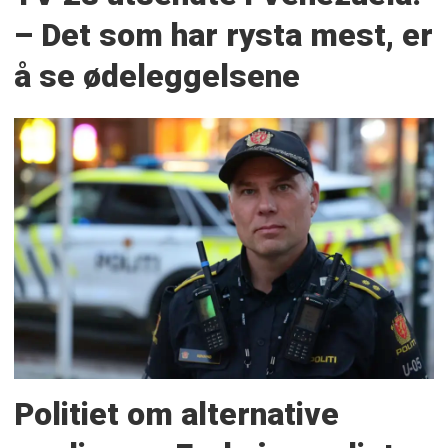
– Det som har rysta mest, er
å se ødeleggelsene
Politiet om alternative